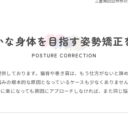
三重県四日市市の
かな身体を目指す姿勢矯正
POSTURE CORRECTION
提供しております。猫背や巻き肩は、もう仕方がないと諦
悩みの根本的な原因となっているケースも少なくありませ
的に楽になっても原因にアプローチしなければ、また同じ悩