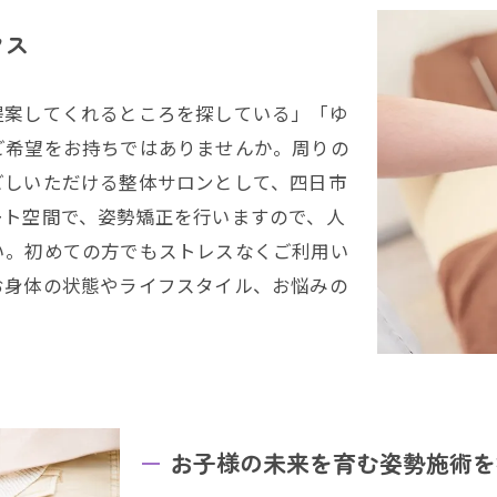
クス
提案してくれるところを探している」「ゆ
ご希望をお持ちではありませんか。周りの
ごしいただける整体サロンとして、四日市
ート空間で、姿勢矯正を行いますので、人
い。初めての方でもストレスなくご利用い
お身体の状態やライフスタイル、お悩みの
お子様の未来を育む姿勢施術を