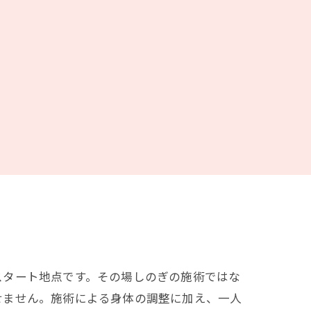
スタート地点です。その場しのぎの施術ではな
せません。施術による身体の調整に加え、一人