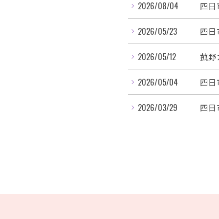
2026/08/04
四日
2026/05/23
四日
2026/05/12
菰野
2026/05/04
四日
2026/03/29
四日