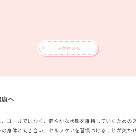
アクセスへ
健康へ
は、ゴールではなく、健やかな状態を維持していくための
身の身体と向き合い、セルフケアを習慣づけることが欠か