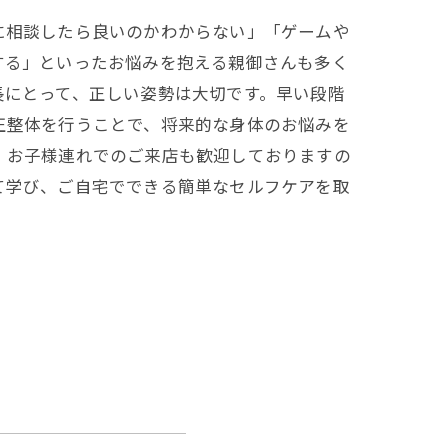
に相談したら良いのかわからない」「ゲームや
する」といったお悩みを抱える親御さんも多く
長にとって、正しい姿勢は大切です。早い段階
正整体を行うことで、将来的な身体のお悩みを
。お子様連れでのご来店も歓迎しておりますの
て学び、ご自宅でできる簡単なセルフケアを取