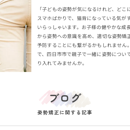
「子どもの姿勢が気になるけれど、どこ
スマホばかりで、猫背になっている気が
いらっしゃいます。お子様の健やかな成
から姿勢への意識を高め、適切な姿勢矯
予防することにも繋がるかもしれません
で、四日市市で親子で一緒に姿勢につい
り入れてみませんか。
ブログ
姿勢矯正に関する記事