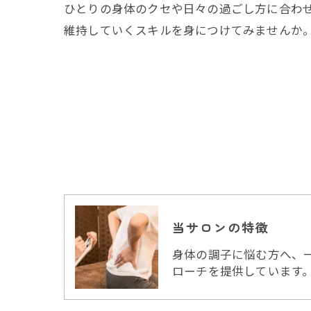
ひとりの身体のクセや日々の過ごし方に合わ
維持していくスキルを身につけてみませんか
当サロンの特徴
身体の調子に悩む方へ、
ローチを提供しています。