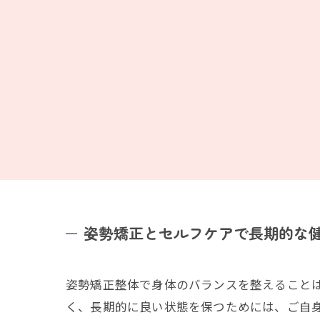
姿勢矯正とセルフケアで長期的な
姿勢矯正整体で身体のバランスを整えること
く、長期的に良い状態を保つためには、ご自