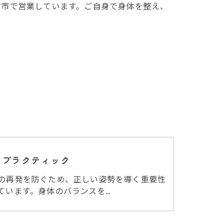
市市で営業しています。ご自身で身体を整え、
ロプラクティック
の再発を防ぐため、正しい姿勢を導く重要性
ています。身体のバランスを…