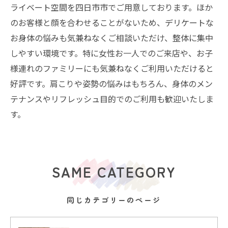
ライベート空間を四日市市でご用意しております。ほか
のお客様と顔を合わせることがないため、デリケートな
お身体の悩みも気兼ねなくご相談いただけ、整体に集中
しやすい環境です。特に女性お一人でのご来店や、お子
様連れのファミリーにも気兼ねなくご利用いただけると
好評です。肩こりや姿勢の悩みはもちろん、身体のメン
テナンスやリフレッシュ目的でのご利用も歓迎いたしま
す。
SAME CATEGORY
同じカテゴリーのページ