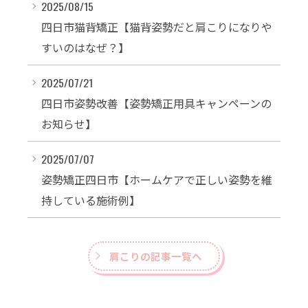
2025/08/15
四日市猫背矯正【猫背姿勢だと肩こりになりや
すいのはなぜ？】
2025/07/21
四日市姿勢改善【姿勢矯正用具キャンペーンの
お知らせ】
2025/07/07
姿勢矯正四日市【ホームケアで正しい姿勢を維
持している施術例】
肩こりの記事一覧へ