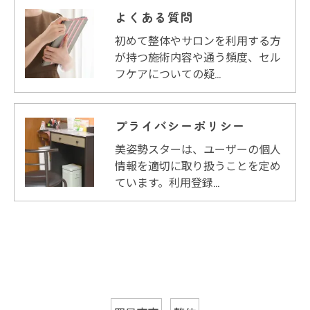
よくある質問
初めて整体やサロンを利用する方
が持つ施術内容や通う頻度、セル
フケアについての疑…
プライバシーポリシー
美姿勢スターは、ユーザーの個人
情報を適切に取り扱うことを定め
ています。利用登録…