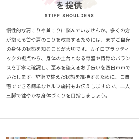
を提供
STIFF SHOULDERS
慢性的な肩こりや首こりに悩んでいませんか。多くの方
が抱える首や肩のこりを改善するためには、まずご自身
の身体の状態を知ることが大切です。カイロプラクティ
ックの視点から、身体の土台となる骨盤や背骨のバラン
スを丁寧に確認し、歪みを整えるお手伝いを四日市市で
いたします。施術で整えた状態を維持するために、ご自
宅でできる簡単なセルフ施術もお伝えしますので、二人
三脚で健やかな身体づくりを目指しましょう。