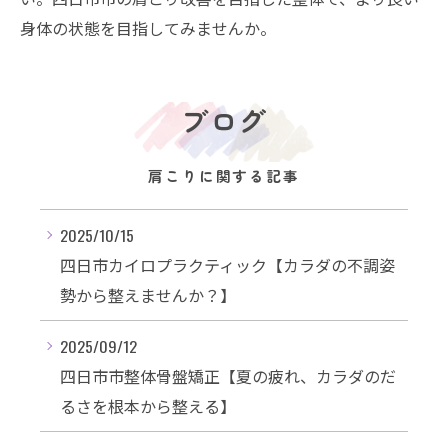
身体の状態を目指してみませんか。
ブログ
肩こりに関する記事
2025/10/15
四日市カイロプラクティック【カラダの不調姿
勢から整えませんか？】
2025/09/12
四日市市整体骨盤矯正【夏の疲れ、カラダのだ
るさを根本から整える】