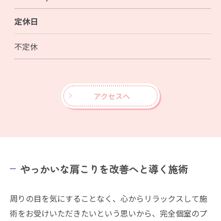
定休日
不定休
アクセスへ
やっかいな肩こりを改善へと導く施術
周りの目を気にすることなく、心からリラックスして施
術をお受けいただきたいという思いから、完全個室のプ