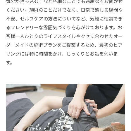
気分が落ち込む」など些細なことでも遠慮なくお聞かせ
ください。施術のことだけでなく、日常で感じる疑問や
不安、セルフケアの方法についてなど、気軽に相談でき
るフレンドリーな雰囲気づくりを心がけております。お
客様一人ひとりのライフスタイルやクセに合わせたオー
ダーメイドの施術プランをご提案するため、最初のヒア
リングには特に時間をかけ、じっくりとお話を伺いま
す。