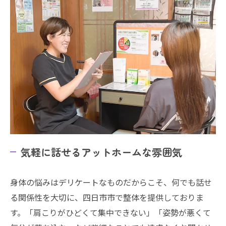
気軽に話せるアットホームな雰囲気
身体の悩みはデリケートなものだからこそ、何でも話せ
る関係性を大切に、四日市市で整体を提供しておりま
す。「肩こりがひどくて集中できない」「姿勢が悪くて