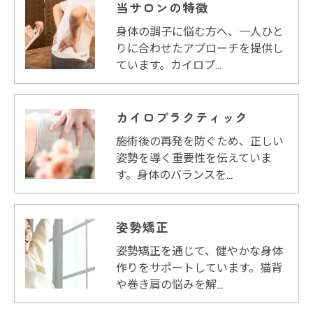
当サロンの特徴
身体の調子に悩む方へ、一人ひと
りに合わせたアプローチを提供し
ています。カイロプ…
カイロプラクティック
施術後の再発を防ぐため、正しい
姿勢を導く重要性を伝えていま
す。身体のバランスを…
姿勢矯正
姿勢矯正を通じて、健やかな身体
作りをサポートしています。猫背
や巻き肩の悩みを解…