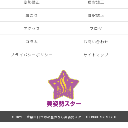
姿勢矯正
猫背矯正
肩こり
骨盤矯正
アクセス
ブログ
コラム
お問い合わせ
プライバシーポリシー
サイトマップ
© 2026 三重県四日市市の整体なら美姿勢スター ALL RIGHTS RESERVED.