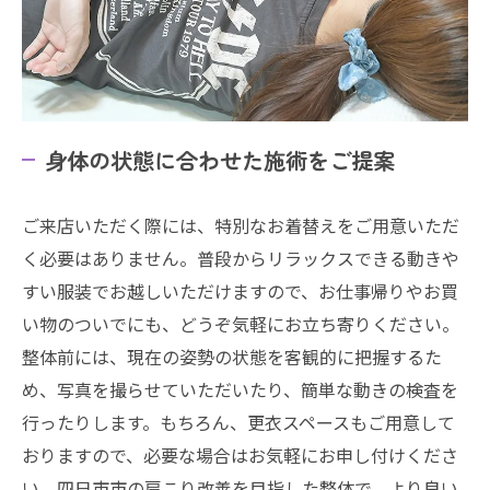
身体の状態に合わせた施術をご提案
ご来店いただく際には、特別なお着替えをご用意いただ
く必要はありません。普段からリラックスできる動きや
すい服装でお越しいただけますので、お仕事帰りやお買
い物のついでにも、どうぞ気軽にお立ち寄りください。
整体前には、現在の姿勢の状態を客観的に把握するた
め、写真を撮らせていただいたり、簡単な動きの検査を
行ったりします。もちろん、更衣スペースもご用意して
おりますので、必要な場合はお気軽にお申し付けくださ
い。四日市市の肩こり改善を目指した整体で、より良い