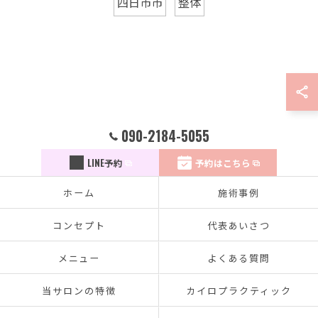
四日市市
整体
090-2184-5055
LINE予約
予約はこちら
ホーム
施術事例
コンセプト
代表あいさつ
メニュー
よくある質問
当サロンの特徴
カイロプラクティック