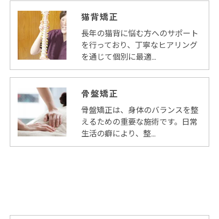
猫背矯正
長年の猫背に悩む方へのサポート
を行っており、丁寧なヒアリング
を通じて個別に最適…
骨盤矯正
骨盤矯正は、身体のバランスを整
えるための重要な施術です。日常
生活の癖により、整…