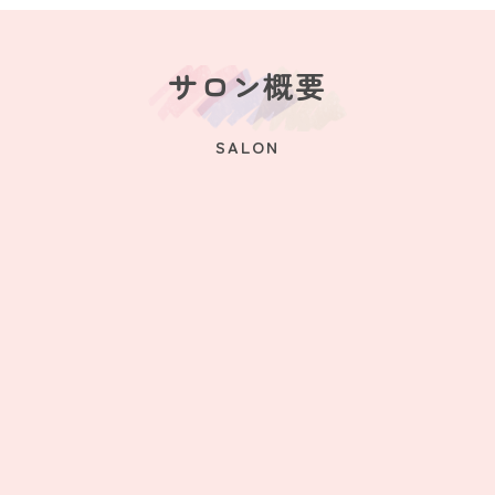
サロン概要
SALON