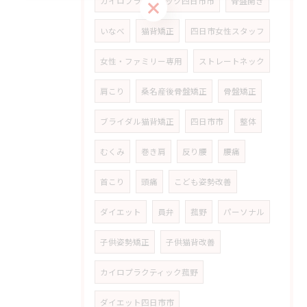
カイロプラクティック四日市市
骨盤開き
ご予約はこちら
いなべ
猫背矯正
四日市女性スタッフ
女性・ファミリー専用
ストレートネック
肩こり
桑名産後骨盤矯正
骨盤矯正
ブライダル猫背矯正
四日市市
整体
むくみ
巻き肩
反り腰
腰痛
首こり
頭痛
こども姿勢改善
ダイエット
員弁
菰野
パーソナル
子供姿勢矯正
子供猫背改善
カイロプラクティック菰野
ダイエット四日市市