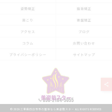
姿勢矯正
猫背矯正
肩こり
骨盤矯正
アクセス
ブログ
コラム
お問い合わせ
プライバシーポリシー
サイトマップ
090-2184-5055
© 2026 三重県四日市市の整体なら美姿勢スター ALL RIGHTS RESERVED.
LINE予約
予約はこちら