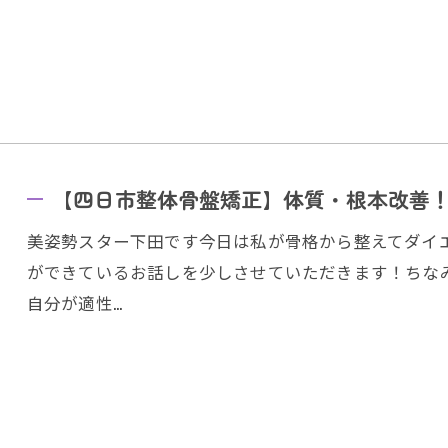
【四日市整体骨盤矯正】体質・根本改善
美姿勢スター下田です今日は私が骨格から整えてダイ
ができているお話しを少しさせていただきます！ちなみ
自分が適性…