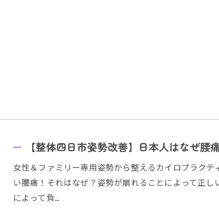
【整体四日市姿勢改善】日本人はなぜ腰
女性＆ファミリー専用姿勢から整えるカイロプラクテ
い腰痛！それはなぜ？姿勢が崩れることによって正し
によって負…