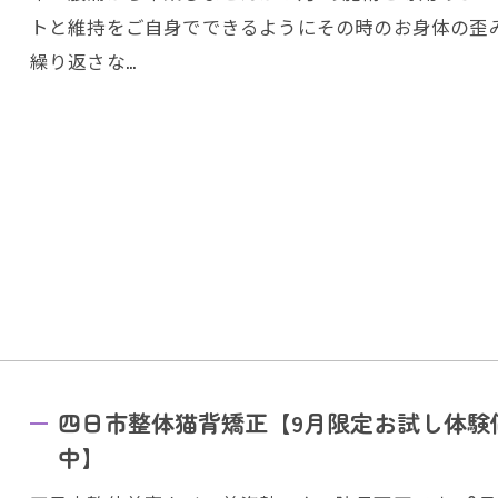
トと維持をご自身でできるようにその時のお身体の歪
繰り返さな…
四日市整体猫背矯正【9月限定お試し体験
中】