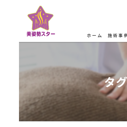
ホーム
施術事
タグ