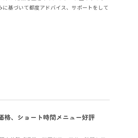
みに基づいて都度アドバイス、サポートをして
価格、ショート時間メニュー好評