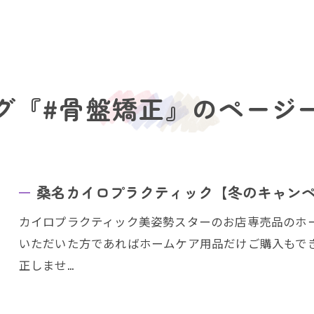
グ『#骨盤矯正』のページ
桑名カイロプラクティック【冬のキャン
カイロプラクティック美姿勢スターのお店専売品のホ
いただいた方であればホームケア用品だけご購入もで
正しませ…