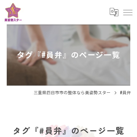
タグ『#員弁』のページ一覧
三重県四日市市の整体なら美姿勢スター
#員弁
タグ『#員弁』のページ一覧