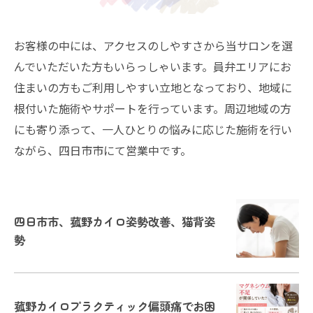
お客様の中には、アクセスのしやすさから当サロンを選
んでいただいた方もいらっしゃいます。員弁エリアにお
住まいの方もご利用しやすい立地となっており、地域に
根付いた施術やサポートを行っています。周辺地域の方
にも寄り添って、一人ひとりの悩みに応じた施術を行い
ながら、四日市市にて営業中です。
四日市市、菰野カイロ姿勢改善、猫背姿
勢
菰野カイロプラクティック偏頭痛でお困