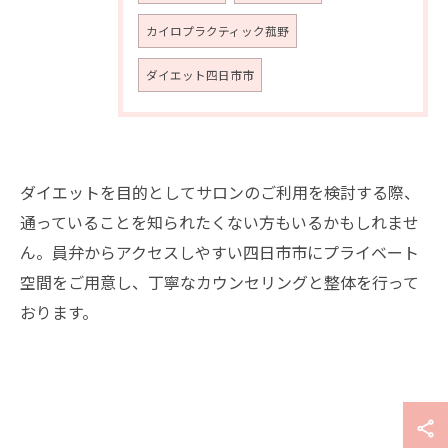
カイロプラクティック菰野
ダイエット四日市市
ダイエットを目的としてサロンのご利用を検討する際、
通っていることを知られたくない方もいるかもしれませ
ん。員弁からアクセスしやすい四日市市にプライベート
空間をご用意し、丁寧なカウンセリングと整体を行って
おります。