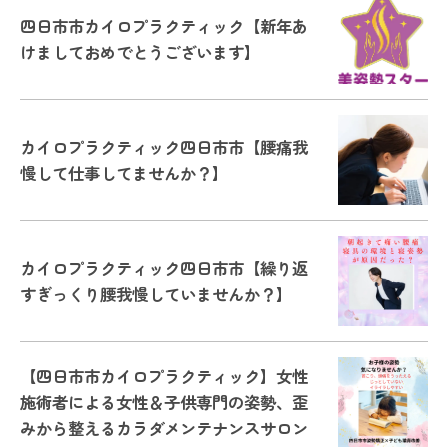
四日市市カイロプラクティック【新年あ
けましておめでとうございます】
カイロプラクティック四日市市【腰痛我
慢して仕事してませんか？】
カイロプラクティック四日市市【繰り返
すぎっくり腰我慢していませんか？】
【四日市市カイロプラクティック】女性
施術者による女性＆子供専門の姿勢、歪
みから整えるカラダメンテナンスサロン