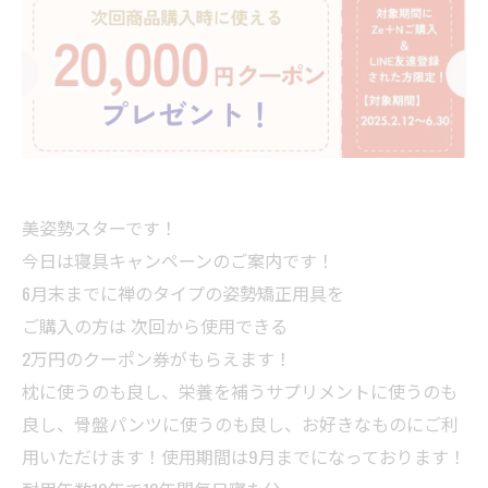
美姿勢スターです！
今日は寝具キャンペーンのご案内です！
6月末までに禅のタイプの姿勢矯正用具を
ご購入の方は 次回から使用できる
2万円のクーポン券がもらえます！
枕に使うのも良し、栄養を補うサプリメントに使うのも
良し、骨盤パンツに使うのも良し、お好きなものにご利
用いただけます！使用期間は9月までになっております！