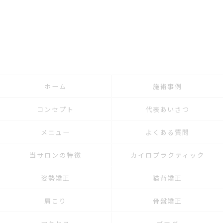
ホーム
施術事例
コンセプト
代表あいさつ
メニュー
よくある質問
当サロンの特徴
カイロプラクティック
姿勢矯正
猫背矯正
肩こり
骨盤矯正