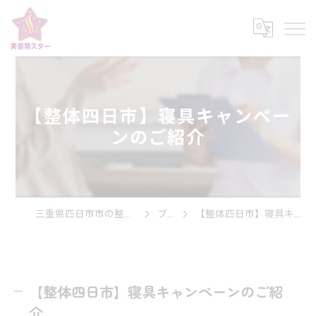
【整体四日市】寝具キャンペー
ンのご紹介
三重県四日市市の整体なら美姿勢スター
ブログ
【整体四日市】寝具キャンペーンのご紹介
【整体四日市】寝具キャンペーンのご紹
介