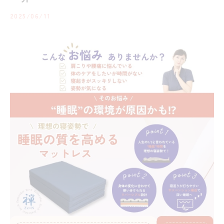
2025/06/11