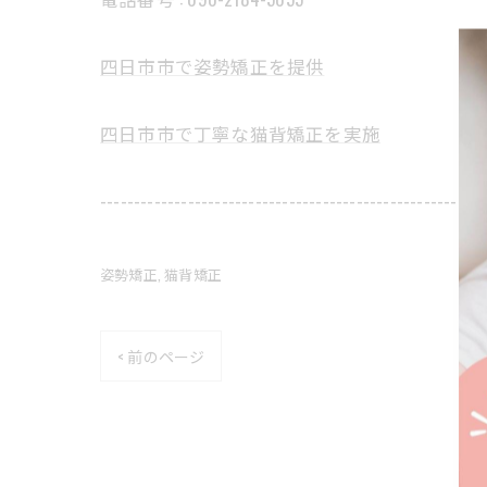
四日市市で姿勢矯正を提供
四日市市で丁寧な猫背矯正を実施
---------------------------------------------------------
姿勢矯正
猫背矯正
< 前のページ