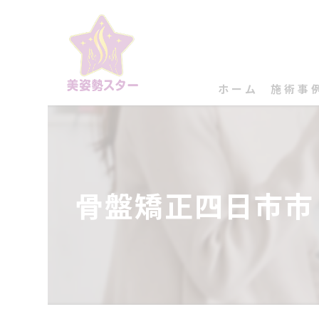
ホーム
施術事
骨盤矯正四日市市