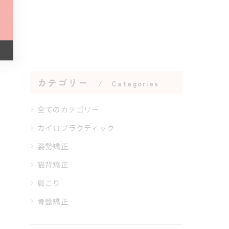
カテゴリー
Categories
全てのカテゴリー
カイロプラクティック
姿勢矯正
猫背矯正
肩こり
骨盤矯正