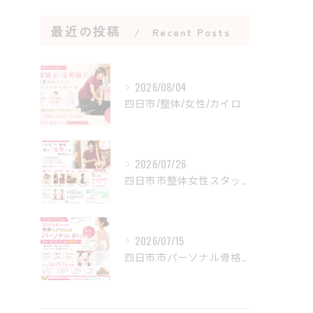
最近の投稿
Recent Posts
2026/08/04
四日市/整体/女性/カイロ
2026/07/26
四日市市整体女性スタッフ/菰野カイロをお探しの女性の方へ
2026/07/15
四日市市パーソナル骨格ダイエット