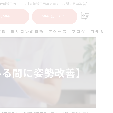
骨盤矯正四日市市【姿勢矯正用具で寝ている間に姿勢改善】
INE予約
ご予約はこちら
質問
当サロンの特徴
アクセス
ブログ
コラム
カイロプラクティック
姿勢矯正
いる間に姿勢改善】
猫背矯正
肩こり
骨盤矯正