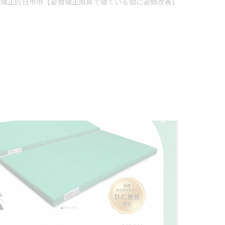
盤矯正四日市市【姿勢矯正用具で寝ている間に姿勢改善】