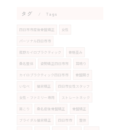
タグ
Tags
四日市市産後骨盤矯正
女性
パーソナル四日市市
菰野カイロプラクティック
骨格歪み
桑名整体
姿勢矯正四日市市
耳鳴り
カイロプラクティック四日市市
骨盤開き
いなべ
猫背矯正
四日市女性スタッフ
女性・ファミリー専用
ストレートネック
肩こり
桑名産後骨盤矯正
骨盤矯正
ブライダル猫背矯正
四日市市
整体