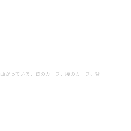
が曲がっている、首のカーブ、腰のカーブ、背