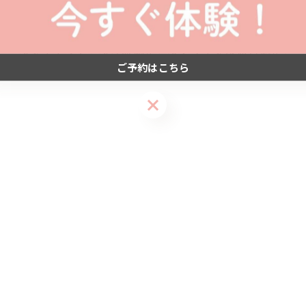
#ダイエット
#骨盤矯正
#ブライダル猫背矯正
ご予約はこちら
ご予約はこちら