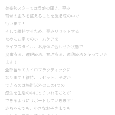
美姿勢スターでは骨盤の開き、歪み
背骨の歪みを整えることを施術院の中で
行います！
そして維持するため、歪みリセットする
ためにお家でのホームケアを
ライフスタイル、お身体に合わせた状態で
食事療法、睡眠療法、物理療法、運動療法を使っていき
ます！
全部含めてカイロプラクティックに
なります！維持、リセット、予防が
できるのは施術以外のこの4つの
療法を生活の中にとりいれることが
できるようにサポートしていきます！
赤ちゃんでも、小さなお子さまでも