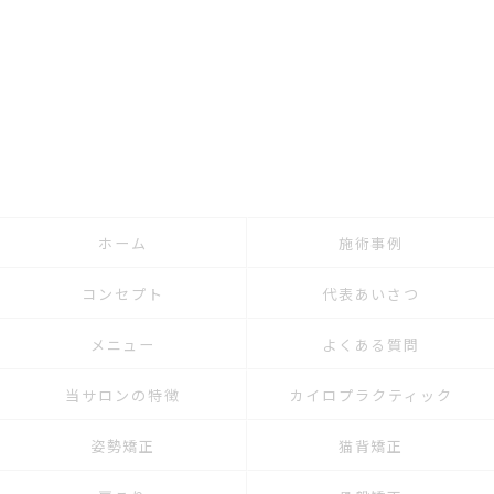
ホーム
施術事例
コンセプト
代表あいさつ
メニュー
よくある質問
当サロンの特徴
カイロプラクティック
姿勢矯正
猫背矯正