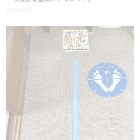
2025/08/21