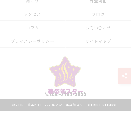
肩こり
骨盤矯正
アクセス
ブログ
コラム
お問い合わせ
プライバシーポリシー
サイトマップ
090-2184-5055
© 2026 三重県四日市市の整体なら美姿勢スター ALL RIGHTS RESERVED.
LINE予約
予約はこちら