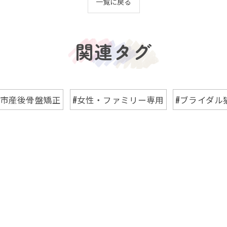
一覧に戻る
関連タグ
市市産後骨盤矯正
#女性・ファミリー専用
#ブライダル
ご予約はこちら
ご予約はこちら