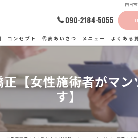
四日市
090-2184-5055
L
例
コンセプト
代表あいさつ
メニュー
よくある
矯正【女性施術者がマン
す】