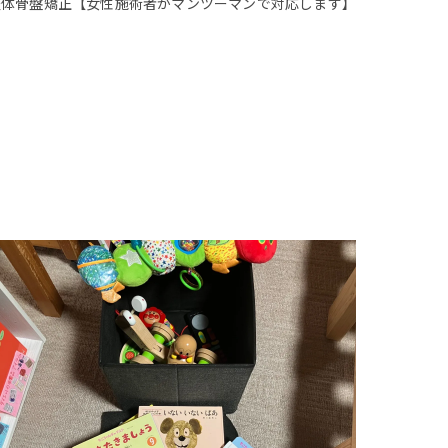
整体骨盤矯正【女性施術者がマンツーマンで対応します】