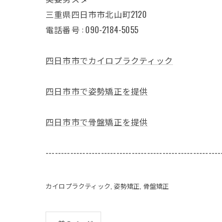
三重県四日市市北山町2120
電話番号 : 090-2184-5055
四日市市でカイロプラクティック
四日市市で姿勢矯正を提供
四日市市で骨盤矯正を提供
---------------------------------------------------------
カイロプラクティック
姿勢矯正
骨盤矯正