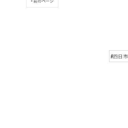
< 前のページ
#四日