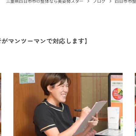
三重県四日市市の整体なら美姿勢スター
ブログ
四日市市
者がマンツーマンで対応します】