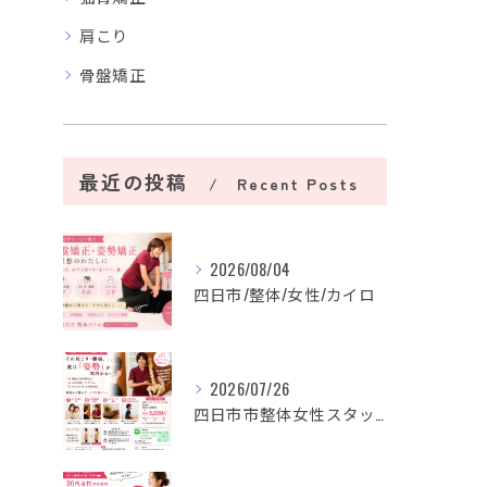
肩こり
骨盤矯正
最近の投稿
Recent Posts
2026/08/04
四日市/整体/女性/カイロ
2026/07/26
四日市市整体女性スタッフ/菰野カイロをお探しの女性の方へ