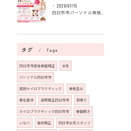
2026/07/15
四日市市パーソナル骨格ダイエット
タグ
Tags
四日市市産後骨盤矯正
女性
パーソナル四日市市
菰野カイロプラクティック
骨格歪み
桑名整体
姿勢矯正四日市市
耳鳴り
カイロプラクティック四日市市
骨盤開き
いなべ
猫背矯正
四日市女性スタッフ