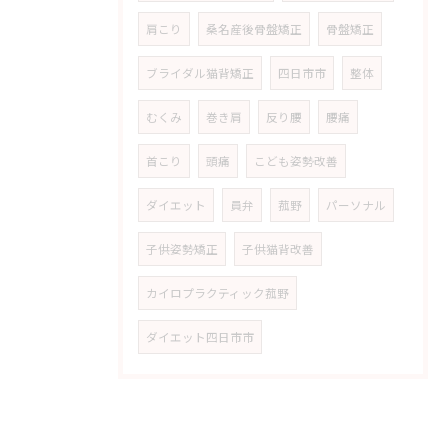
肩こり
桑名産後骨盤矯正
骨盤矯正
ブライダル猫背矯正
四日市市
整体
むくみ
巻き肩
反り腰
腰痛
首こり
頭痛
こども姿勢改善
ダイエット
員弁
菰野
パーソナル
子供姿勢矯正
子供猫背改善
カイロプラクティック菰野
ダイエット四日市市