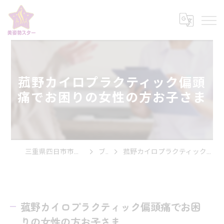
菰野カイロプラクティック偏頭
痛でお困りの女性の方お子さま
三重県四日市市の整体なら美姿勢スター
ブログ
菰野カイロプラクティック偏頭痛でお困りの女性の方お子さま
菰野カイロプラクティック偏頭痛でお困
りの女性の方お子さま