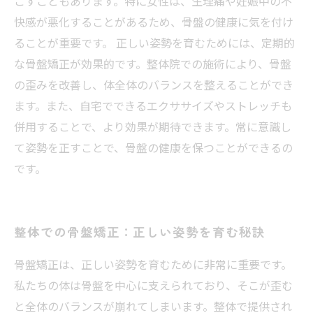
こすこともあります。特に女性は、生理痛や妊娠中の不
快感が悪化することがあるため、骨盤の健康に気を付け
ることが重要です。 正しい姿勢を育むためには、定期的
な骨盤矯正が効果的です。整体院での施術により、骨盤
の歪みを改善し、体全体のバランスを整えることができ
ます。また、自宅でできるエクササイズやストレッチも
併用することで、より効果が期待できます。常に意識し
て姿勢を正すことで、骨盤の健康を保つことができるの
です。
整体での骨盤矯正：正しい姿勢を育む秘訣
骨盤矯正は、正しい姿勢を育むために非常に重要です。
私たちの体は骨盤を中心に支えられており、そこが歪む
と全体のバランスが崩れてしまいます。整体で提供され