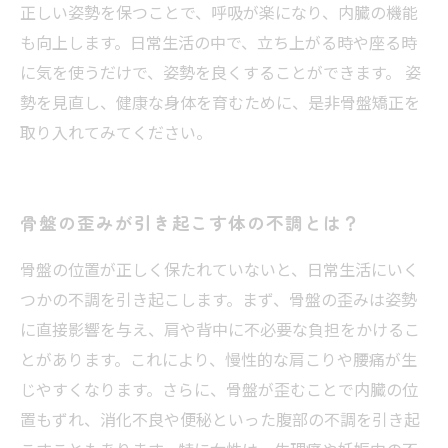
正しい姿勢を保つことで、呼吸が楽になり、内臓の機能
も向上します。日常生活の中で、立ち上がる時や座る時
に気を使うだけで、姿勢を良くすることができます。 姿
勢を見直し、健康な身体を育むために、是非骨盤矯正を
取り入れてみてください。
骨盤の歪みが引き起こす体の不調とは？
骨盤の位置が正しく保たれていないと、日常生活にいく
つかの不調を引き起こします。まず、骨盤の歪みは姿勢
に直接影響を与え、肩や背中に不必要な負担をかけるこ
とがあります。これにより、慢性的な肩こりや腰痛が生
じやすくなります。さらに、骨盤が歪むことで内臓の位
置もずれ、消化不良や便秘といった腹部の不調を引き起