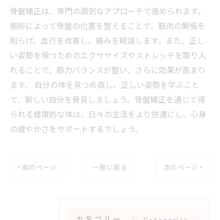
骨盤矯正は、専門の周到なアプローチで進められます。
施術によって骨盤の位置を整えることで、筋肉の緊張を
和らげ、血行を改善し、痛みを軽減します。また、正し
い姿勢を保つためのエクササイズやストレッチを取り入
れることで、筋力バランスが整い、さらに効果が高まり
ます。 自分の体を見つめ直し、正しい姿勢を学ぶこと
で、新しい自分を発見しましょう。骨盤矯正を通じて得
られる健康的な体は、日々の生活をより快適にし、心身
の健やかさをサポートするでしょう。
< 前のページ
一覧に戻る
次のページ >
カテゴリー
Categories