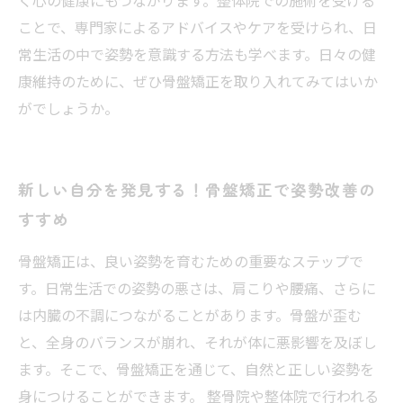
く心の健康にもつながります。整体院での施術を受ける
ことで、専門家によるアドバイスやケアを受けられ、日
常生活の中で姿勢を意識する方法も学べます。日々の健
康維持のために、ぜひ骨盤矯正を取り入れてみてはいか
がでしょうか。
新しい自分を発見する！骨盤矯正で姿勢改善の
すすめ
骨盤矯正は、良い姿勢を育むための重要なステップで
す。日常生活での姿勢の悪さは、肩こりや腰痛、さらに
は内臓の不調につながることがあります。骨盤が歪む
と、全身のバランスが崩れ、それが体に悪影響を及ぼし
ます。そこで、骨盤矯正を通じて、自然と正しい姿勢を
身につけることができます。 整骨院や整体院で行われる