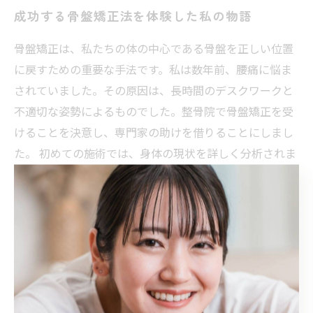
成功する骨盤矯正法を体験した私の物語
骨盤矯正は、私たちの体の中心である骨盤を正しい位置
に戻すための重要な手法です。私は数年前、腰痛に悩ま
されていました。その原因は、長時間のデスクワークと
不適切な姿勢によるものでした。整骨院で骨盤矯正を受
けることを決意し、専門家の助けを借りることにしまし
た。 初めての施術では、身体の現状を詳しく分析されま
した。施術後、私の姿勢は徐々に改善され、腰痛も軽減
しました。正しい姿勢を維持するためには、日々のスト
レッチや運動が欠かせないと教えてもらい、意識的に取
り入れるようになりました。 今では、自宅でも簡単にで
きる骨盤矯正のエクササイズが習慣化し、健康的な生活
を送っています。骨盤矯正は、単に姿勢を正すだけでな
く、心身共に良い影響を与えてくれます。皆さんもぜ