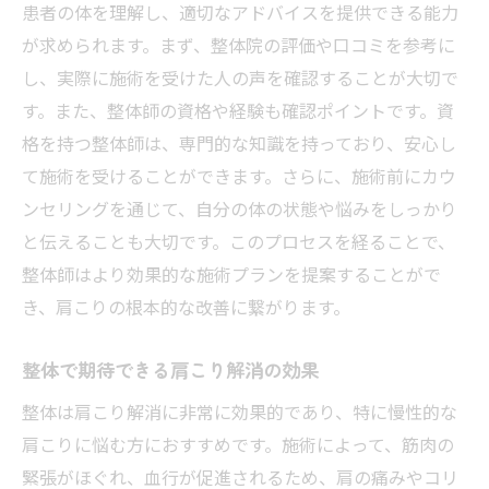
患者の体を理解し、適切なアドバイスを提供できる能力
が求められます。まず、整体院の評価や口コミを参考に
し、実際に施術を受けた人の声を確認することが大切で
す。また、整体師の資格や経験も確認ポイントです。資
格を持つ整体師は、専門的な知識を持っており、安心し
て施術を受けることができます。さらに、施術前にカウ
ンセリングを通じて、自分の体の状態や悩みをしっかり
と伝えることも大切です。このプロセスを経ることで、
整体師はより効果的な施術プランを提案することがで
き、肩こりの根本的な改善に繋がります。
整体で期待できる肩こり解消の効果
整体は肩こり解消に非常に効果的であり、特に慢性的な
肩こりに悩む方におすすめです。施術によって、筋肉の
緊張がほぐれ、血行が促進されるため、肩の痛みやコリ