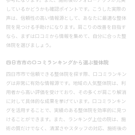
しているかどうかも確認ポイントです。こうした実際の
声は、信頼性の高い情報源として、あなたに最適な整体
院を見つける手助けになります。肩こりの改善を目指す
なら、まずは口コミから情報を集めて、自分に合った整
体院を選びましょう。
四日市市の口コミランキングから選ぶ整体院
四日市市で信頼できる整体院を探す際、口コミランキン
グは非常に有効な情報源です。地域の人気整体院は、利
用者から高い評価を受けており、その多くが肩こり解消
に対して具体的な成果を挙げています。口コミランキン
グを活用することで、実績のある整体院を効率的に見つ
けることができます。また、ランキング上位の院は、施
術の質だけでなく、清潔さやスタッフの対応、施術後の