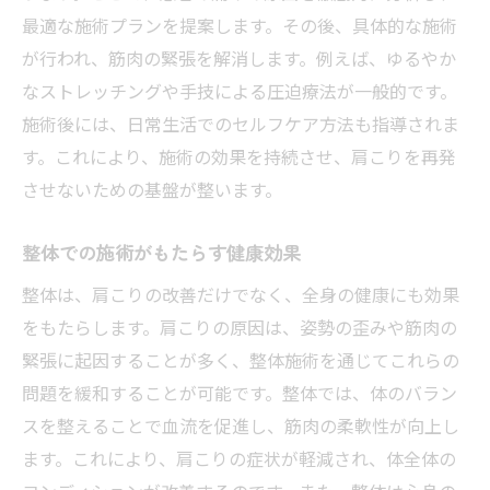
最適な施術プランを提案します。その後、具体的な施術
が行われ、筋肉の緊張を解消します。例えば、ゆるやか
なストレッチングや手技による圧迫療法が一般的です。
施術後には、日常生活でのセルフケア方法も指導されま
す。これにより、施術の効果を持続させ、肩こりを再発
させないための基盤が整います。
整体での施術がもたらす健康効果
整体は、肩こりの改善だけでなく、全身の健康にも効果
をもたらします。肩こりの原因は、姿勢の歪みや筋肉の
緊張に起因することが多く、整体施術を通じてこれらの
問題を緩和することが可能です。整体では、体のバラン
スを整えることで血流を促進し、筋肉の柔軟性が向上し
ます。これにより、肩こりの症状が軽減され、体全体の