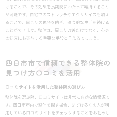
けることで、その効果を長期間にわたって維持すること
が可能です。自宅でのストレッチやエクササイズも加え
ることで、肩こりの再発を防ぎ、健康的な生活を続ける
ことができます。整体は、肩こり改善だけでなく、心身
の健康にも寄与する重要な手段と言えるでしょう。
四日市市で信頼できる整体院の
見つけ方口コミを活用
口コミサイトを活用した整体院の選び方
整体院を選ぶ際、口コミサイトは非常に有効な情報源で
す。四日市市内で整体を探す場合、まずは多くの人が利
用している口コミサイトをチェックすることをお勧めし