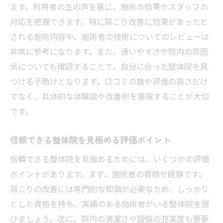
ます。利用者の生の声を基に、施術の効果やスタッフの
対応を把握できます。特に肩こり改善に効果があったと
される施術内容や、施術者の技術についてのレビューは
非常に参考になります。また、通いやすさや院内の雰囲
気についても確認することで、自分に合った整体院を見
つける手助けとなります。口コミの数や評価の高さだけ
でなく、具体的な体験談や改善例を重視することが大切
です。
信頼できる整体院を見極める評価ポイント
信頼できる整体院を見極めるためには、いくつかの評価
ポイントがあります。まず、施術者の資格や経験です。
肩こりの改善には専門的な知識が必要なため、しっかり
とした資格を持ち、実績のある施術者がいる整体院を選
びましょう。次に、院内の清潔さや設備の充実度も重要