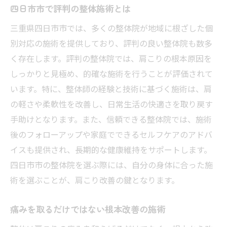
四日市市で評判の整体施術とは
三重県四日市市では、多くの整体院が地域に根ざした個
別対応の施術を提供しており、評判の良い整体院も数多
く存在します。評判の整体院では、肩こりの根本原因を
しっかりと見極め、的確な施術を行うことが評価されて
います。特に、整体師の経験と技術に基づく施術は、肩
の軽さや柔軟性を改善し、日常生活の快適さを取り戻す
手助けとなります。また、信頼できる整体院では、施術
後のフォローアップや家庭でできるセルフケアのアドバ
イスも提供され、長期的な健康維持をサポートします。
四日市市の整体院を選ぶ際には、自分の身体に合った施
術を選ぶことが、肩こり改善の鍵となります。
痛みを取るだけではない根本改善の施術