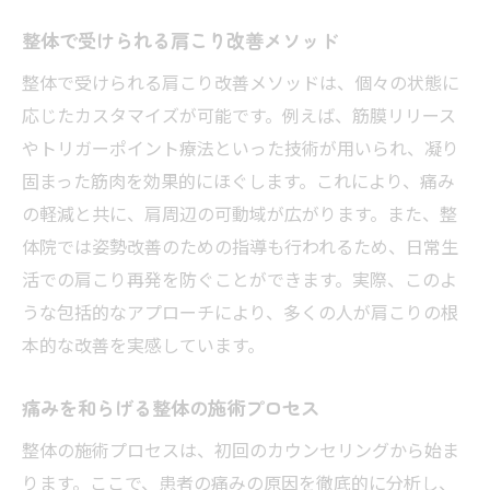
整体で受けられる肩こり改善メソッド
整体で受けられる肩こり改善メソッドは、個々の状態に
応じたカスタマイズが可能です。例えば、筋膜リリース
やトリガーポイント療法といった技術が用いられ、凝り
固まった筋肉を効果的にほぐします。これにより、痛み
の軽減と共に、肩周辺の可動域が広がります。また、整
体院では姿勢改善のための指導も行われるため、日常生
活での肩こり再発を防ぐことができます。実際、このよ
うな包括的なアプローチにより、多くの人が肩こりの根
本的な改善を実感しています。
痛みを和らげる整体の施術プロセス
整体の施術プロセスは、初回のカウンセリングから始ま
ります。ここで、患者の痛みの原因を徹底的に分析し、