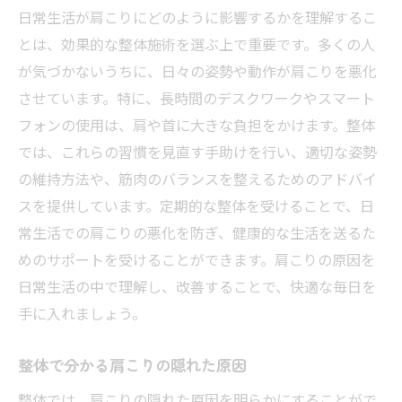
日常生活が肩こりにどのように影響するかを理解するこ
とは、効果的な整体施術を選ぶ上で重要です。多くの人
が気づかないうちに、日々の姿勢や動作が肩こりを悪化
させています。特に、長時間のデスクワークやスマート
フォンの使用は、肩や首に大きな負担をかけます。整体
では、これらの習慣を見直す手助けを行い、適切な姿勢
の維持方法や、筋肉のバランスを整えるためのアドバイ
スを提供しています。定期的な整体を受けることで、日
常生活での肩こりの悪化を防ぎ、健康的な生活を送るた
めのサポートを受けることができます。肩こりの原因を
日常生活の中で理解し、改善することで、快適な毎日を
手に入れましょう。
整体で分かる肩こりの隠れた原因
整体では、肩こりの隠れた原因を明らかにすることがで