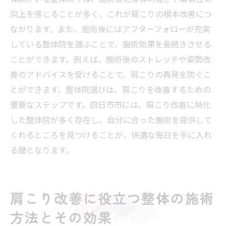
向上を感じることが多く、これが肩こりの根本改善につ
ながります。また、施術後にはアフターフォローが充実
している整体院を選ぶことで、施術効果を長続きさせる
ことができます。例えば、施術後のストレッチや姿勢改
善のアドバイスを受けることで、肩こりの再発を防ぐこ
とができます。整体院選びは、肩こりを改善するための
重要なステップです。四日市市には、肩こり改善に特化
した整体院が多く存在し、自分に合った施術を提供して
くれるところを見つけることが、快適な毎日を手に入れ
る鍵となります。
肩こり改善に役立つ整体の施術
方法とその効果