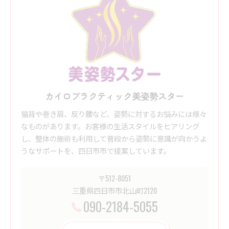
カイロプラクティック美姿勢スター
猫背や巻き肩、反り腰など、姿勢に対するお悩みには様々
なものがあります。お客様の生活スタイルをヒアリング
し、整体の施術も利用して普段から姿勢に意識が向かうよ
うなサポートを、四日市市で提案しています。
〒512-8051
三重県四日市市北山町2120
090-2184-5055