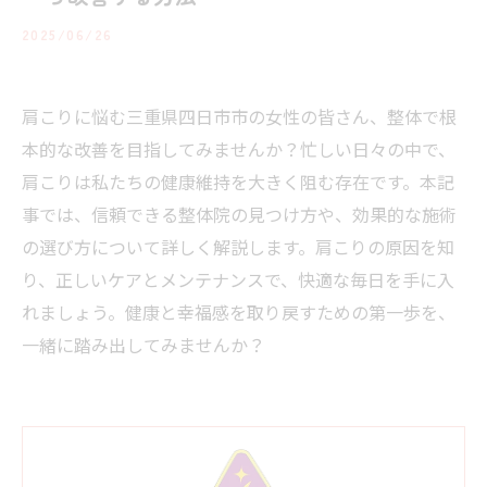
2025/06/26
肩こりに悩む三重県四日市市の女性の皆さん、整体で根
本的な改善を目指してみませんか？忙しい日々の中で、
肩こりは私たちの健康維持を大きく阻む存在です。本記
事では、信頼できる整体院の見つけ方や、効果的な施術
の選び方について詳しく解説します。肩こりの原因を知
り、正しいケアとメンテナンスで、快適な毎日を手に入
れましょう。健康と幸福感を取り戻すための第一歩を、
一緒に踏み出してみませんか？