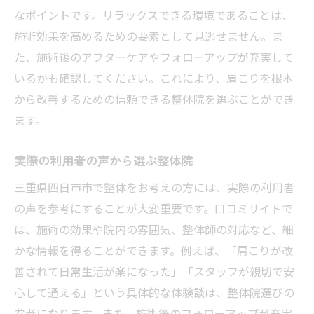
なポイントです。リラックスできる環境であることは、
施術効果を高めるための要素として見逃せません。ま
た、施術後のアフターケアやフォローアップが充実して
いるかも確認してください。これにより、肩こりを根本
から改善するための信頼できる整体院を選ぶことができ
ます。
実際の利用者の声から選ぶ整体院
三重県四日市市で整体をお考えの方には、実際の利用者
の声を参考にすることが大変重要です。口コミサイトで
は、施術の効果や院内の雰囲気、整体師の対応など、細
かな情報を得ることができます。例えば、「肩こりが改
善されて日常生活が楽になった」「スタッフが親切で安
心して通える」という具体的な体験談は、整体院選びの
参考になります。また、施術後のフォローアップが充実