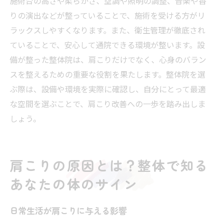
施術台の高さや柔らかさ、空調や照明の調整、音楽や香
りの演出などが整っていることで、施術を受ける方がリ
ラックスしやすくなります。また、衛生管理が徹底され
ていることで、安心して通院できる環境が整います。設
備が整った整体院は、肩こりだけでなく、心身のバラン
スを整えるための重要な役割を果たします。整体院を選
ぶ際は、設備や環境を実際に確認し、自分にとって最適
な空間を選ぶことで、肩こり改善への一歩を踏み出しま
しょう。
肩こりの原因とは？整体で知る
あなたの体のサイン
日常生活が肩こりに与える影響