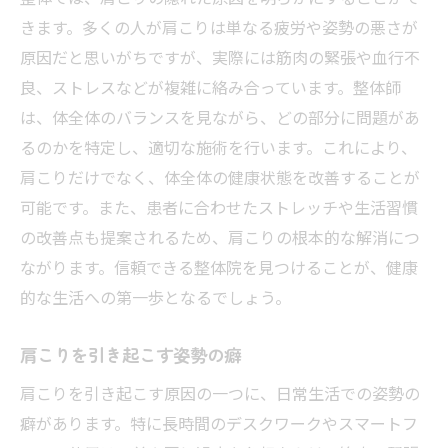
きます。多くの人が肩こりは単なる疲労や姿勢の悪さが
原因だと思いがちですが、実際には筋肉の緊張や血行不
良、ストレスなどが複雑に絡み合っています。整体師
は、体全体のバランスを見ながら、どの部分に問題があ
るのかを特定し、適切な施術を行います。これにより、
肩こりだけでなく、体全体の健康状態を改善することが
可能です。また、患者に合わせたストレッチや生活習慣
の改善点も提案されるため、肩こりの根本的な解消につ
ながります。信頼できる整体院を見つけることが、健康
的な生活への第一歩となるでしょう。
肩こりを引き起こす姿勢の癖
肩こりを引き起こす原因の一つに、日常生活での姿勢の
癖があります。特に長時間のデスクワークやスマートフ