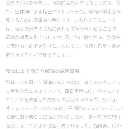
姿勢の歪みを改善し、長期的な効果をもたらします。ま
た、整体師による指圧やストレッチも、筋肉の緊張を緩
和するために効果的な手法です。これらのテクニック
は、個々の患者の状態に合わせて組み合わせることで、
最適な効果を引き出します。肩こりに悩む方は、整体院
で専門的な施術を受けることにより、快適な日常生活を
取り戻すことができるでしょう。
整体による肩こり解消の成功事例
整体による肩こり解消の成功事例は、多くの人々にとっ
て希望の光となっています。四日市市には、整体によっ
て肩こりを改善した数多くの実例があります。例えば、
オフィスワーカーのAさんは、長時間のデスクワークによ
る慢性的な肩こりに悩んでいましたが、整体院での施術
を受けることにより改善が見られました。施術後、肩の