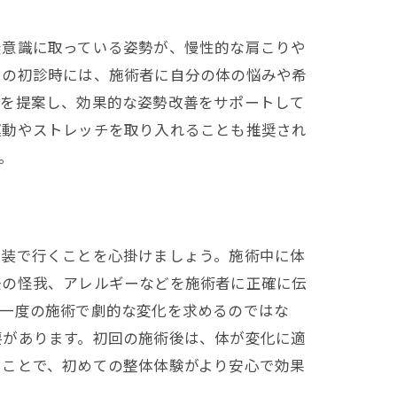
無意識に取っている姿勢が、慢性的な肩こりや
での初診時には、施術者に自分の体の悩みや希
ンを提案し、効果的な姿勢改善をサポートして
運動やストレッチを取り入れることも推奨され
。
服装で行くことを心掛けましょう。施術中に体
去の怪我、アレルギーなどを施術者に正確に伝
は一度の施術で劇的な変化を求めるのではな
要があります。初回の施術後は、体が変化に適
ることで、初めての整体体験がより安心で効果