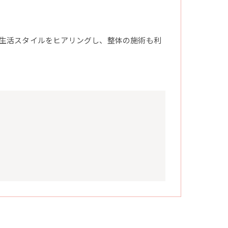
生活スタイルをヒアリングし、整体の施術も利