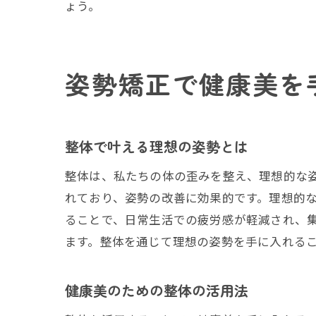
ょう。
姿勢矯正で健康美を
整体で叶える理想の姿勢とは
整体は、私たちの体の歪みを整え、理想的な
れており、姿勢の改善に効果的です。理想的
ることで、日常生活での疲労感が軽減され、
ます。整体を通じて理想の姿勢を手に入れる
健康美のための整体の活用法