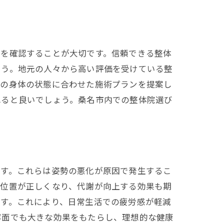
験を確認することが大切です。信頼できる整体
ょう。地元の人々から高い評価を受けている整
々の身体の状態に合わせた施術プランを提案し
れると良いでしょう。桑名市内での整体院選び
ます。これらは姿勢の悪化が原因で発生するこ
の位置が正しくなり、代謝が向上する効果も期
ます。これにより、日常生活での疲労感が軽減
容面でも大きな効果をもたらし、理想的な健康