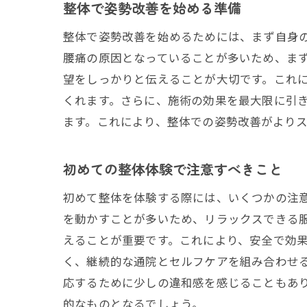
整体で姿勢改善を始める準備
整体で姿勢改善を始めるためには、まず自身
腰痛の原因となっていることが多いため、ま
望をしっかりと伝えることが大切です。これ
くれます。さらに、施術の効果を最大限に引
ます。これにより、整体での姿勢改善がより
初めての整体体験で注意すべきこと
初めて整体を体験する際には、いくつかの注
を動かすことが多いため、リラックスできる
えることが重要です。これにより、安全で効
く、継続的な通院とセルフケアを組み合わせ
応するために少しの違和感を感じることもあ
的なものとなるでしょう。