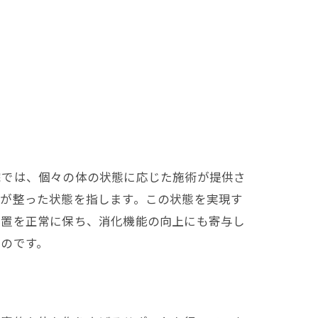
院では、個々の体の状態に応じた施術が提供さ
スが整った状態を指します。この状態を実現す
位置を正常に保ち、消化機能の向上にも寄与し
のです。