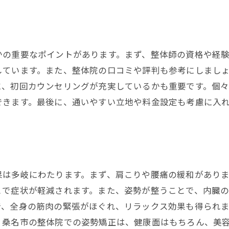
整体で肩こりを改善する方法
腰痛軽減に効果的な整体の施術
肩こりや腰痛に強い整体院の探し方
かの重要なポイントがあります。まず、整体師の資格や経
整体で慢性的な痛みを和らげる
しています。また、整体院の口コミや評判も参考にしまし
肩こり腰痛改善に整体が効く理由
に、初回カウンセリングが充実しているかも重要です。個
整体で痛みを和らげる日常習慣
できます。最後に、通いやすい立地や料金設定も考慮に入
整体院選びのポイントを紹介
信頼できる整体院の見極め方
ご予約はこちら
ご予約はこちら
桑名市で整体院を選ぶ基準
整体院選びでチェックすべき点
果は多岐にわたります。まず、肩こりや腰痛の緩和があり
初めての整体院選びで失敗しない方法
とで症状が軽減されます。また、姿勢が整うことで、内臓
通いやすい整体院の選び方
で、全身の筋肉の緊張がほぐれ、リラックス効果も得られ
整体院選びで重要なポイント
。桑名市の整体院での姿勢矯正は、健康面はもちろん、美