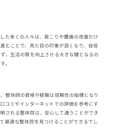
験した多くの人々は、肩こりや腰痛の改善だけ
が進むことで、見た目の印象が良くなり、自信
らず、生活の質を向上させる大きな鍵となるの
です。
ず、整体師の資格や経験は信頼性の指標となり
、口コミやインターネットでの評価を参考にす
説明される整体院は、安心して通うことができ
って最適な整体院を見つけることができるでし