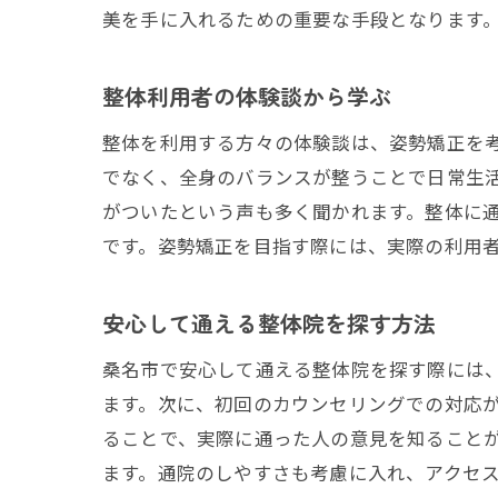
美を手に入れるための重要な手段となります
整体利用者の体験談から学ぶ
整体を利用する方々の体験談は、姿勢矯正を
でなく、全身のバランスが整うことで日常生
がついたという声も多く聞かれます。整体に
です。姿勢矯正を目指す際には、実際の利用
安心して通える整体院を探す方法
桑名市で安心して通える整体院を探す際には
ます。次に、初回のカウンセリングでの対応
ることで、実際に通った人の意見を知ること
ます。通院のしやすさも考慮に入れ、アクセ