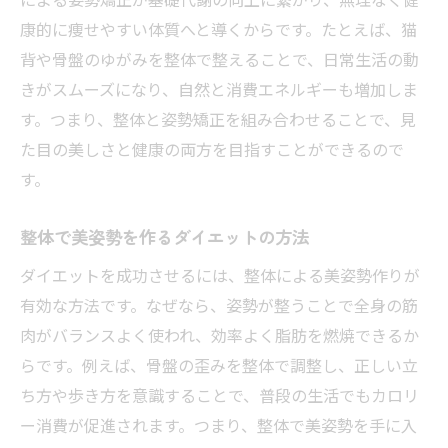
康的に痩せやすい体質へと導くからです。たとえば、猫
背や骨盤のゆがみを整体で整えることで、日常生活の動
きがスムーズになり、自然と消費エネルギーも増加しま
す。つまり、整体と姿勢矯正を組み合わせることで、見
た目の美しさと健康の両方を目指すことができるので
す。
整体で美姿勢を作るダイエットの方法
ダイエットを成功させるには、整体による美姿勢作りが
有効な方法です。なぜなら、姿勢が整うことで全身の筋
肉がバランスよく使われ、効率よく脂肪を燃焼できるか
らです。例えば、骨盤の歪みを整体で調整し、正しい立
ち方や歩き方を意識することで、普段の生活でもカロリ
ー消費が促進されます。つまり、整体で美姿勢を手に入