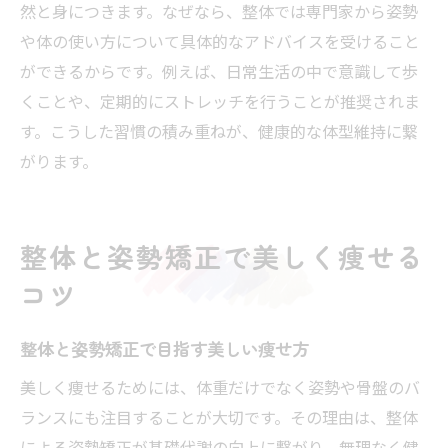
然と身につきます。なぜなら、整体では専門家から姿勢
や体の使い方について具体的なアドバイスを受けること
ができるからです。例えば、日常生活の中で意識して歩
くことや、定期的にストレッチを行うことが推奨されま
す。こうした習慣の積み重ねが、健康的な体型維持に繋
がります。
整体と姿勢矯正で美しく痩せる
コツ
整体と姿勢矯正で目指す美しい痩せ方
美しく痩せるためには、体重だけでなく姿勢や骨盤のバ
ランスにも注目することが大切です。その理由は、整体
による姿勢矯正が基礎代謝の向上に繋がり、無理なく健