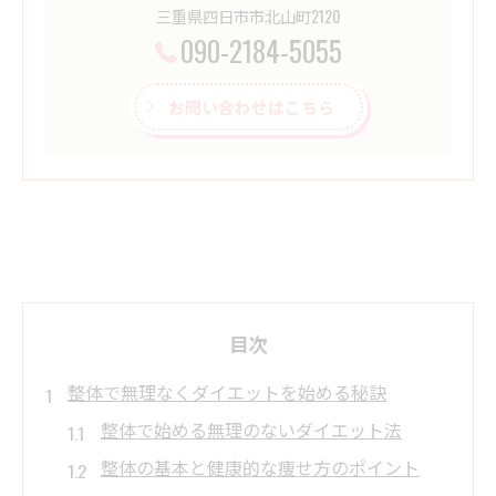
三重県四日市市北山町2120
090-2184-5055
お問い合わせはこちら
目次
整体で無理なくダイエットを始める秘訣
整体で始める無理のないダイエット法
整体の基本と健康的な痩せ方のポイント