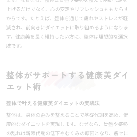
上げるだけでなく、心の安定やリフレッシュももたらす
からです。たとえば、整体を通じて疲れやストレスが軽
減され、前向きにダイエットに取り組めるようになりま
す。健康美を長く維持したい方に、整体は理想的な選択
肢です。
整体がサポートする健康美ダイ
エット術
整体で叶える健康美ダイエットの実践法
整体は、身体の歪みを整えることで基礎代謝を高め、健
康的なダイエットを実現します。なぜなら、骨盤や姿勢
の乱れは新陳代謝の低下やむくみの原因となり、痩せに