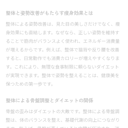
整体と姿勢改善がもたらす痩身効果とは
整体による姿勢改善は、見た目の美しさだけでなく、痩
身効果にも直結します。なぜなら、正しい姿勢を維持す
ることで筋肉がバランスよく使われ、エネルギー消費量
が増えるからです。例えば、整体で猫背や反り腰を改善
すると、日常動作でも消費カロリーが増えやすくなりま
す。これにより、無理な食事制限に頼らないダイエット
が実現できます。整体で姿勢を整えることは、健康美を
保つための第一歩です。
整体による骨盤調整とダイエットの関係
骨盤の歪みはダイエットの大敵です。整体による骨盤調
整は、体のバランスを整え、基礎代謝の向上につながり