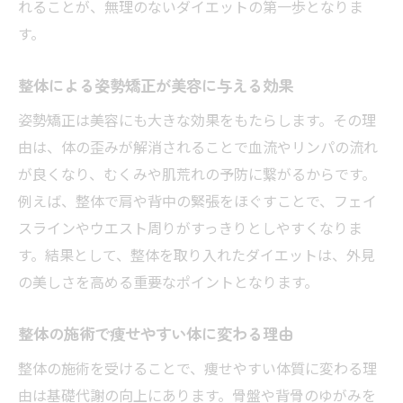
れることが、無理のないダイエットの第一歩となりま
す。
整体による姿勢矯正が美容に与える効果
姿勢矯正は美容にも大きな効果をもたらします。その理
由は、体の歪みが解消されることで血流やリンパの流れ
が良くなり、むくみや肌荒れの予防に繋がるからです。
例えば、整体で肩や背中の緊張をほぐすことで、フェイ
スラインやウエスト周りがすっきりとしやすくなりま
す。結果として、整体を取り入れたダイエットは、外見
の美しさを高める重要なポイントとなります。
整体の施術で痩せやすい体に変わる理由
整体の施術を受けることで、痩せやすい体質に変わる理
由は基礎代謝の向上にあります。骨盤や背骨のゆがみを