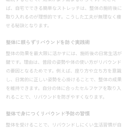
ば、自宅でできる簡単なストレッチは、整体の施術後に
取り入れるのが理想的です。こうした工夫が無理なく痩
せる秘訣となります。
整体に頼らずリバウンドを防ぐ実践術
整体の効果を最大限に活かすには、施術後の日常生活が
鍵です。理由は、普段の姿勢や体の使い方がリバウンド
の要因となるためです。例えば、座り方や立ち方を意識
し、日常的に正しい姿勢を心掛けることで、整体の成果
を維持できます。自分の体に合ったセルフケアを取り入
れることで、リバウンドを防ぎやすくなります。
整体で身につくリバウンド予防の習慣
整体を受けることで、リバウンドしにくい生活習慣が自