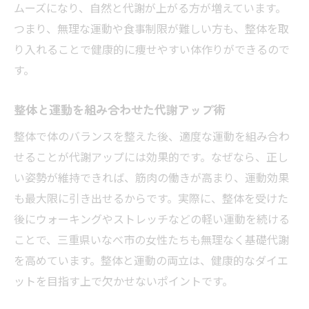
ムーズになり、自然と代謝が上がる方が増えています。
つまり、無理な運動や食事制限が難しい方も、整体を取
り入れることで健康的に痩せやすい体作りができるので
す。
整体と運動を組み合わせた代謝アップ術
整体で体のバランスを整えた後、適度な運動を組み合わ
せることが代謝アップには効果的です。なぜなら、正し
い姿勢が維持できれば、筋肉の働きが高まり、運動効果
も最大限に引き出せるからです。実際に、整体を受けた
後にウォーキングやストレッチなどの軽い運動を続ける
ことで、三重県いなべ市の女性たちも無理なく基礎代謝
を高めています。整体と運動の両立は、健康的なダイエ
ットを目指す上で欠かせないポイントです。