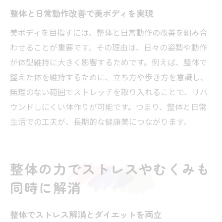
整体と日常動作改善で美ボディを実現
美ボディを目指すには、整体と日常動作の改善を組み合
わせることが重要です。その理由は、日々の姿勢や動作
が体型維持に大きく影響するためです。例えば、整体で
整えた体を維持するために、立ち方や歩き方を意識し、
無理のない範囲でストレッチを取り入れることで、リバ
ウンドしにくい体作りが可能です。つまり、整体と日常
生活での工夫が、長期的な健康美につながります。
整体の力でストレスやむくみも
同時に解消
整体でストレス解消とダイエットを両立