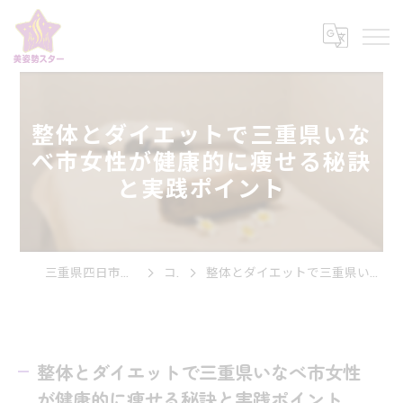
整体とダイエットで三重県いな
べ市女性が健康的に痩せる秘訣
と実践ポイント
三重県四日市市の整体なら美姿勢スター
コラム
整体とダイエットで三重県いなべ市女性が健康的に痩せる秘訣と実践ポイント
整体とダイエットで三重県いなべ市女性
が健康的に痩せる秘訣と実践ポイント