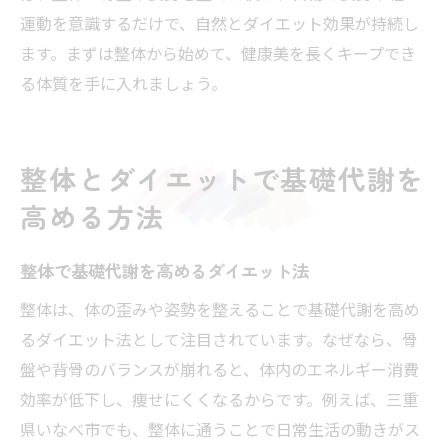
運動を意識するだけで、自然とダイエット効果が持続し
ます。まずは整体から始めて、健康美を長くキープでき
る体質を手に入れましょう。
整体とダイエットで基礎代謝を
高める方法
整体で基礎代謝を高めるダイエット法
整体は、体の歪みや姿勢を整えることで基礎代謝を高め
るダイエット法として注目されています。なぜなら、骨
盤や背骨のバランスが崩れると、体内のエネルギー消費
効率が低下し、痩せにくくなるからです。例えば、三重
県いなべ市でも、整体に通うことで日常生活の動きがス