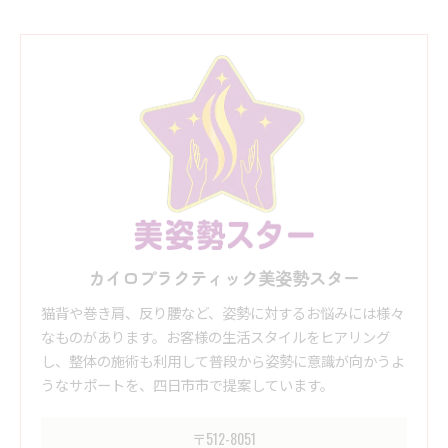
カイロプラクティック美姿勢スター
猫背や巻き肩、反り腰など、姿勢に対するお悩みには様々
なものがあります。お客様の生活スタイルをヒアリング
し、整体の施術も利用して普段から姿勢に意識が向かうよ
うなサポートを、四日市市で提案しています。
〒512-8051