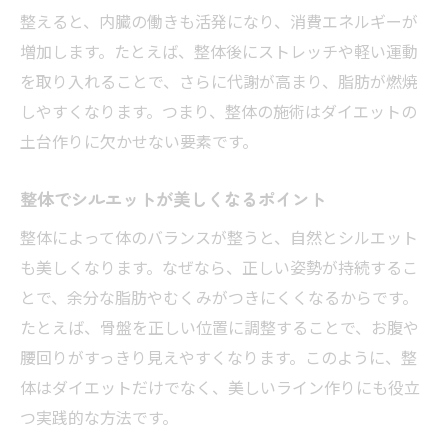
整えると、内臓の働きも活発になり、消費エネルギーが
増加します。たとえば、整体後にストレッチや軽い運動
を取り入れることで、さらに代謝が高まり、脂肪が燃焼
しやすくなります。つまり、整体の施術はダイエットの
土台作りに欠かせない要素です。
整体でシルエットが美しくなるポイント
整体によって体のバランスが整うと、自然とシルエット
も美しくなります。なぜなら、正しい姿勢が持続するこ
とで、余分な脂肪やむくみがつきにくくなるからです。
たとえば、骨盤を正しい位置に調整することで、お腹や
腰回りがすっきり見えやすくなります。このように、整
体はダイエットだけでなく、美しいライン作りにも役立
つ実践的な方法です。