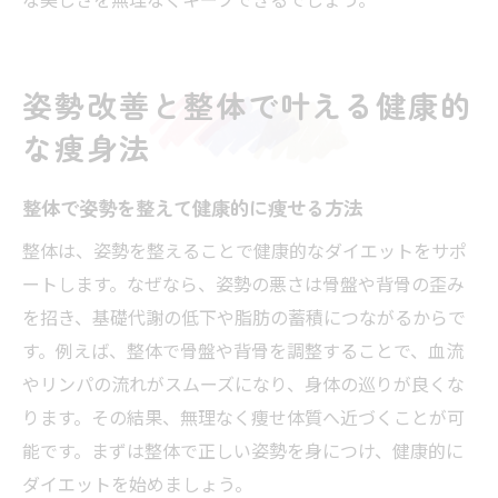
整体ダイエットの継続で変わる生活習慣
姿勢改善と整体で叶える健康的
な痩身法
整体で姿勢を整えて健康的に痩せる方法
整体は、姿勢を整えることで健康的なダイエットをサポ
ートします。なぜなら、姿勢の悪さは骨盤や背骨の歪み
を招き、基礎代謝の低下や脂肪の蓄積につながるからで
す。例えば、整体で骨盤や背骨を調整することで、血流
やリンパの流れがスムーズになり、身体の巡りが良くな
ります。その結果、無理なく痩せ体質へ近づくことが可
能です。まずは整体で正しい姿勢を身につけ、健康的に
ダイエットを始めましょう。