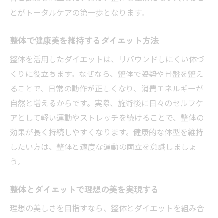
とがトータルケアの第一歩となります。
整体で健康美を維持するダイエット方法
整体を活用したダイエットは、リバウンドしにくい体づ
くりに役立ちます。なぜなら、整体で姿勢や骨盤を整え
ることで、日常の動作が正しくなり、消費エネルギーが
自然と増えるからです。実際、施術後に日々のセルフケ
アとして軽い運動やストレッチを続けることで、整体の
効果が長く持続しやすくなります。健康的な体型を維持
したい方は、整体と適度な運動の両立を意識しましょ
う。
整体とダイエットで理想の美を実現する
理想の美しさを目指すなら、整体とダイエットを組み合