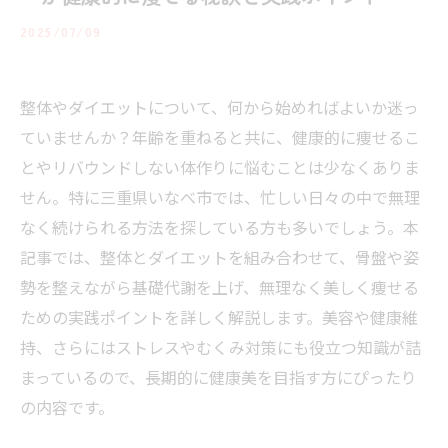
2025/07/09
整体やダイエットについて、何から始めればよいか迷っ
ていませんか？年齢を重ねると共に、健康的に痩せるこ
とやリバウンドしない体作りに悩むことは少なくありま
せん。特に三重県いなべ市では、忙しい日々の中で無理
なく続けられる方法を探している方も多いでしょう。本
記事では、整体とダイエットを組み合わせて、骨盤や姿
勢を整えながら基礎代謝を上げ、無理なく美しく痩せる
ための実践ポイントを詳しく解説します。美容や健康維
持、さらにはストレスやむくみ対策にも役立つ知識が詰
まっているので、長期的に健康美を目指す方にぴったり
の内容です。