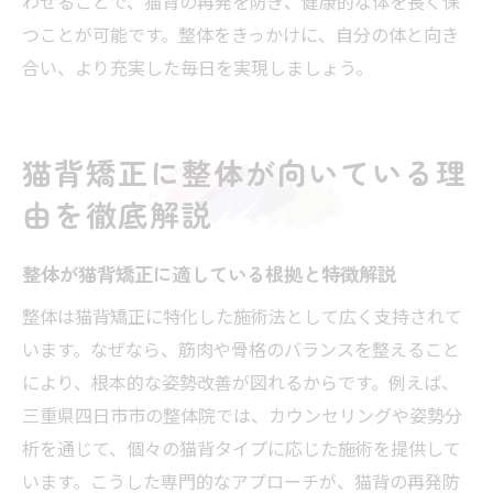
わせることで、猫背の再発を防ぎ、健康的な体を長く保
つことが可能です。整体をきっかけに、自分の体と向き
合い、より充実した毎日を実現しましょう。
猫背矯正に整体が向いている理
由を徹底解説
整体が猫背矯正に適している根拠と特徴解説
整体は猫背矯正に特化した施術法として広く支持されて
います。なぜなら、筋肉や骨格のバランスを整えること
により、根本的な姿勢改善が図れるからです。例えば、
三重県四日市市の整体院では、カウンセリングや姿勢分
析を通じて、個々の猫背タイプに応じた施術を提供して
います。こうした専門的なアプローチが、猫背の再発防