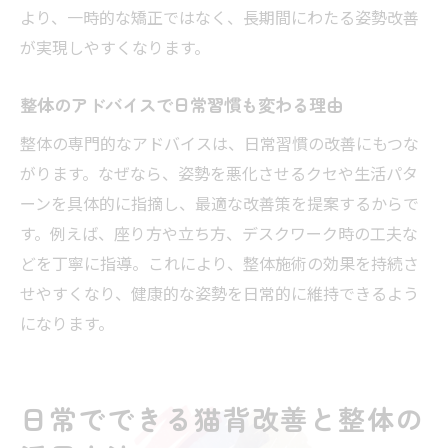
より、一時的な矯正ではなく、長期間にわたる姿勢改善
が実現しやすくなります。
整体のアドバイスで日常習慣も変わる理由
整体の専門的なアドバイスは、日常習慣の改善にもつな
がります。なぜなら、姿勢を悪化させるクセや生活パタ
ーンを具体的に指摘し、最適な改善策を提案するからで
す。例えば、座り方や立ち方、デスクワーク時の工夫な
どを丁寧に指導。これにより、整体施術の効果を持続さ
せやすくなり、健康的な姿勢を日常的に維持できるよう
になります。
日常でできる猫背改善と整体の