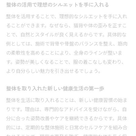
整体の活用で理想のシルエットを手に入れる
整体を活用することで、理想的なシルエットを手に入れ
ることができます。なぜなら、猫背や体の歪みを正すこ
とで、自然とスタイルが良く見えるからです。具体的な
例としては、施術で背骨や骨盤のバランスを整え、筋肉
の柔軟性を高めることにより、全身のラインが整いま
す。姿勢が美しくなることで、服の着こなしも変わり、
より自分らしい魅力を引き出せるでしょう。
整体を取り入れた新しい健康生活の第一歩
整体を生活に取り入れることは、新しい健康習慣の始ま
りです。理由は、専門的なアドバイスを受けながら、自
分に合った姿勢改善やケアを継続できるからです。具体
的には、定期的な整体施術と日常のセルフケアを組み合