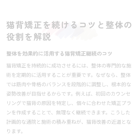
猫背矯正を続けるコツと整体の
役割を解説
整体を効果的に活用する猫背矯正継続のコツ
猫背矯正を持続的に成功させるには、整体の専門的な施
術を定期的に活用することが重要です。なぜなら、整体
では筋肉や骨格のバランスを段階的に調整し、根本的な
姿勢改善が目指せるからです。例えば、初回のカウンセ
リングで猫背の原因を特定し、個々に合わせた矯正プラ
ンを作成することで、無理なく継続できます。こうした
計画的な通院と施術の積み重ねが、猫背改善の近道とな
ります。