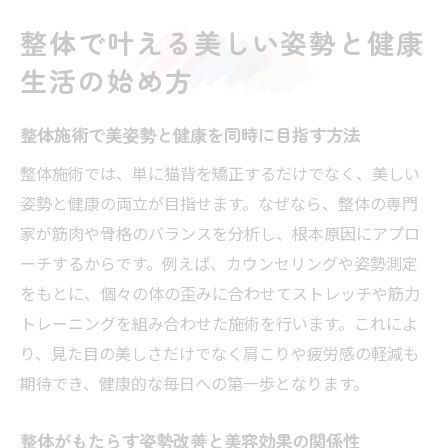
整体で叶える美しい姿勢と健康
生活の始め方
整体施術で美姿勢と健康を同時に目指す方法
整体施術では、単に猫背を矯正するだけでなく、美しい
姿勢と健康の両立が目指せます。なぜなら、整体の専門
家が筋肉や骨格のバランスを分析し、根本原因にアプロ
ーチするからです。例えば、カウンセリングや姿勢測定
をもとに、個々の体の歪みに合わせてストレッチや筋力
トレーニングを組み合わせた施術を行います。これによ
り、見た目の美しさだけでなく肩こりや疲労感の軽減も
期待でき、健康的な毎日への第一歩となります。
整体がもたらす姿勢改善と美容効果の関係性