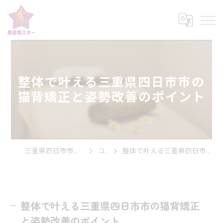
整体で叶える三重県四日市市の
猫背矯正と姿勢改善のポイント
三重県四日市市の整体なら美姿勢スター
コラム
整体で叶える三重県四日市市の猫背矯正と姿勢改善のポイント
整体で叶える三重県四日市市の猫背矯正
と姿勢改善のポイント