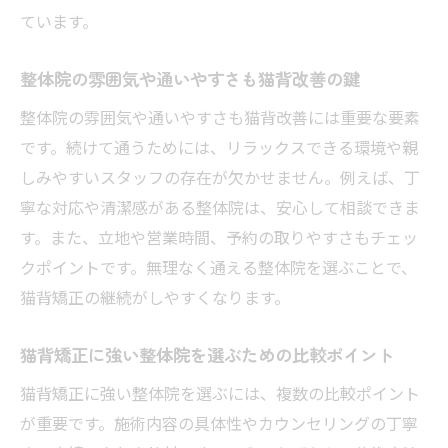
ています。
整体院の雰囲気や通いやすさも猫背改善の鍵
整体院の雰囲気や通いやすさも猫背改善には重要な要素
です。続けて通うためには、リラックスできる環境や親
しみやすいスタッフの存在が欠かせません。例えば、丁
寧な対応や清潔感がある整体院は、安心して相談できま
す。また、立地や営業時間、予約の取りやすさもチェッ
クポイントです。無理なく通える整体院を選ぶことで、
猫背矯正の継続がしやすくなります。
猫背矯正に強い整体院を選ぶための比較ポイント
猫背矯正に強い整体院を選ぶには、複数の比較ポイント
が重要です。施術内容の具体性やカウンセリングの丁寧