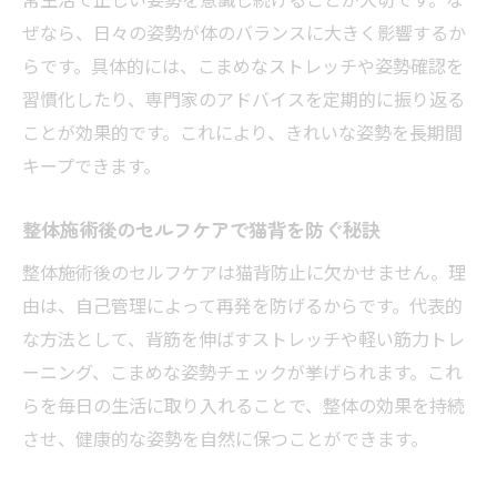
ぜなら、日々の姿勢が体のバランスに大きく影響するか
らです。具体的には、こまめなストレッチや姿勢確認を
習慣化したり、専門家のアドバイスを定期的に振り返る
ことが効果的です。これにより、きれいな姿勢を長期間
キープできます。
整体施術後のセルフケアで猫背を防ぐ秘訣
整体施術後のセルフケアは猫背防止に欠かせません。理
由は、自己管理によって再発を防げるからです。代表的
な方法として、背筋を伸ばすストレッチや軽い筋力トレ
ーニング、こまめな姿勢チェックが挙げられます。これ
らを毎日の生活に取り入れることで、整体の効果を持続
させ、健康的な姿勢を自然に保つことができます。