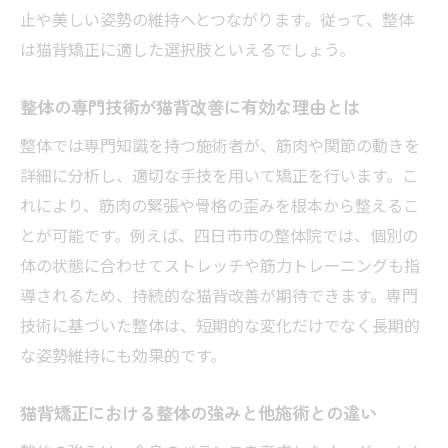
止や美しい姿勢の維持へとつながります。従って、整体
は猫背矯正に適した選択肢といえるでしょう。
整体の専門技術が猫背改善に有効な理由とは
整体では専門知識を持つ施術者が、筋肉や関節の動きを
詳細に分析し、適切な手技を用いて矯正を行います。こ
れにより、筋肉の緊張や骨格の歪みを根本から整えるこ
とが可能です。例えば、四日市市の整体院では、個別の
体の状態に合わせてストレッチや筋力トレーニングも指
導されるため、持続的な猫背改善が期待できます。専門
技術に基づいた整体は、短期的な変化だけでなく長期的
な姿勢維持にも効果的です。
猫背矯正における整体の強みと他施術との違い