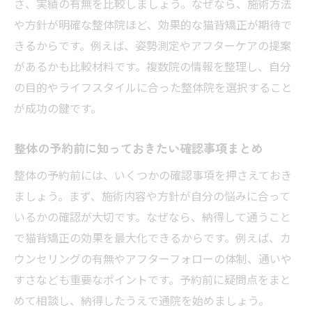
さ、実績の有無を比較しましょう。なぜなら、施術方法
や方針が明確な整体院ほど、効果的な猫背矯正が期待で
きるからです。例えば、姿勢測定やアフターケアの提案
があるかも比較材料です。複数院の情報を整理し、自分
の目的やライフスタイルに合った整体院を選択すること
が成功の鍵です。
整体の予約前に知っておきたい確認事項まとめ
整体の予約前には、いくつかの確認事項を押さえておき
ましょう。まず、施術内容や方針が自分の悩みに合って
いるかの確認が大切です。なぜなら、納得して通うこと
で猫背矯正の効果を最大化できるからです。例えば、カ
ウンセリングの有無やアフターフォローの体制、通いや
すさなども重要なポイントです。予約前に疑問点をまと
めて相談し、納得したうえで通院を始めましょう。