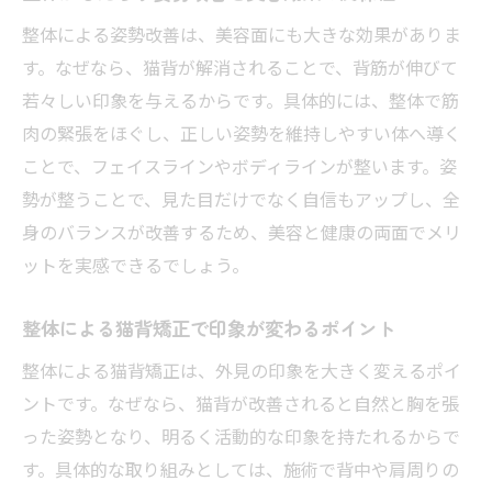
整体による姿勢改善は、美容面にも大きな効果がありま
す。なぜなら、猫背が解消されることで、背筋が伸びて
若々しい印象を与えるからです。具体的には、整体で筋
肉の緊張をほぐし、正しい姿勢を維持しやすい体へ導く
ことで、フェイスラインやボディラインが整います。姿
勢が整うことで、見た目だけでなく自信もアップし、全
身のバランスが改善するため、美容と健康の両面でメリ
ットを実感できるでしょう。
整体による猫背矯正で印象が変わるポイント
整体による猫背矯正は、外見の印象を大きく変えるポイ
ントです。なぜなら、猫背が改善されると自然と胸を張
った姿勢となり、明るく活動的な印象を持たれるからで
す。具体的な取り組みとしては、施術で背中や肩周りの