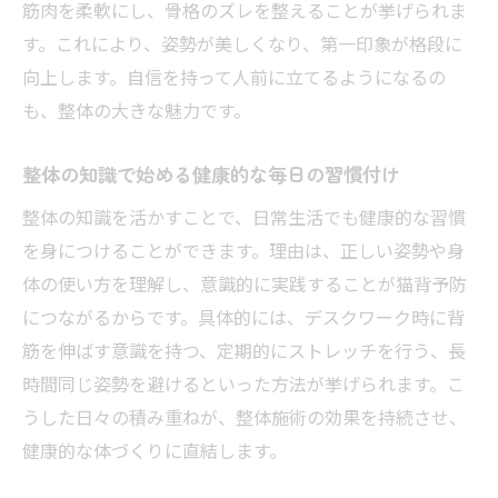
筋肉を柔軟にし、骨格のズレを整えることが挙げられま
す。これにより、姿勢が美しくなり、第一印象が格段に
向上します。自信を持って人前に立てるようになるの
も、整体の大きな魅力です。
整体の知識で始める健康的な毎日の習慣付け
整体の知識を活かすことで、日常生活でも健康的な習慣
を身につけることができます。理由は、正しい姿勢や身
体の使い方を理解し、意識的に実践することが猫背予防
につながるからです。具体的には、デスクワーク時に背
筋を伸ばす意識を持つ、定期的にストレッチを行う、長
時間同じ姿勢を避けるといった方法が挙げられます。こ
うした日々の積み重ねが、整体施術の効果を持続させ、
健康的な体づくりに直結します。