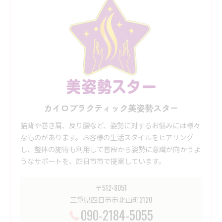
カイロプラクティック美姿勢スター
猫背や巻き肩、反り腰など、姿勢に対するお悩みには様々
なものがあります。お客様の生活スタイルをヒアリング
し、整体の施術も利用して普段から姿勢に意識が向かうよ
うなサポートを、四日市市で提案しています。
〒512-8051
三重県四日市市北山町2120
090-2184-5055