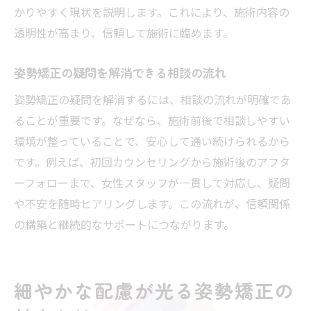
かりやすく現状を説明します。これにより、施術内容の
透明性が高まり、信頼して施術に臨めます。
姿勢矯正の疑問を解消できる相談の流れ
姿勢矯正の疑問を解消するには、相談の流れが明確であ
ることが重要です。なぜなら、施術前後で相談しやすい
環境が整っていることで、安心して通い続けられるから
です。例えば、初回カウンセリングから施術後のアフタ
ーフォローまで、女性スタッフが一貫して対応し、疑問
や不安を随時ヒアリングします。この流れが、信頼関係
の構築と継続的なサポートにつながります。
細やかな配慮が光る姿勢矯正の