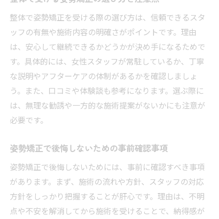
整体で姿勢矯正を受ける際の選び方は、信頼できるスタ
ッフの有無や施術内容の明確さがポイントです。理由
は、安心して継続できるかどうかが決め手になるためで
す。具体的には、女性スタッフが常駐しているか、丁寧
な説明やアフターケアの体制があるかを確認しましょ
う。また、口コミや体験談も参考になります。選ぶ際に
は、無理な勧誘や一方的な施術提案がないかにも注意が
必要です。
姿勢矯正で後悔しないための事前確認事項
姿勢矯正で後悔しないためには、事前に確認すべき事項
があります。まず、施術の流れや方針、スタッフの対応
方針をしっかり把握することが肝心です。理由は、不明
点や不安を解消してから施術を受けることで、納得感が