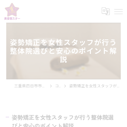
姿勢矯正を女性スタッフが行う
整体院選びと安心のポイント解
説
三重県四日市市の整体なら美姿勢スター
コラム
姿勢矯正を女性スタッフが行う整体院選びと安心のポイント解説
姿勢矯正を女性スタッフが行う整体院選
びと安心のポイント解説