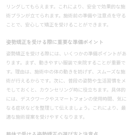
リングしてもらえます。これにより、安全で効果的な施
術プランが立てられます。施術前の準備や注意点を守る
ことで、安心して矯正を受けることができます。
姿勢矯正を受ける際に重要な準備ポイント
姿勢矯正を受ける際には、いくつかの準備ポイントがあ
ります。まず、動きやすい服装で来院することが重要で
す。理由は、施術中の体の動きを妨げず、スムーズな施
術が行えるからです。次に、普段の姿勢や生活習慣をメ
モしておくと、カウンセリング時に役立ちます。具体的
には、デスクワークやスマートフォンの使用時間、気に
なる症状などを整理して伝えましょう。これにより、最
適な施術提案を受けやすくなります。
整体で受ける姿勢矯正の選び方と注意点