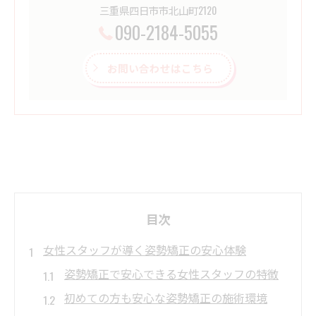
三重県四日市市北山町2120
090-2184-5055
お問い合わせはこちら
目次
女性スタッフが導く姿勢矯正の安心体験
姿勢矯正で安心できる女性スタッフの特徴
初めての方も安心な姿勢矯正の施術環境