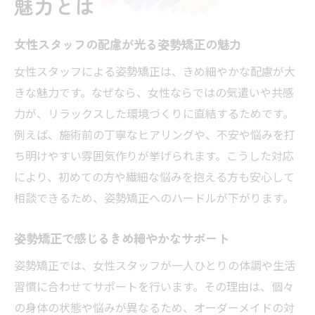
魅力とは
女性スタッフの配慮が光る姿勢矯正の魅力
女性スタッフによる姿勢矯正は、きめ細やかな配慮が大
きな魅力です。なぜなら、女性ならではの気遣いや共感
力が、リラックスした環境づくりに直結するためです。
例えば、施術前の丁寧なヒアリングや、不安や悩みを打
ち明けやすい雰囲気作りが挙げられます。こうした対応
により、初めての方や繊細な悩みを抱える方も安心して
相談できるため、姿勢矯正へのハードルが下がります。
姿勢矯正で感じるきめ細やかなサポート
姿勢矯正では、女性スタッフが一人ひとりの体調や生活
習慣に合わせてサポートを行います。その理由は、個々
の身体の状態や悩みが異なるため、オーダーメイドの対