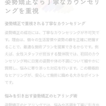
姿勢矯正なら丁寧なカウンセリ
ングを重視
姿勢矯正で重視される丁寧なカウンセリング
姿勢矯正の成功には、丁寧なカウンセリングが不可欠で
す。理由は、個々の生活習慣や姿勢の癖を正確に把握す
ることで、最適な施術プランを提案できるからです。例
えば、女性スタッフが担当する整体院では、初回のカウ
ンセリング時に日常の姿勢や体の不調について細やかに
質問し、悩みに寄り添った対応を行います。この積極的
なヒアリングが、安心して施術に臨める大きなポイント
です。
悩みを引き出す姿勢矯正のヒアリング術
姿勢矯正のヒアリングでは、悩みや不調を丁寧に引き出