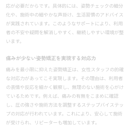
応が必要だからです。具体的には、姿勢チェックの細分
化や、施術中の細やかな声掛け、生活習慣のアドバイス
が実践されています。このようなサポートにより、利用
者の不安や疑問を解消しやすく、継続しやすい環境が整
います。
痛みが少ない姿勢矯正を実現する対応力
痛みを最小限に抑えた姿勢矯正は、女性スタッフの的確
な対応力があってこそ実現します。その理由は、利用者
の表情や反応を細かく観察し、無理のない施術を心がけ
ているためです。例えば、痛みの有無をこまめに確認
し、圧の強さや施術方法を調整するステップバイステッ
プの対応が行われています。これにより、安心して施術
が受けられ、リピーターも増加しています。