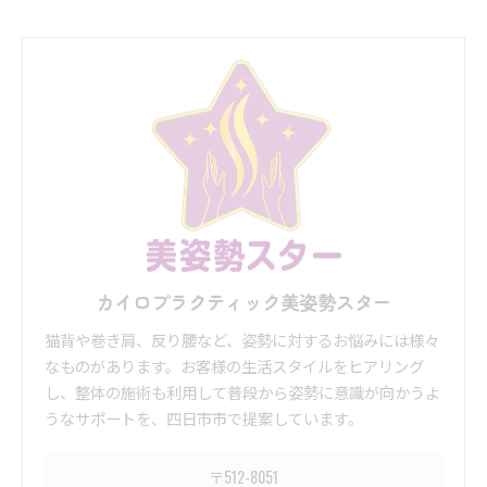
カイロプラクティック美姿勢スター
猫背や巻き肩、反り腰など、姿勢に対するお悩みには様々
なものがあります。お客様の生活スタイルをヒアリング
し、整体の施術も利用して普段から姿勢に意識が向かうよ
うなサポートを、四日市市で提案しています。
〒512-8051