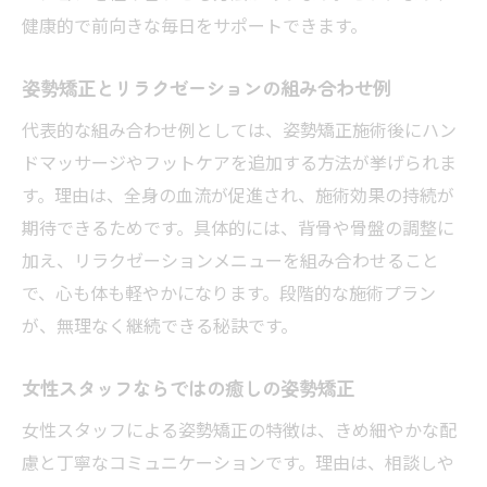
健康的で前向きな毎日をサポートできます。
姿勢矯正とリラクゼーションの組み合わせ例
代表的な組み合わせ例としては、姿勢矯正施術後にハン
ドマッサージやフットケアを追加する方法が挙げられま
す。理由は、全身の血流が促進され、施術効果の持続が
期待できるためです。具体的には、背骨や骨盤の調整に
加え、リラクゼーションメニューを組み合わせること
で、心も体も軽やかになります。段階的な施術プラン
が、無理なく継続できる秘訣です。
女性スタッフならではの癒しの姿勢矯正
女性スタッフによる姿勢矯正の特徴は、きめ細やかな配
慮と丁寧なコミュニケーションです。理由は、相談しや