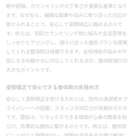
格や経験、カウンセリングの丁寧さが重要な基準となり
ます。なぜなら、繊細な配慮や悩みに寄り添った対応が
受けられることで、安心して姿勢矯正に臨めるからで
す。例えば、初回カウンセリング時に悩みや生活習慣を
しっかりヒアリングし、個々に合った施術プランを提案
してくれる整体院は信頼できます。女性特有の悩みや不
安にもきめ細やかに対応してくれる点が、整体院選びの
大きなポイントです。
姿勢矯正で安心できる整体院の見極め方
安心して姿勢矯正を受けるためには、院内の清潔感やプ
ライバシーへの配慮、スタッフの対応力が見極めのカギ
です。理由は、リラックスできる環境が心身の緊張を和
らげ、効果的な施術に繋がるからです。例えば、施術前
にしっかりと説明を行い、疑問や不安をその場で解消し