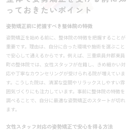
っておきたいポイント
姿勢矯正前に把握すべき整体院の特徴
姿勢矯正を始める前に、整体院の特徴を把握することが
重要です。理由は、自分に合った環境や施術を選ぶこと
で安心して通えるからです。例えば、三重県員弁郡東員
町の整体院では、女性スタッフが在籍し、きめ細かい対
応や丁寧なカウンセリングが受けられる院が増えていま
す。こうした院は、清潔な空間やリラックスしやすい雰
囲気づくりにも注力しています。事前に整体院の特徴を
調べることで、自分に最適な姿勢矯正のスタートが切れ
ます。
女性スタッフ対応の姿勢矯正で安心を得る方法