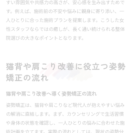
すい雰囲気や共感力の高さが、安心感を生み出すためで
す。例えば、施術前の不安や悩みに親身に寄り添い、一
人ひとりに合った施術プランを提案します。こうした女
性スタッフならではの癒しが、長く通い続けられる整体
院選びの大きなポイントとなります。
猫背や肩こり改善に役立つ姿勢
矯正の流れ
猫背や肩こり改善へ導く姿勢矯正の流れ
姿勢矯正は、猫背や肩こりなど現代人が抱えやすい悩み
の解消に直結します。まず、カウンセリングで生活習慣
や身体の状態を確認し、一人ひとりの悩みに合わせた施
術計画を立てます。実際の流れとしては、現状の姿勢分