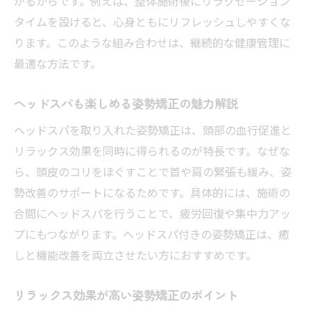
がるからです。例えば、整体施術後にリラクゼーション
タイムを設けると、心身ともにリフレッシュしやすくな
ります。このような組み合わせは、継続的な健康管理に
最適な方法です。
ヘッドスパも楽しめる姿勢矯正の魅力解説
ヘッドスパを取り入れた姿勢矯正は、頭部の血行促進と
リラックス効果を同時に得られるのが特長です。なぜな
ら、頭皮のコリをほぐすことで首や肩の緊張も緩み、姿
勢改善のサポートになるためです。具体的には、施術の
合間にヘッドスパを行うことで、疲労回復や集中力アッ
プにもつながります。ヘッドスパ付きの姿勢矯正は、癒
しと機能改善を両立させたい方におすすめです。
リラックス効果が高い姿勢矯正のポイント