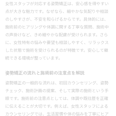
女性スタッフが対応する姿勢矯正は、安心感を得やすい
点が大きな魅力です。なぜなら、細やかな気配りや相談
のしやすさが、不安を和らげるからです。具体的には、
施術前のヒアリングや体調に関する丁寧な質問、施術中
の声掛けなど、きめ細やかな配慮が受けられます。さら
に、女性特有の悩みや要望も相談しやすく、リラックス
した状態で施術を受けられるのが特徴です。安心して継
続できる環境が整っています。
姿勢矯正の流れと施術前の注意点を解説
姿勢矯正の一般的な流れは、初回カウンセリング、姿勢
チェック、施術計画の提案、そして実際の施術という手
順です。施術前の注意点としては、体調や既往歴を正確
に伝えることが大切です。例えば、女性スタッフによる
カウンセリングでは、生活習慣や体の悩みを丁寧にヒア