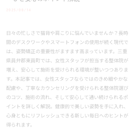
2025/08/14
日々の忙しさで猫背や肩こりに悩んでいませんか？長時
間のデスクワークやスマートフォンの使用が続く現代で
は、姿勢矯正の重要性がますます高まっています。三重
県員弁郡東員町では、女性スタッフが担当する整体院が
増え、安心して施術を受けられる環境が整いつつありま
す。本記事では、女性スタッフならではのきめ細やかな
配慮や、丁寧なカウンセリングを受けられる整体院選び
のコツ、施術の流れ、そして安心して通い続けられるポ
イントを詳しく解説。健康的で美しい姿勢を手に入れ、
心身ともにリフレッシュできる新しい毎日へのヒントが
得られます。