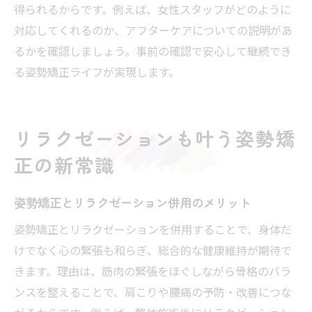
得られるからです。例えば、女性スタッフがどのように
対応してくれるのか、アフターケアについての説明があ
るかを確認しましょう。事前の確認で安心して継続でき
る姿勢矯正ライフが実現します。
リラクゼーションも叶う姿勢矯
正の新常識
姿勢矯正とリラクゼーション併用のメリット
姿勢矯正とリラクゼーションを併用することで、身体だ
けでなく心の緊張も和らぎ、総合的な健康維持が期待で
きます。理由は、筋肉の緊張をほぐしながら骨格のバラ
ンスを整えることで、肩こりや腰痛の予防・改善につな