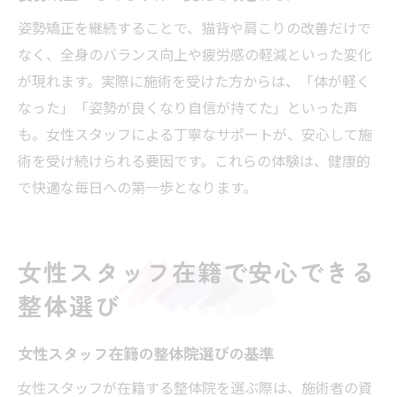
姿勢矯正を継続することで、猫背や肩こりの改善だけで
なく、全身のバランス向上や疲労感の軽減といった変化
が現れます。実際に施術を受けた方からは、「体が軽く
なった」「姿勢が良くなり自信が持てた」といった声
も。女性スタッフによる丁寧なサポートが、安心して施
術を受け続けられる要因です。これらの体験は、健康的
で快適な毎日への第一歩となります。
女性スタッフ在籍で安心できる
整体選び
女性スタッフ在籍の整体院選びの基準
女性スタッフが在籍する整体院を選ぶ際は、施術者の資