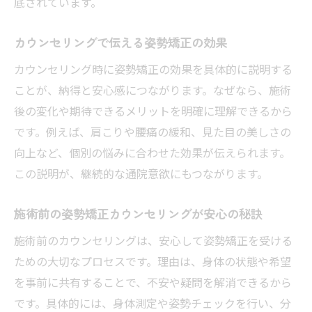
底されています。
カウンセリングで伝える姿勢矯正の効果
カウンセリング時に姿勢矯正の効果を具体的に説明する
ことが、納得と安心感につながります。なぜなら、施術
後の変化や期待できるメリットを明確に理解できるから
です。例えば、肩こりや腰痛の緩和、見た目の美しさの
向上など、個別の悩みに合わせた効果が伝えられます。
この説明が、継続的な通院意欲にもつながります。
施術前の姿勢矯正カウンセリングが安心の秘訣
施術前のカウンセリングは、安心して姿勢矯正を受ける
ための大切なプロセスです。理由は、身体の状態や希望
を事前に共有することで、不安や疑問を解消できるから
です。具体的には、身体測定や姿勢チェックを行い、分