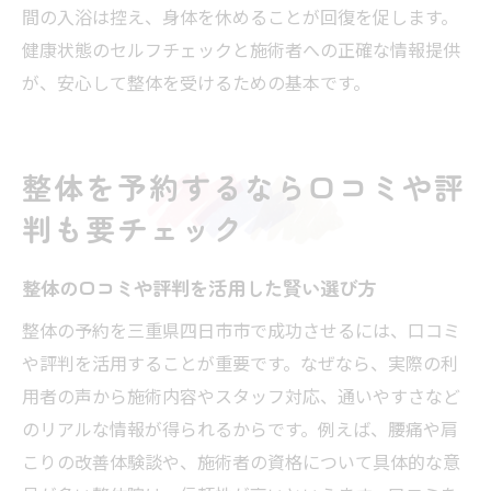
間の入浴は控え、身体を休めることが回復を促します。
健康状態のセルフチェックと施術者への正確な情報提供
が、安心して整体を受けるための基本です。
整体を予約するなら口コミや評
判も要チェック
整体の口コミや評判を活用した賢い選び方
整体の予約を三重県四日市市で成功させるには、口コミ
や評判を活用することが重要です。なぜなら、実際の利
用者の声から施術内容やスタッフ対応、通いやすさなど
のリアルな情報が得られるからです。例えば、腰痛や肩
こりの改善体験談や、施術者の資格について具体的な意