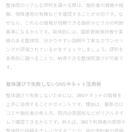
整体院のリアルな評判を調べる際は、施術者の資格や経
験、保険適用の有無などを確認することが大切です。な
ぜなら、これらの情報が信頼できる施術かどうかの判断
基準になるからです。具体的には、国家資格保持者や実
績のある整体院、分かりやすい説明や丁寧なカウンセリ
ングが評価されているかをチェックしましょう。評判を
多角的に調べることで、納得できる整体院選びが可能で
す。
整体選びで失敗しないSNSやネット活用術
整体選びで失敗しないためには、SNSやネットの情報を
上手に活用することがポイントです。理由は、最新の口
コミや施術者の考え方、院内の雰囲気などがリアルタイ
ムで確認できるからです。例えば、SNSで利用者の感想や
整体院の投稿をチェックすることで、他の予約者の評価