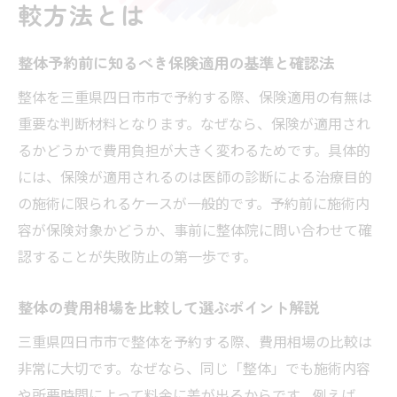
較方法とは
整体予約前に知るべき保険適用の基準と確認法
整体を三重県四日市市で予約する際、保険適用の有無は
重要な判断材料となります。なぜなら、保険が適用され
るかどうかで費用負担が大きく変わるためです。具体的
には、保険が適用されるのは医師の診断による治療目的
の施術に限られるケースが一般的です。予約前に施術内
容が保険対象かどうか、事前に整体院に問い合わせて確
認することが失敗防止の第一歩です。
整体の費用相場を比較して選ぶポイント解説
三重県四日市市で整体を予約する際、費用相場の比較は
非常に大切です。なぜなら、同じ「整体」でも施術内容
や所要時間によって料金に差が出るからです。例えば、