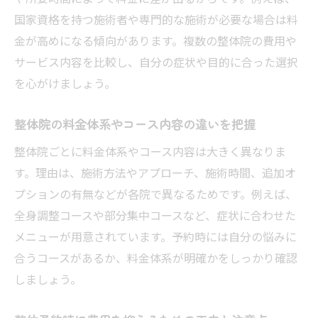
国家資格を持つ施術者や専門的な施術が必要な場合は料
金が高めになる傾向があります。複数の整体院の費用や
サービス内容を比較し、自分の症状や目的に合った選択
を心がけましょう。
整体院の料金体系やコース内容の違いを把握
整体院ごとに料金体系やコース内容は大きく異なりま
す。理由は、施術方法やアプローチ、施術時間、追加オ
プションの有無などが各院で異なるためです。例えば、
全身調整コースや部分集中コースなど、症状に合わせた
メニューが用意されています。予約時には自分の悩みに
合うコースがあるか、料金体系が明確かをしっかり確認
しましょう。