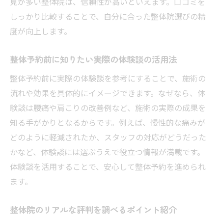
見が多い整体院は、信頼性が高いといえます。口コミを
しっかり比較することで、自分に合った整体院選びの精
度が向上します。
整体予約前に知りたい実際の体験談の活用法
整体予約前に実際の体験談を参考にすることで、施術の
流れや効果を具体的にイメージできます。なぜなら、体
験談は腰痛や肩こりの改善例など、施術の実際の成果を
知る手がかりとなるからです。例えば、慢性的な痛みが
どのように軽減されたか、スタッフの対応がどうだった
かなど、体験談には選ぶうえで役立つ情報が満載です。
体験談を活用することで、安心して整体予約を進められ
ます。
整体院のリアルな評判を調べるポイント紹介