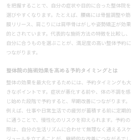
を把握することで、自分の症状や目的に合った整体院を
選びやすくなります。たとえば、腰痛には骨盤調整や筋
膜リリース、肩こりには肩甲骨はがしや姿勢矯正が効果
的とされています。代表的な施術方法の特徴を比較し、
自分に合うものを選ぶことが、満足度の高い整体予約に
つながります。
整体院の施術効果を高める予約タイミングとは
整体の効果を最大化するためには、予約タイミングも大
きなポイントです。症状が悪化する前や、体の不調を感
じ始めた段階で予約すると、早期改善につながります。
例えば、仕事や日常生活での疲労が蓄積する前に定期的
に通うことで、慢性化のリスクを抑えられます。予約の
際は、自分の生活リズムに合わせて無理なく通えるスケ
ジュールを立てることが、継続的な改善につながるでし