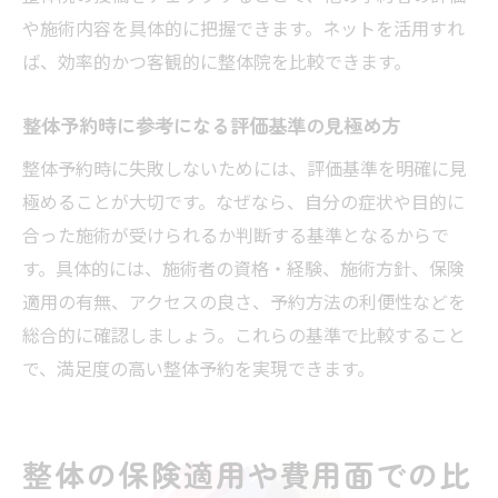
や施術内容を具体的に把握できます。ネットを活用すれ
ば、効率的かつ客観的に整体院を比較できます。
整体予約時に参考になる評価基準の見極め方
整体予約時に失敗しないためには、評価基準を明確に見
極めることが大切です。なぜなら、自分の症状や目的に
合った施術が受けられるか判断する基準となるからで
す。具体的には、施術者の資格・経験、施術方針、保険
適用の有無、アクセスの良さ、予約方法の利便性などを
総合的に確認しましょう。これらの基準で比較すること
で、満足度の高い整体予約を実現できます。
整体の保険適用や費用面での比