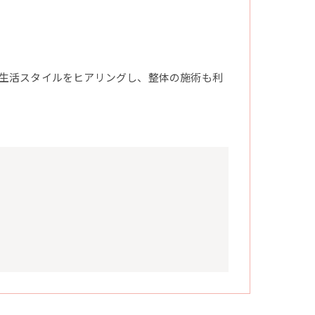
生活スタイルをヒアリングし、整体の施術も利