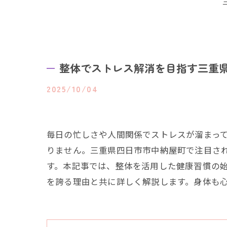
整体でストレス解消を目指す三重
2025/10/04
毎日の忙しさや人間関係でストレスが溜まっ
りません。三重県四日市市中納屋町で注目さ
す。本記事では、整体を活用した健康習慣の
を誇る理由と共に詳しく解説します。身体も