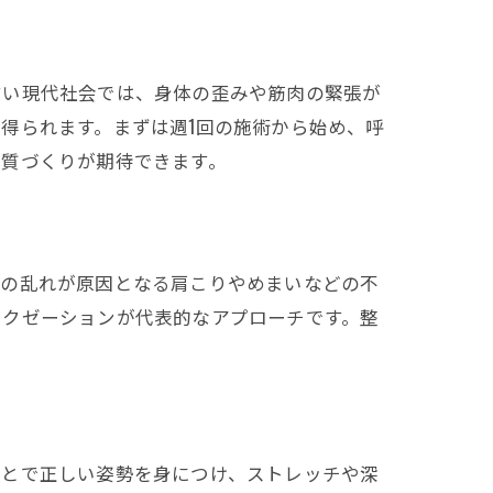
すい現代社会では、身体の歪みや筋肉の緊張が
得られます。まずは週1回の施術から始め、呼
体質づくりが期待できます。
経の乱れが原因となる肩こりやめまいなどの不
ラクゼーションが代表的なアプローチです。整
もとで正しい姿勢を身につけ、ストレッチや深