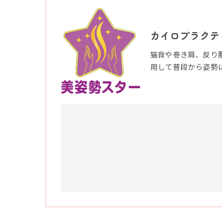
カイロプラクテ
猫背や巻き肩、反り
用して普段から姿勢