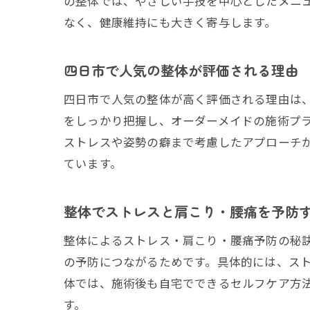
の整体では、やさしい手技を中心としたメニ
なく、健康維持にも大きく寄与します。
四日市で人気の整体が評価される理由
四日市で人気の整体が高く評価される理由は
をしっかり把握し、オーダーメイドの施術プ
ストレスや姿勢の癖まで考慮したアプローチ
ています。
整体でストレスと肩こり・腰痛を予防
整体によるストレス・肩こり・腰痛予防の秘
の予防につながるためです。具体的には、ス
体では、施術後も自宅でできるセルフケア方
す。