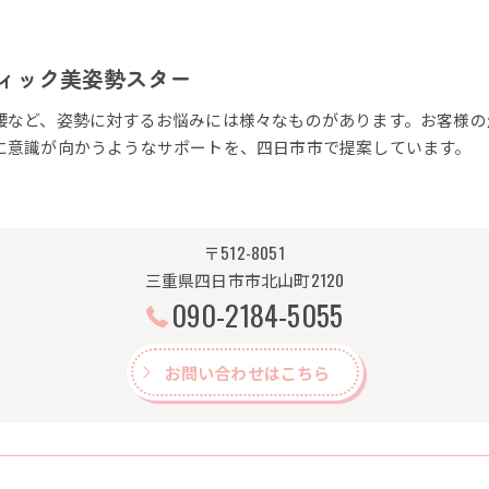
ィック美姿勢スター
腰など、姿勢に対するお悩みには様々なものがあります。お客様の
に意識が向かうようなサポートを、四日市市で提案しています。
〒512-8051
三重県四日市市北山町2120
090-2184-5055
お問い合わせはこちら