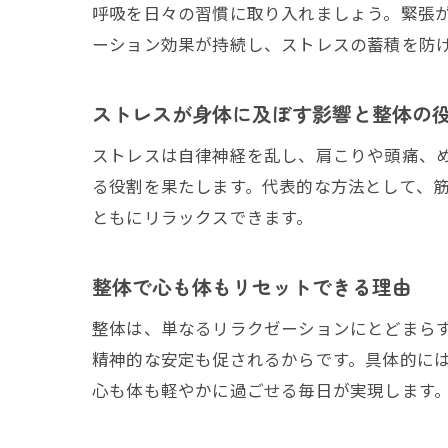
呼吸を日々の習慣に取り入れましょう。緊張
ーション効果が持続し、ストレスの蓄積を防
ストレスが身体に及ぼす影響と整体の
ストレスは自律神経を乱し、肩こりや頭痛、
る役割を果たします。代表的な方法として、
ともにリラックスできます。
整体で心も体もリセットできる理由
整体は、単なるリラクゼーションにとどまら
精神的な安定も促されるからです。具体的に
心も体も軽やかに過ごせる毎日が実現します