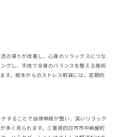
血流の滞りが改善し、心身のリラックスにつな
リングし、手技で全身のバランスを整える施術
きます。根本からのストレス軽減には、定期的
ーチすることで自律神経が整い、深いリラック
方が多く見られます。三重県四日市市中納屋町