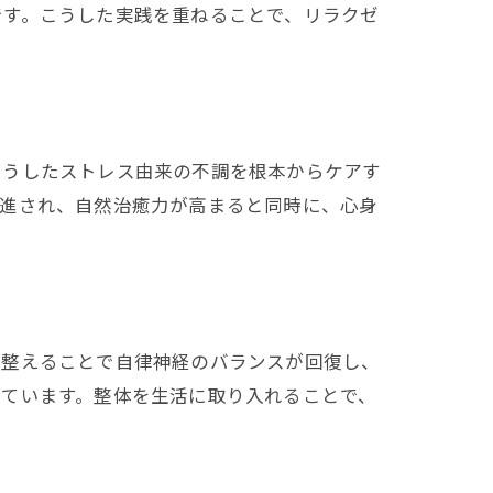
です。こうした実践を重ねることで、リラクゼ
こうしたストレス由来の不調を根本からケアす
促進され、自然治癒力が高まると同時に、心身
を整えることで自律神経のバランスが回復し、
しています。整体を生活に取り入れることで、