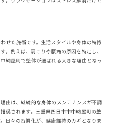
です。リラクゼーションはストレス解消だけで
合わせた施術です。生活スタイルや身体の特徴
ます。例えば、肩こりや腰痛の原因を特定し、
市中納屋町で整体が選ばれる大きな理由となっ
。理由は、継続的な身体のメンテナンスが不調
が推奨されます。三重県四日市市中納屋町の整
す。日々の習慣化が、健康維持のカギとなりま