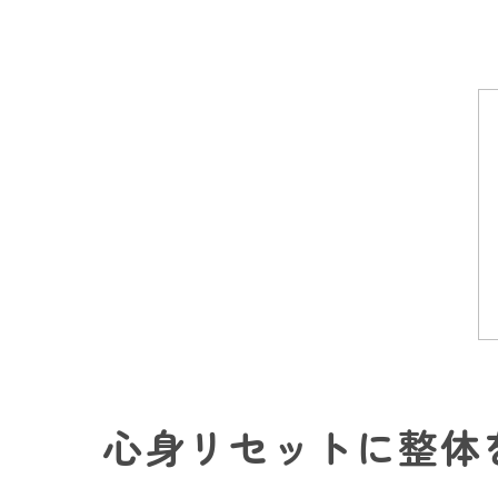
心身リセットに整体