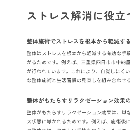
ストレス解消に役立
整体施術でストレスを根本から軽減す
整体はストレスを根本から軽減する有効な手
がるためです。例えば、三重県四日市市中納
が行われています。これにより、自覚しにく
な整体施術と生活習慣の見直しを組み合わせ
整体がもたらすリラクゼーション効果
整体がもたらすリラクゼーション効果は、単
ス状態に導かれるためです。例えば、施術後