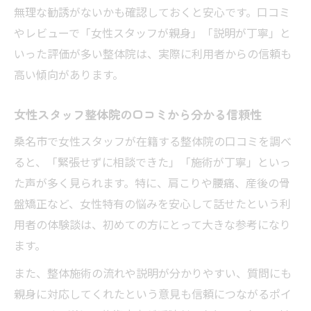
無理な勧誘がないかも確認しておくと安心です。口コミ
やレビューで「女性スタッフが親身」「説明が丁寧」と
いった評価が多い整体院は、実際に利用者からの信頼も
高い傾向があります。
女性スタッフ整体院の口コミから分かる信頼性
桑名市で女性スタッフが在籍する整体院の口コミを調べ
ると、「緊張せずに相談できた」「施術が丁寧」といっ
た声が多く見られます。特に、肩こりや腰痛、産後の骨
盤矯正など、女性特有の悩みを安心して話せたという利
用者の体験談は、初めての方にとって大きな参考になり
ます。
また、整体施術の流れや説明が分かりやすい、質問にも
親身に対応してくれたという意見も信頼につながるポイ