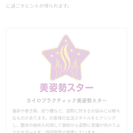
に過ごすヒントが得られます。
カイロプラクティック美姿勢スター
猫背や巻き肩、反り腰など、姿勢に対するお悩みには様々
なものがあります。お客様の生活スタイルをヒアリング
し、整体の施術も利用して普段から姿勢に意識が向かうよ
うなサポートを、四日市市で提案しています。