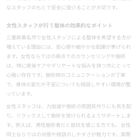
なスタッフのもとで安全に受けることが大切です。
女性スタッフが行う整体の効果的なポイント
三重県桑名市で女性スタッフによる整体を希望する方が
増えている理由には、安心感や細やかな配慮が挙げられ
ます。女性ならではの視点でのカウンセリングや施術
は、特に産後ケアやデリケートな悩みを持つ方にとって
心強い存在です。施術時のコミュニケーションが丁寧
で、身体の変化や不安についても相談しやすい環境が整
っています。
女性スタッフは、力加減や施術の雰囲気作りにも気を配
り、リラックスして施術を受けられるようサポートしま
す。例えば、男性施術者だと抵抗を感じる方でも、女性
同士ならではの共感や相談のしやすさが魅力です。実際