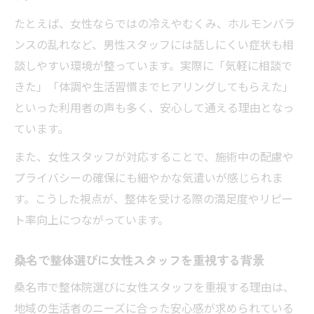
たとえば、女性ならではの冷えやむくみ、ホルモンバラ
ンスの乱れなど、男性スタッフには話しにくい症状も相
談しやすい環境が整っています。実際に「気軽に相談で
きた」「体調や生活習慣までヒアリングしてもらえた」
といった利用者の声も多く、安心して通える理由となっ
ています。
また、女性スタッフが対応することで、施術中の配慮や
プライバシーの確保にも細やかな気遣いが感じられま
す。こうした視点が、整体を受ける際の満足度やリピー
ト率向上につながっています。
桑名で整体選びに女性スタッフを重視する背景
桑名市で整体院選びに女性スタッフを重視する理由は、
地域の生活者のニーズに合った安心感が求められている