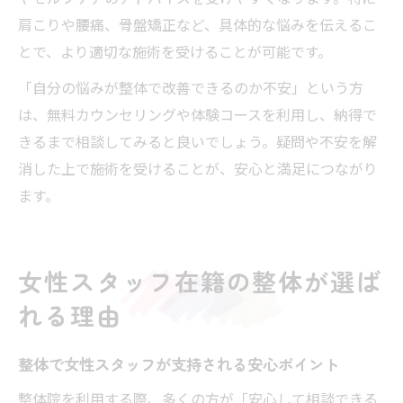
肩こりや腰痛、骨盤矯正など、具体的な悩みを伝えるこ
とで、より適切な施術を受けることが可能です。
「自分の悩みが整体で改善できるのか不安」という方
は、無料カウンセリングや体験コースを利用し、納得で
きるまで相談してみると良いでしょう。疑問や不安を解
消した上で施術を受けることが、安心と満足につながり
ます。
女性スタッフ在籍の整体が選ば
れる理由
整体で女性スタッフが支持される安心ポイント
整体院を利用する際、多くの方が「安心して相談できる