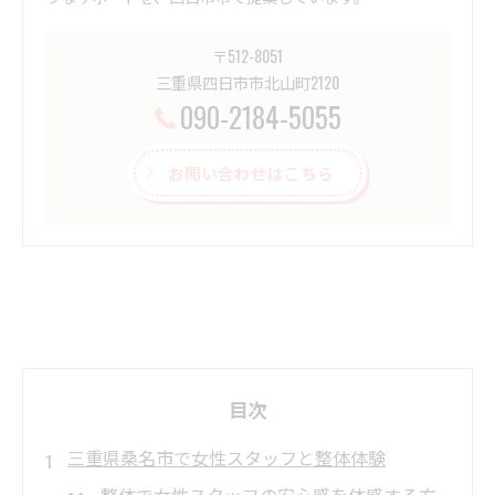
〒512-8051
三重県四日市市北山町2120
090-2184-5055
お問い合わせはこちら
目次
三重県桑名市で女性スタッフと整体体験
整体で女性スタッフの安心感を体感する方