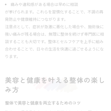
痛みや違和感がある場合は早めに相談
が挙げられます。これらを習慣化することで、不調の再
発防止や健康維持につながります。
注意点として、症状が急激に悪化した場合や、施術後に
強い痛みが残る場合は、無理に整体を続けず専門医に相
談することも大切です。整体とセルフケアを上手に組み
合わせることで、日々の生活を快適に過ごせるようにな
ります。
美容と健康を叶える整体の楽し
み方
整体で美容と健康を両立するためのコツ