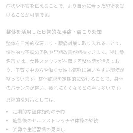
症状や不安を伝えることで、より自分に合った施術を受
けることが可能です。
整体を活用した日常的な腰痛・肩こり対策
整体を日常的な肩こり・腰痛対策に取り入れることで、
慢性的な不調の予防や早期改善が期待できます。特に桑
名市では、女性スタッフが在籍する整体院が増えてお
り、子育て中の方や働く女性も気軽に通いやすい環境が
整っています。整体施術を定期的に受けることで、身体
のバランスが整い、疲れにくくなるとの声も多いです。
具体的な対策としては、
定期的な整体施術の予約
施術後のセルフストレッチや体操の継続
姿勢や生活習慣の見直し