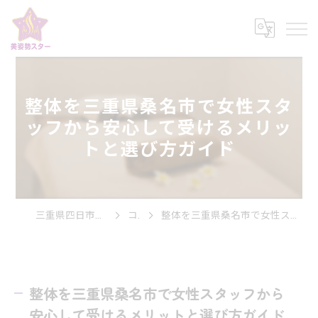
整体を三重県桑名市で女性スタ
ッフから安心して受けるメリッ
トと選び方ガイド
三重県四日市市の整体なら美姿勢スター
コラム
整体を三重県桑名市で女性スタッフから安心して受けるメリットと選び方ガイド
整体を三重県桑名市で女性スタッフから
安心して受けるメリットと選び方ガイド