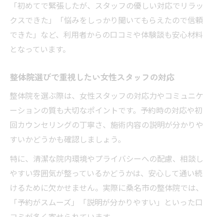
「初めてで緊張したが、スタッフの優しい対応でリラッ
クスできた」「悩みをしっかり聞いてもらえたので信頼
できた」など、利用者からの口コミや体験談も安心材料
となっています。
整体院選びで重視したい女性スタッフの対応
整体院を選ぶ際は、女性スタッフの対応力やコミュニケ
ーションの質も大切なポイントです。予約時の対応や初
回カウンセリングの丁寧さ、施術内容の説明が分かりや
すいかどうかも確認しましょう。
特に、清潔な院内環境やプライバシーへの配慮、相談し
やすい雰囲気が整っているかどうかは、安心して通い続
けるために欠かせません。実際に桑名市の整体院では、
「予約がスムーズ」「説明が分かりやすい」といった口
コミが多く寄せられています。