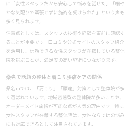
に「女性スタッフだから安心して悩みを話せた」「細や
かな気配りで緊張せずに施術を受けられた」という声も
多く見られます。
注意点としては、スタッフの技術や経験を事前に確認す
ることが重要です。口コミや公式サイトのスタッフ紹介
を活用し、信頼できる女性スタッフが在籍している整体
院を選ぶことが、満足度の高い施術につながります。
桑名で話題の整体と肩こり腰痛ケアの関係
桑名市では、「肩こり」「腰痛」対策として整体院が多
く選ばれています。地域密着型の整体院が多いことや、
オーダーメイド施術が可能な点が人気の理由です。特に
女性スタッフが在籍する整体院は、女性ならではの悩み
にも対応できるとして注目されています。