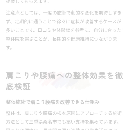
提案してもらえます。
注意点としては、一度の施術で劇的な変化を期待しすぎ
ず、定期的に通うことで徐々に症状が改善するケースが
多いことです。口コミや体験談を参考に、自分に合った
整体院を選ぶことが、長期的な健康維持につながりま
す。
肩こりや腰痛への整体効果を徹
底検証
整体施術で肩こり腰痛を改善できる仕組み
整体は、肩こりや腰痛の根本原因にアプローチする施術
方法として三重県桑名市でも高い支持を集めています。