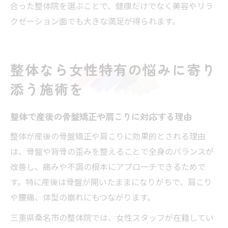
合った整体院を選ぶことで、健康だけでなく美容やリラ
クゼーション面でも大きな満足が得られます。
整体なら女性特有の悩みに寄り
添う施術を
整体で産後の骨盤矯正や肩こりに対応する理由
整体が産後の骨盤矯正や肩こりに効果的とされる理由
は、骨盤や背骨の歪みを整えることで全身のバランスが
改善し、痛みや不調の根本にアプローチできるためで
す。特に産後は骨盤が開いたままになりがちで、肩こり
や腰痛、体型の崩れにもつながります。
三重県桑名市の整体院では、女性スタッフが在籍してい