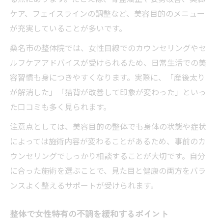
ケア、フェイスラインの調整など、美容目的のメニュー
が充実していることが多いです。
桑名市の整体院では、女性目線でのカウンセリングやセ
ルフケアアドバイスが受けられるため、日常生活での美
容習慣も身につきやすくなります。実際に、「産後太り
が解消した」「猫背が改善して印象が変わった」といっ
た口コミも多く見られます。
注意点としては、美容目的の整体でも身体の状態や症状
によっては施術内容が変わることがあるため、事前のカ
ウンセリングでしっかり相談することが大切です。自分
に合った施術を選ぶことで、見た目と健康の両方をバラ
ンスよく整えるサポートが受けられます。
整体で女性特有の不調を緩和するポイント