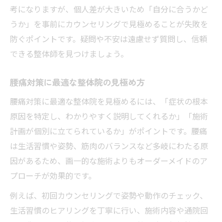
考になりますが、個人差が大きいため「自分に合うかど
うか」を事前にカウンセリングで見極めることが失敗を
防ぐポイントです。疑問や不安は遠慮せず質問し、信頼
できる整体師を見つけましょう。
腰痛対策に最適な整体院の見極め方
腰痛対策に最適な整体院を見極めるには、「症状の根本
原因を特定し、わかりやすく説明してくれるか」「施術
計画が個別に立てられているか」がポイントです。腰痛
は生活習慣や姿勢、筋肉のバランスなど多岐にわたる原
因があるため、画一的な施術よりもオーダーメイドのア
プローチが効果的です。
例えば、初回カウンセリングで姿勢や動作のチェック、
生活習慣のヒアリングを丁寧に行い、施術内容や通院回