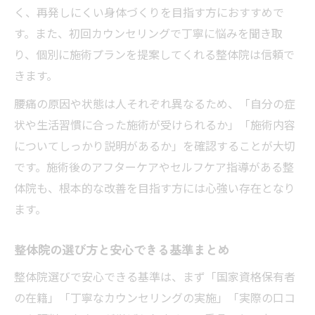
く、再発しにくい身体づくりを目指す方におすすめで
す。また、初回カウンセリングで丁寧に悩みを聞き取
り、個別に施術プランを提案してくれる整体院は信頼で
きます。
腰痛の原因や状態は人それぞれ異なるため、「自分の症
状や生活習慣に合った施術が受けられるか」「施術内容
についてしっかり説明があるか」を確認することが大切
です。施術後のアフターケアやセルフケア指導がある整
体院も、根本的な改善を目指す方には心強い存在となり
ます。
整体院の選び方と安心できる基準まとめ
整体院選びで安心できる基準は、まず「国家資格保有者
の在籍」「丁寧なカウンセリングの実施」「実際の口コ