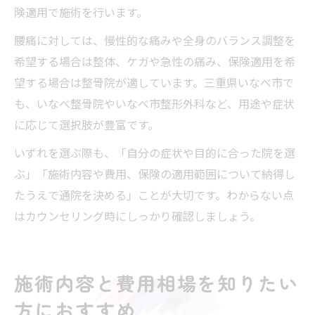
険適用で施術を行います。
腰痛に対しては、慢性的な痛みや全身のバランス調整を
希望する場合は整体、ケガや急性の痛み、保険適用を希
望する場合は整骨院が適しています。三重県いなべ市で
も、いなべ整骨院やいなべ市整形外科など、用途や症状
に応じて選択肢が豊富です。
いずれを選ぶ際も、「自分の症状や目的に合った院を選
ぶ」「施術内容や費用、保険の適用範囲について納得し
たうえで通院を決める」ことが大切です。わからない点
はカウンセリング時にしっかり確認しましょう。
施術内容と費用相場を知りたい
方におすすめ