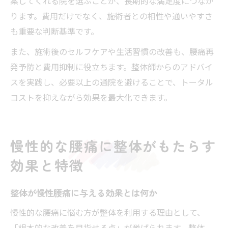
案してくれる院を選ぶことが、長期的な満足度につなが
ります。費用だけでなく、施術者との相性や通いやすさ
も重要な判断基準です。
また、施術後のセルフケアや生活習慣の改善も、腰痛再
発予防と費用抑制に役立ちます。整体師からのアドバイ
スを実践し、必要以上の通院を避けることで、トータル
コストを抑えながら効果を最大化できます。
慢性的な腰痛に整体がもたらす
効果と特徴
整体が慢性腰痛に与える効果とは何か
慢性的な腰痛に悩む方が整体を利用する理由として、
「根本的な改善を目指せる点」が挙げられます。整体