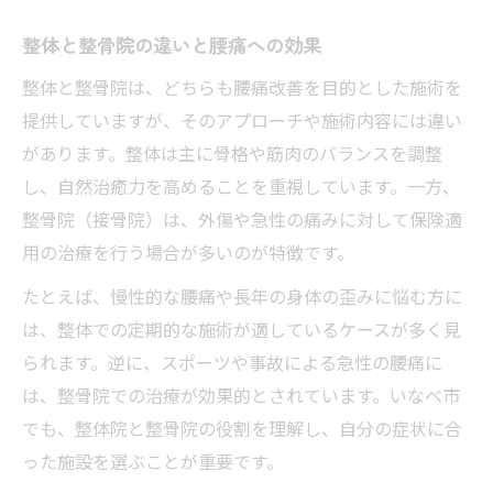
整体と整骨院の違いと腰痛への効果
整体と整骨院は、どちらも腰痛改善を目的とした施術を
提供していますが、そのアプローチや施術内容には違い
があります。整体は主に骨格や筋肉のバランスを調整
し、自然治癒力を高めることを重視しています。一方、
整骨院（接骨院）は、外傷や急性の痛みに対して保険適
用の治療を行う場合が多いのが特徴です。
たとえば、慢性的な腰痛や長年の身体の歪みに悩む方に
は、整体での定期的な施術が適しているケースが多く見
られます。逆に、スポーツや事故による急性の腰痛に
は、整骨院での治療が効果的とされています。いなべ市
でも、整体院と整骨院の役割を理解し、自分の症状に合
った施設を選ぶことが重要です。