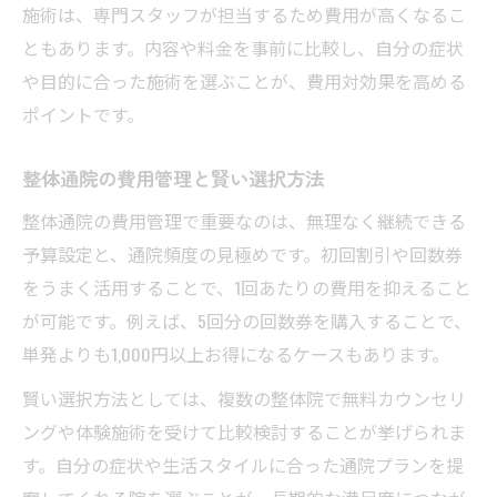
施術は、専門スタッフが担当するため費用が高くなるこ
ともあります。内容や料金を事前に比較し、自分の症状
や目的に合った施術を選ぶことが、費用対効果を高める
ポイントです。
整体通院の費用管理と賢い選択方法
整体通院の費用管理で重要なのは、無理なく継続できる
予算設定と、通院頻度の見極めです。初回割引や回数券
をうまく活用することで、1回あたりの費用を抑えること
が可能です。例えば、5回分の回数券を購入することで、
単発よりも1,000円以上お得になるケースもあります。
賢い選択方法としては、複数の整体院で無料カウンセリ
ングや体験施術を受けて比較検討することが挙げられま
す。自分の症状や生活スタイルに合った通院プランを提