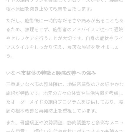
根本原因を突き止めて改善を目指します。
ただし、施術後に一時的なだるさや痛みが出ることもあ
るため、無理をせず、施術者のアドバイスに従って通院
やセルフケアを行うことが大切です。自身の症状やライ
フスタイルをしっかり伝え、最適な施術を受けましょ
う。
いなべ市整体の特徴と腰痛改善への強み
三重県いなべ市の整体院は、地域密着型のきめ細やかな
施術が特徴です。地元の方々の体質や生活習慣を考慮し
たオーダーメイドの施術プログラムを提供しており、腰
痛の根本改善と再発防止を重視しています。
また、骨盤矯正や姿勢調整、筋肉調整など多彩なメニュ
ーを用意し、幅広い年代や症状に対応できるのも強みで