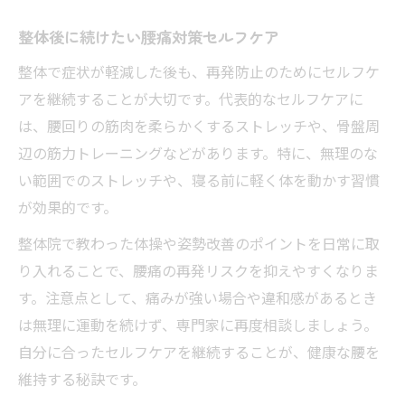
整体後に続けたい腰痛対策セルフケア
整体で症状が軽減した後も、再発防止のためにセルフケ
アを継続することが大切です。代表的なセルフケアに
は、腰回りの筋肉を柔らかくするストレッチや、骨盤周
辺の筋力トレーニングなどがあります。特に、無理のな
い範囲でのストレッチや、寝る前に軽く体を動かす習慣
が効果的です。
整体院で教わった体操や姿勢改善のポイントを日常に取
り入れることで、腰痛の再発リスクを抑えやすくなりま
す。注意点として、痛みが強い場合や違和感があるとき
は無理に運動を続けず、専門家に再度相談しましょう。
自分に合ったセルフケアを継続することが、健康な腰を
維持する秘訣です。