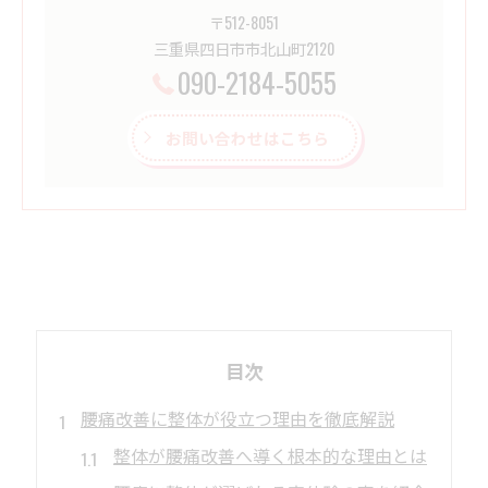
〒512-8051
三重県四日市市北山町2120
090-2184-5055
お問い合わせはこちら
目次
腰痛改善に整体が役立つ理由を徹底解説
整体が腰痛改善へ導く根本的な理由とは