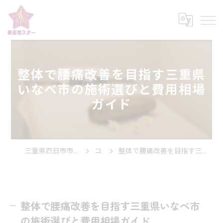
整体で腰痛改善を目指す三重県
いなべ市の施術選びと費用相場
ガイド
三重県四日市市の整体なら美姿勢スター
コラム
整体で腰痛改善を目指す三重県いなべ市の施術選びと費用相場ガイド
整体で腰痛改善を目指す三重県いなべ市
の施術選びと費用相場ガイド