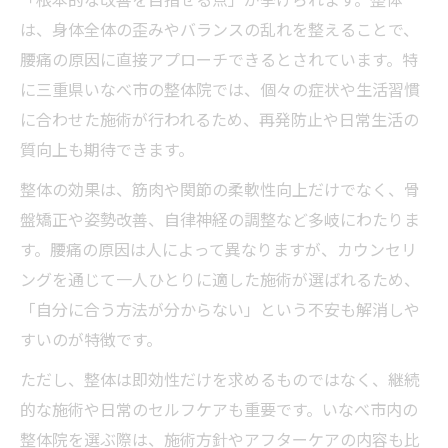
は、身体全体の歪みやバランスの乱れを整えることで、
腰痛の原因に直接アプローチできるとされています。特
に三重県いなべ市の整体院では、個々の症状や生活習慣
に合わせた施術が行われるため、再発防止や日常生活の
質向上も期待できます。
整体の効果は、筋肉や関節の柔軟性向上だけでなく、骨
盤矯正や姿勢改善、自律神経の調整など多岐にわたりま
す。腰痛の原因は人によって異なりますが、カウンセリ
ングを通じて一人ひとりに適した施術が選ばれるため、
「自分に合う方法が分からない」という不安も解消しや
すいのが特徴です。
ただし、整体は即効性だけを求めるものではなく、継続
的な施術や日常のセルフケアも重要です。いなべ市内の
整体院を選ぶ際は、施術方針やアフターケアの内容も比