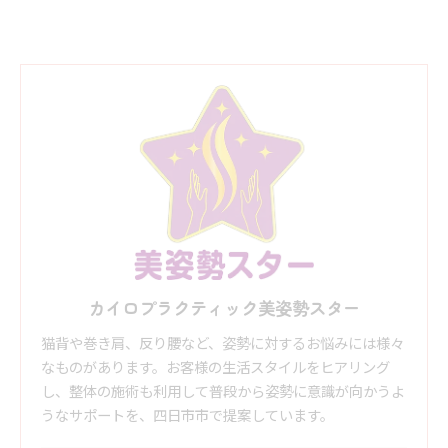
カイロプラクティック美姿勢スター
猫背や巻き肩、反り腰など、姿勢に対するお悩みには様々
なものがあります。お客様の生活スタイルをヒアリング
し、整体の施術も利用して普段から姿勢に意識が向かうよ
うなサポートを、四日市市で提案しています。