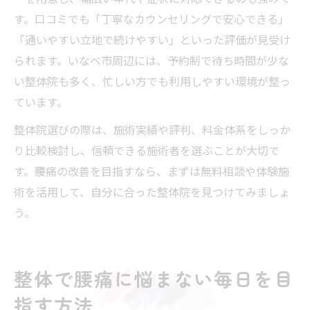
す。口コミでも「丁寧なカウンセリングで安心できる」
「通いやすい立地で続けやすい」といった評価が見受け
られます。いなべ市周辺には、予約制で待ち時間が少な
い整体院も多く、忙しい方でも利用しやすい環境が整っ
ています。
整体院選びの際は、施術実績や評判、料金体系をしっか
り比較検討し、信頼できる施術者を選ぶことが大切で
す。腰痛の改善を目指すなら、まずは無料相談や体験施
術を活用して、自分に合った整体院を見つけてみましょ
う。
整体で腰痛に悩まない毎日を目
指す方法