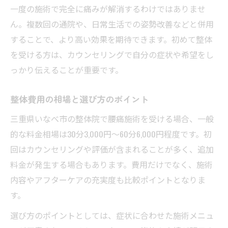
一度の施術で完全に痛みが解消するわけではありませ
ん。複数回の通院や、日常生活での姿勢改善などと併用
することで、より高い効果を期待できます。初めて整体
を受ける方は、カウンセリングで自分の症状や希望をし
っかり伝えることが重要です。
整体費用の相場と選び方のポイント
三重県いなべ市の整体院で腰痛施術を受ける場合、一般
的な料金相場は30分3,000円～60分6,000円程度です。初
回はカウンセリングや評価が含まれることが多く、追加
料金が発生する場合もあります。費用だけでなく、施術
内容やアフターケアの充実度も比較ポイントとなりま
す。
選び方のポイントとしては、症状に合わせた施術メニュ