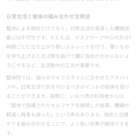
日常生活と整体の組み合わせ活用法
整体による施術だけでなく、日常生活の見直しも腰痛改
善には不可欠です。たとえば、デスクワーク中心の方は1
時間ごとに立ち上がり軽いストレッチを行う、重いもの
を持ち上げるときは膝を曲げて腰に負担がかからないよ
うにするなど、生活動作の工夫が重要です。
整体院では、個々のライフスタイルに合わせたアドバイ
スや、日常生活で気を付けるべきポイントの指導を受け
ることができます。実際に、いなべ市の利用者からは
「整体で指導されたセルフケアを継続した結果、腰痛が
軽減し再発も減った」という声もあります。施術と日常
ケアを組み合わせることで、より高い効果が期待できま
す。