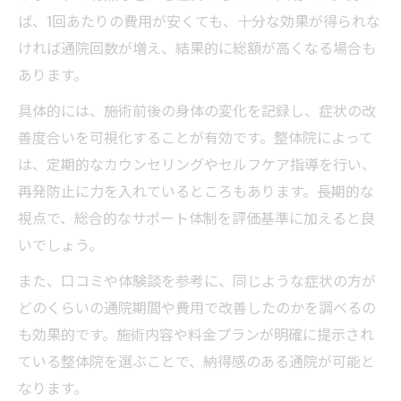
ば、1回あたりの費用が安くても、十分な効果が得られな
ければ通院回数が増え、結果的に総額が高くなる場合も
あります。
具体的には、施術前後の身体の変化を記録し、症状の改
善度合いを可視化することが有効です。整体院によって
は、定期的なカウンセリングやセルフケア指導を行い、
再発防止に力を入れているところもあります。長期的な
視点で、総合的なサポート体制を評価基準に加えると良
いでしょう。
また、口コミや体験談を参考に、同じような症状の方が
どのくらいの通院期間や費用で改善したのかを調べるの
も効果的です。施術内容や料金プランが明確に提示され
ている整体院を選ぶことで、納得感のある通院が可能と
なります。