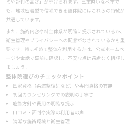
ミや評判の高さ」が挙げられます。三重県いなべ市で
も、地域密着型で信頼できる整体院にはこれらの特徴が
共通しています。
また、施術内容や料金体系が明確に提示されているか、
衛生管理やプライバシーへの配慮がなされているかも重
要です。特に初めて整体を利用する方は、公式ホームペ
ージや電話で事前に確認し、不安な点は遠慮なく相談し
ましょう。
整体院選びのチェックポイント
国家資格（柔道整復師など）や専門資格の有無
初回カウンセリングでの説明の丁寧さ
施術方針や費用の明確な提示
口コミ・評判や実際の利用者の声
清潔な施術環境と衛生管理