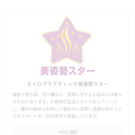
カイロプラクティック美姿勢スター
猫背や巻き肩、反り腰など、姿勢に対するお悩みには様々
なものがあります。お客様の生活スタイルをヒアリング
し、整体の施術も利用して普段から姿勢に意識が向かうよ
うなサポートを、四日市市で提案しています。
〒512-8051