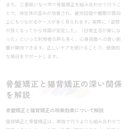
また、三重県いなべ市で骨盤矯正を組み合わせて行うこ
とで、体全体の歪みが改善され、疲労回復や睡眠の質向
上にもつながるケースが多く見られます。実際に「姿勢
が良くなってから体調が安定した」「日常生活が楽にな
った」といった利用者の声も多く、心身両面への良い影
響が期待できます。正しいケアを続けることで、健康的
な毎日をサポートします。
骨盤矯正と猫背矯正の深い関係
を解説
骨盤矯正と猫背矯正の相乗効果について解説
猫背矯正と骨盤矯正は、単独で行うよりも組み合わせて