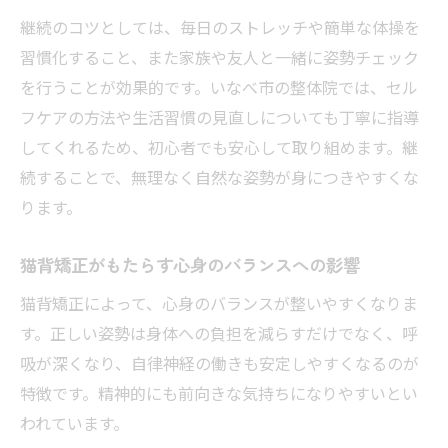
継続のコツとしては、毎日のストレッチや簡単な体操を
習慣化すること、また家族や友人と一緒に姿勢チェック
を行うことが効果的です。いなべ市の整体院では、セル
フケアの方法や生活習慣の見直しについても丁寧に指導
してくれるため、初心者でも安心して取り組めます。継
続することで、無理なく自然な姿勢が身につきやすくな
ります。
猫背矯正がもたらす心身のバランスへの影響
猫背矯正によって、心身のバランスが整いやすくなりま
す。正しい姿勢は身体への負担を減らすだけでなく、呼
吸が深くなり、自律神経の働きも安定しやすくなるのが
特徴です。精神的にも前向きな気持ちになりやすいとい
われています。