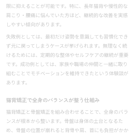
限に抑えることが可能です。特に、長年猫背や慢性的な
肩こり・腰痛に悩んでいた方ほど、継続的な改善を実感
しやすい傾向があります。
失敗例としては、最初だけ姿勢を意識しても習慣化でき
ず元に戻ってしまうケースが挙げられます。無理なく続
けるためには、定期的な整体やセルフケアの継続が重要
です。成功例としては、家族や職場の仲間と一緒に取り
組むことでモチベーションを維持できたという体験談が
あります。
猫背矯正で全身のバランスが整う仕組み
猫背矯正と骨盤矯正を組み合わせることで、全身のバラ
ンスが根本から整います。骨盤は身体の土台となるた
め、骨盤の位置が崩れると背骨や肩、首にも負担がかか