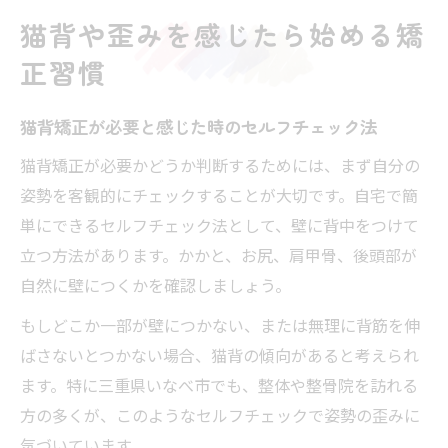
猫背や歪みを感じたら始める矯
正習慣
猫背矯正が必要と感じた時のセルフチェック法
猫背矯正が必要かどうか判断するためには、まず自分の
姿勢を客観的にチェックすることが大切です。自宅で簡
単にできるセルフチェック法として、壁に背中をつけて
立つ方法があります。かかと、お尻、肩甲骨、後頭部が
自然に壁につくかを確認しましょう。
もしどこか一部が壁につかない、または無理に背筋を伸
ばさないとつかない場合、猫背の傾向があると考えられ
ます。特に三重県いなべ市でも、整体や整骨院を訪れる
方の多くが、このようなセルフチェックで姿勢の歪みに
気づいています。