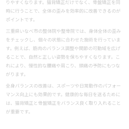
りやすくなります。猫背矯正だけでなく、骨盤矯正を同
時に行うことで、全体の歪みを効率的に改善できるのが
ポイントです。
三重県いなべ市の整体院や整骨院では、身体全体の歪み
をチェックし、個々の状態に合わせた施術を行っていま
す。例えば、筋肉のバランス調整や関節の可動域を広げ
ることで、自然と正しい姿勢を保ちやすくなります。こ
れにより、慢性的な腰痛や肩こり、頭痛の予防にもつな
がります。
全身バランスの改善は、スポーツや日常動作のパフォー
マンス向上にも効果的です。健康的な毎日を送るために
は、猫背矯正と骨盤矯正をバランス良く取り入れること
が重要です。