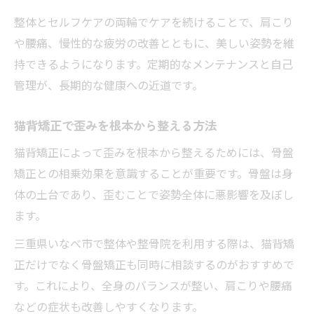
整体とセルフケアの両輪でケアを続けることで、肩こり
や腰痛、慢性的な疲労の改善とともに、美しい姿勢を維
持できるようになります。定期的なメンテナンスと自己
管理が、長期的な健康への近道です。
猫背矯正で歪みを根本から整える方法
猫背矯正によって歪みを根本から整えるためには、骨盤
矯正との相乗効果を意識することが重要です。骨盤は身
体の土台であり、歪むことで姿勢全体に悪影響を及ぼし
ます。
三重県いなべ市で整体や整骨院を利用する際は、猫背矯
正だけでなく骨盤矯正も同時に相談するのがおすすめで
す。これにより、全身のバランスが整い、肩こりや腰痛
などの症状も改善しやすくなります。