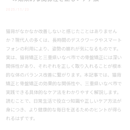
2025/11/23
猫背がなかなか改善しないと感じたことはありません
か？現代人の多くは、長時間のデスクワークやスマート
フォンの利用により、姿勢の崩れが気になるものです。
実は、猫背矯正と三重県いなべ市での骨盤矯正には深い
関係性があり、それぞれを正しく取り入れることが根本
的な体のバランス改善に繋がります。本記事では、猫背
矯正と骨盤矯正の効果的な関係性や、三重県いなべ市で
実践できる具体的なケア法をわかりやすく解説します。
読むことで、日常生活で役立つ知識や正しいケア方法が
身につき、より健康的な毎日を送るためのヒントが得ら
れるはずです。