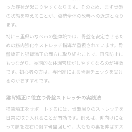
った症状が起こりやすくなります。そのため、まず骨盤
の状態を整えることが、姿勢全体の改善への近道となり
ます。
特に三重県いなべ市の整体院では、骨盤を安定させるた
めの筋肉強化やストレッチ指導が重視されています。骨
盤矯正と猫背矯正の両方に取り組むことで、再発防止に
もつながり、長期的な体調管理がしやすくなるのが特徴
です。初心者の方は、専門家による骨盤チェックを受け
るのがおすすめです。
猫背矯正に役立つ骨盤ストレッチの実践法
猫背矯正をサポートするには、骨盤周りのストレッチを
日常に取り入れることが有効です。例えば、仰向けにな
って膝を左右に倒す骨盤回しや、太ももの裏を伸ばすス