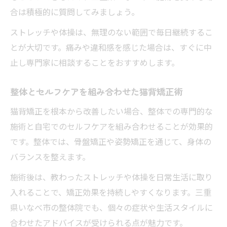
合は積極的に質問してみましょう。
ストレッチや体操は、無理のない範囲で毎日継続するこ
とが大切です。痛みや違和感を感じた場合は、すぐに中
止し専門家に相談することをおすすめします。
整体とセルフケアを組み合わせた猫背矯正術
猫背矯正を根本から改善したい場合、整体での専門的な
施術と自宅でのセルフケアを組み合わせることが効果的
です。整体では、骨盤矯正や姿勢矯正を通じて、身体の
バランスを整えます。
施術後は、教わったストレッチや体操を日常生活に取り
入れることで、矯正効果を持続しやすくなります。三重
県いなべ市の整体院でも、個々の症状や生活スタイルに
合わせたアドバイスが受けられる点が魅力です。