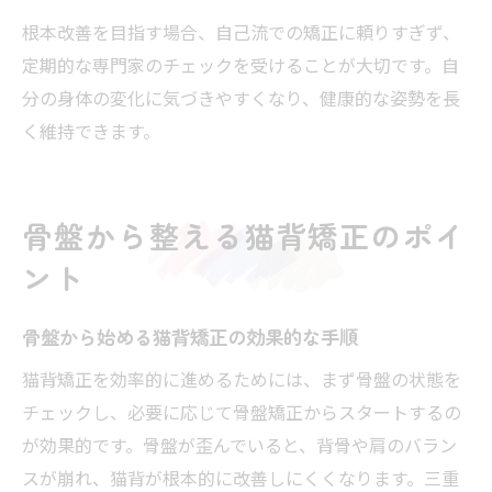
根本改善を目指す場合、自己流での矯正に頼りすぎず、
定期的な専門家のチェックを受けることが大切です。自
分の身体の変化に気づきやすくなり、健康的な姿勢を長
く維持できます。
骨盤から整える猫背矯正のポイ
ント
骨盤から始める猫背矯正の効果的な手順
猫背矯正を効率的に進めるためには、まず骨盤の状態を
チェックし、必要に応じて骨盤矯正からスタートするの
が効果的です。骨盤が歪んでいると、背骨や肩のバラン
スが崩れ、猫背が根本的に改善しにくくなります。三重