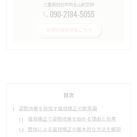
三重県四日市市北山町2120
090-2184-5055
お問い合わせはこちら
目次
姿勢改善を目指す猫背矯正の新常識
猫背矯正で姿勢改善を始める理由と効果
整体による猫背矯正の基本的な方法を解説