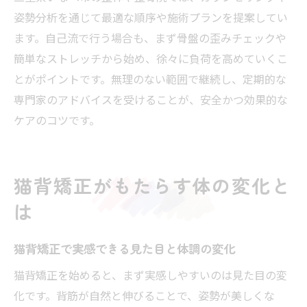
姿勢分析を通じて最適な順序や施術プランを提案してい
ます。自己流で行う場合も、まず骨盤の歪みチェックや
簡単なストレッチから始め、徐々に負荷を高めていくこ
とがポイントです。無理のない範囲で継続し、定期的な
専門家のアドバイスを受けることが、安全かつ効果的な
ケアのコツです。
猫背矯正がもたらす体の変化と
は
猫背矯正で実感できる見た目と体調の変化
猫背矯正を始めると、まず実感しやすいのは見た目の変
化です。背筋が自然と伸びることで、姿勢が美しくな