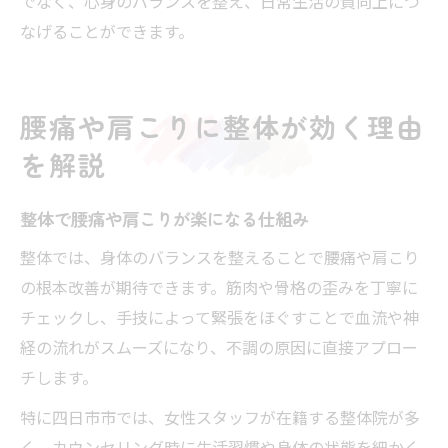
でなく、心身のバランスを整え、日常生活の質向上につ
なげることができます。
腰痛や肩こりに整体が効く理由
を解説
整体で腰痛や肩こりが楽になる仕組み
整体では、身体のバランスを整えることで腰痛や肩こり
の根本改善が期待できます。筋肉や骨格の歪みを丁寧に
チェックし、手技によって緊張をほぐすことで血流や神
経の流れがスムーズになり、不調の原因に直接アプロー
チします。
特に四日市市では、女性スタッフが在籍する整体院が多
く、カウンセリング時に生活習慣や身体の状態を細かく