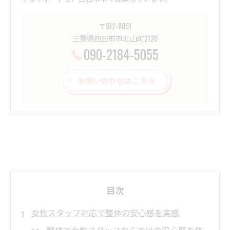
〒512-8051
三重県四日市市北山町2120
090-2184-5055
お問い合わせはこちら
目次
女性スタッフ対応で整体の安心感を実感
整体で女性スタッフならではの安心感を体