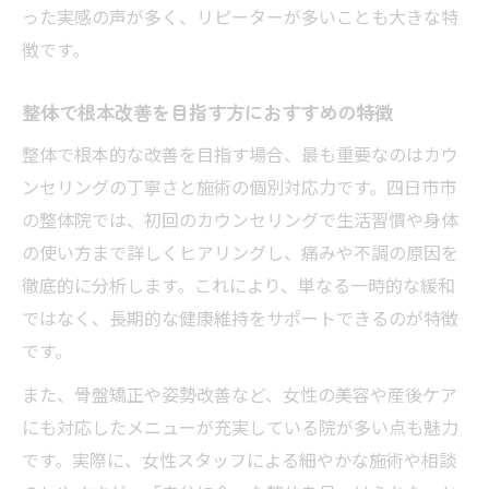
った実感の声が多く、リピーターが多いことも大きな特
徴です。
整体で根本改善を目指す方におすすめの特徴
整体で根本的な改善を目指す場合、最も重要なのはカウ
ンセリングの丁寧さと施術の個別対応力です。四日市市
の整体院では、初回のカウンセリングで生活習慣や身体
の使い方まで詳しくヒアリングし、痛みや不調の原因を
徹底的に分析します。これにより、単なる一時的な緩和
ではなく、長期的な健康維持をサポートできるのが特徴
です。
また、骨盤矯正や姿勢改善など、女性の美容や産後ケア
にも対応したメニューが充実している院が多い点も魅力
です。実際に、女性スタッフによる細やかな施術や相談