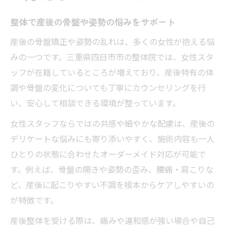
整体で産後の骨盤や姿勢の悩みをサポート
産後の骨盤矯正や姿勢の乱れは、多くの女性が抱える悩
みの一つです。三重県四日市市の整体院では、女性スタ
ッフが在籍しているところが増えており、産後特有の体
調や骨盤の変化についても丁寧にカウンセリングを行
い、安心して相談できる環境が整っています。
女性スタッフならではの共感や細やかな配慮は、産後の
デリケートな悩みにも寄り添いやすく、施術内容も一人
ひとりの状態に合わせたオーダーメイド対応が可能で
す。例えば、骨盤の開きや姿勢の歪み、腰痛・肩こりな
ど、産後に起こりやすい不調を根本からケアしやすいの
が特徴です。
産後整体を受ける際は、痛みや違和感が強い場合や自己