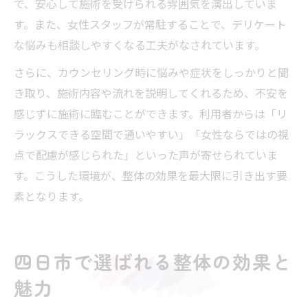
で、安心して施術を受けられる雰囲気を演出していま
す。また、女性スタッフが常駐することで、デリケート
な悩みも相談しやすくなる工夫がなされています。
さらに、カウンセリング時に悩みや症状をしっかりと聞
き取り、施術内容や流れを説明してくれるため、不安を
感じずに施術に臨むことができます。利用者からは「リ
ラックスできる空間で通いやすい」「女性ならではの視
点で配慮が感じられた」といった声が寄せられていま
す。こうした環境が、整体の効果を最大限に引き出す要
素となります。
四日市で選ばれる整体の効果と
魅力