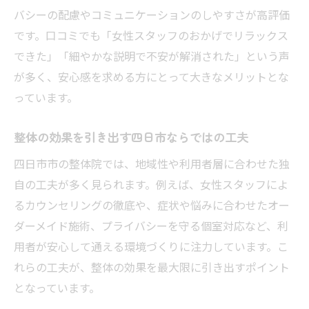
バシーの配慮やコミュニケーションのしやすさが高評価
です。口コミでも「女性スタッフのおかげでリラックス
できた」「細やかな説明で不安が解消された」という声
が多く、安心感を求める方にとって大きなメリットとな
っています。
整体の効果を引き出す四日市ならではの工夫
四日市市の整体院では、地域性や利用者層に合わせた独
自の工夫が多く見られます。例えば、女性スタッフによ
るカウンセリングの徹底や、症状や悩みに合わせたオー
ダーメイド施術、プライバシーを守る個室対応など、利
用者が安心して通える環境づくりに注力しています。こ
れらの工夫が、整体の効果を最大限に引き出すポイント
となっています。