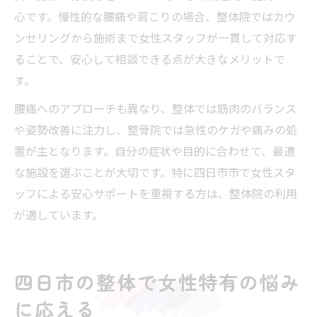
心です。慢性的な腰痛や肩こりの場合、整体院ではカウ
ンセリングから施術まで女性スタッフが一貫して対応す
ることで、安心して相談できる点が大きなメリットで
す。
腰痛へのアプローチも異なり、整体では筋肉のバランス
や姿勢改善に注力し、整骨院では急性のケガや痛みの処
置が主となります。自分の症状や目的に合わせて、最適
な施設を選ぶことが大切です。特に四日市市で女性スタ
ッフによる安心サポートを重視する方は、整体院の利用
が適しています。
四日市の整体で女性特有の悩み
に応える