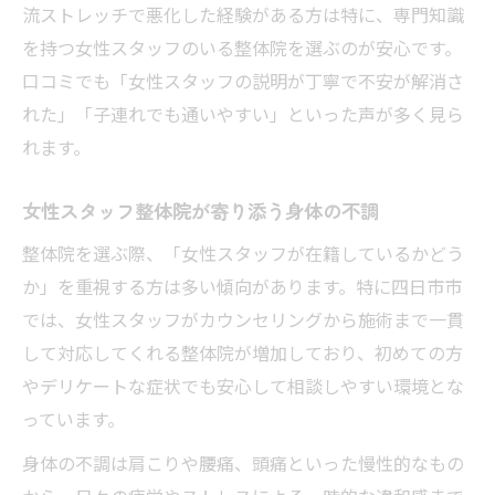
流ストレッチで悪化した経験がある方は特に、専門知識
を持つ女性スタッフのいる整体院を選ぶのが安心です。
口コミでも「女性スタッフの説明が丁寧で不安が解消さ
れた」「子連れでも通いやすい」といった声が多く見ら
れます。
女性スタッフ整体院が寄り添う身体の不調
整体院を選ぶ際、「女性スタッフが在籍しているかどう
か」を重視する方は多い傾向があります。特に四日市市
では、女性スタッフがカウンセリングから施術まで一貫
して対応してくれる整体院が増加しており、初めての方
やデリケートな症状でも安心して相談しやすい環境とな
っています。
身体の不調は肩こりや腰痛、頭痛といった慢性的なもの