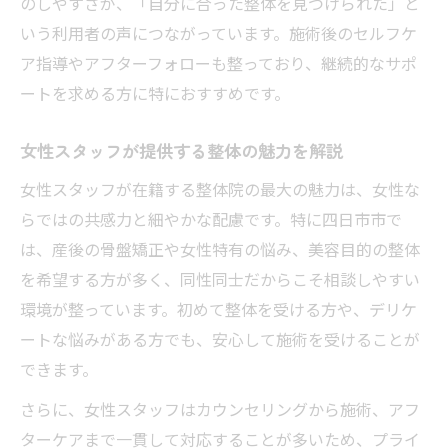
のしやすさが、「自分に合った整体を見つけられた」と
いう利用者の声につながっています。施術後のセルフケ
ア指導やアフターフォローも整っており、継続的なサポ
ートを求める方に特におすすめです。
女性スタッフが提供する整体の魅力を解説
女性スタッフが在籍する整体院の最大の魅力は、女性な
らではの共感力と細やかな配慮です。特に四日市市で
は、産後の骨盤矯正や女性特有の悩み、美容目的の整体
を希望する方が多く、同性同士だからこそ相談しやすい
環境が整っています。初めて整体を受ける方や、デリケ
ートな悩みがある方でも、安心して施術を受けることが
できます。
さらに、女性スタッフはカウンセリングから施術、アフ
ターケアまで一貫して対応することが多いため、プライ