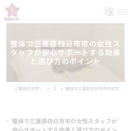
整体で三重県四日市市の女性ス
タッフが安心サポートする効果
と選び方のポイント
三重県四日市市の整体なら美姿勢スター
コラム
整体で三重県四日市市の女性スタッフが安心サポートする効果と選び方のポイント
整体で三重県四日市市の女性スタッフが
安心サポートする効果と選び方のポイン