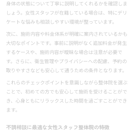
身体の状態について丁寧に説明してくれるかを確認しま
しょう。女性スタッフが在籍している場合は、特にデリ
ケートな悩みも相談しやすい環境が整っています。
次に、施術内容や料金体系が明確に案内されているかも
大切なポイントです。事前に説明がなく追加料金が発生
するケースや、施術内容が曖昧な場合は注意が必要で
す。さらに、衛生管理やプライバシーへの配慮、予約の
取りやすさなども安心して通うための条件となります。
これらのチェックポイントを意識しながら整体院を選ぶ
ことで、初めての方でも安心して施術を受けることがで
き、心身ともにリラックスした時間を過ごすことができ
ます。
不調相談に最適な女性スタッフ整体院の特徴