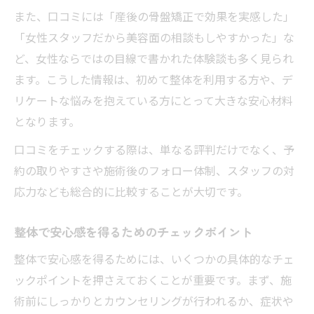
また、口コミには「産後の骨盤矯正で効果を実感した」
「女性スタッフだから美容面の相談もしやすかった」な
ど、女性ならではの目線で書かれた体験談も多く見られ
ます。こうした情報は、初めて整体を利用する方や、デ
リケートな悩みを抱えている方にとって大きな安心材料
となります。
口コミをチェックする際は、単なる評判だけでなく、予
約の取りやすさや施術後のフォロー体制、スタッフの対
応力なども総合的に比較することが大切です。
整体で安心感を得るためのチェックポイント
整体で安心感を得るためには、いくつかの具体的なチェ
ックポイントを押さえておくことが重要です。まず、施
術前にしっかりとカウンセリングが行われるか、症状や