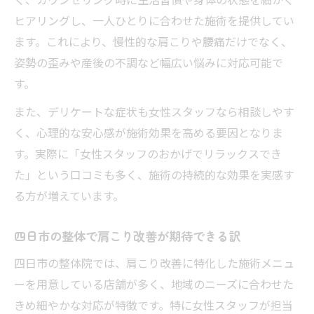
ヒアリングし、一人ひとりに合わせた施術を提供してい
ます。これにより、慢性的な肩こりや腰痛だけでなく、
姿勢の歪みや産後の不調など幅広い悩みに対応可能で
す。
また、デリケートな症状も女性スタッフなら相談しやす
く、心理的な安心感が施術効果を高める要因となりま
す。実際に「女性スタッフのおかげでリラックスでき
た」という口コミも多く、施術の持続的な効果を実感す
る方が増えています。
四日市の整体で肩こり改善が期待できる訳
四日市の整体院では、肩こり改善に特化した施術メニュ
ーを用意している店舗が多く、地域のニーズに合わせた
きめ細やかな対応が特徴です。特に女性スタッフが担当