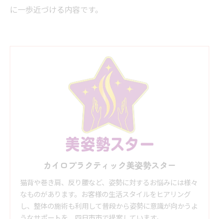
に一歩近づける内容です。
カイロプラクティック美姿勢スター
猫背や巻き肩、反り腰など、姿勢に対するお悩みには様々
なものがあります。お客様の生活スタイルをヒアリング
し、整体の施術も利用して普段から姿勢に意識が向かうよ
うなサポートを、四日市市で提案しています。