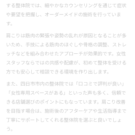
する整体院では、細やかなカウンセリングを通じて症状
や要望を把握し、オーダーメイドの施術を行っていま
す。
肩こりは筋肉の緊張や姿勢の乱れが原因となることが多
いため、手技による筋肉のほぐしや骨格の調整、ストレ
ッチなどを組み合わせたアプローチが効果的です。女性
スタッフならではの共感や配慮が、初めて整体を受ける
方でも安心して相談できる環境を作り出します。
また、四日市市内の整体院では「口コミで評判が良い」
「女性専用スペースがある」といった声も多く、信頼で
きる店舗選びのポイントにもなっています。肩こり改善
を目指す場合は、施術後のアフターケアや生活指導まで
丁寧にサポートしてくれる整体院を選ぶと良いでしょ
う。