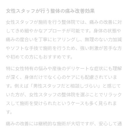
女性スタッフが行う整体の痛み改善効果
女性スタッフが施術を行う整体院では、痛みの改善に対
してきめ細やかなアプローチが可能です。身体の状態や
痛みの度合いを丁寧にヒアリングし、無理のない力加減
やソフトな手技で施術を行うため、強い刺激が苦手な方
や初めての方にもおすすめです。
特に女性特有の悩みや産後のデリケートな症状にも理解
が深く、身体だけでなく心のケアにも配慮されていま
す。例えば「男性スタッフだと相談しづらい」と感じて
いた方が、女性スタッフの整体院を選ぶことでリラック
スして施術を受けられたというケースも多く見られま
す。
痛みの改善には継続的な施術が大切ですが、安心して通