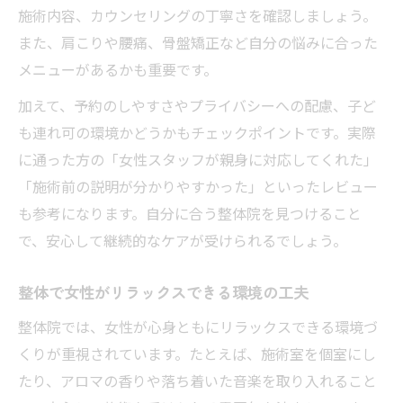
施術内容、カウンセリングの丁寧さを確認しましょう。
また、肩こりや腰痛、骨盤矯正など自分の悩みに合った
メニューがあるかも重要です。
加えて、予約のしやすさやプライバシーへの配慮、子ど
も連れ可の環境かどうかもチェックポイントです。実際
に通った方の「女性スタッフが親身に対応してくれた」
「施術前の説明が分かりやすかった」といったレビュー
も参考になります。自分に合う整体院を見つけること
で、安心して継続的なケアが受けられるでしょう。
整体で女性がリラックスできる環境の工夫
整体院では、女性が心身ともにリラックスできる環境づ
くりが重視されています。たとえば、施術室を個室にし
たり、アロマの香りや落ち着いた音楽を取り入れること