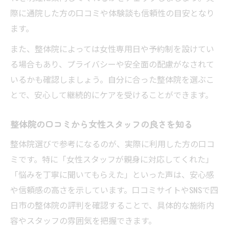
際に通院した方の口コミや体験談も信頼性の目安となり
ます。
また、整体院によっては女性専用日や予約制を設けてい
る場合もあり、プライバシーや安全面の配慮がなされて
いるかも確認しましょう。自分に合った整体院を選ぶこ
とで、安心して継続的にケアを受けることができます。
整体院の口コミから女性スタッフの良さを知る
整体院選びで参考になるのが、実際に利用した方の口コ
ミです。特に「女性スタッフが親身に対応してくれた」
「悩みを丁寧に聞いてもらえた」といった声は、安心感
や信頼感の高さを示しています。口コミサイトやSNSで四
日市の整体院の評判を確認することで、具体的な施術内
容やスタッフの雰囲気を把握できます。