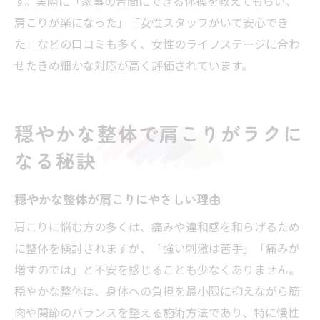
す。実際に「家事の合間にできる体操を教えてもらい、
肩こりが楽になった」「女性スタッフがいて安心でき
た」などの口コミも多く、女性のライフステージに合わ
せたきめ細かな対応が高く評価されています。
穏やかな整体で肩こりがラクに
なる秘訣
穏やかな整体が肩こりにやさしい理由
肩こりに悩む方の多くは、痛みや違和感を和らげるため
に整体を検討されますが、「強い刺激は苦手」「痛みが
増すのでは」と不安を感じることも少なくありません。
穏やかな整体は、身体への負担を最小限に抑えながら筋
肉や関節のバランスを整える施術方法であり、特に慢性