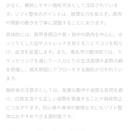
少なく、継続しやすい施術方法として注目されていま
す。ソフト整体のポイントは、無理な力を加えず、筋肉
や関節の動きを丁寧に調整することにあります。
具体的には、肩甲骨周辺や首・背中の筋肉を中心に、ゆ
っくりとした圧やストレッチを加えることでコリを和ら
げ、血流を促進します。また、桑名市の整体院では、カ
ウンセリングを通じて一人ひとりの生活習慣や姿勢の癖
を把握し、根本原因にアプローチする施術が行われてい
ます。
施術後の注意点としては、急激な動作や過度な負荷を避
け、日常生活でも正しい姿勢を意識することが再発防止
につながります。初心者や身体が敏感な方にもソフト整
体はおすすめできる選択肢です。