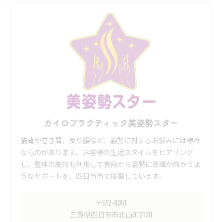
カイロプラクティック美姿勢スター
猫背や巻き肩、反り腰など、姿勢に対するお悩みには様々
なものがあります。お客様の生活スタイルをヒアリング
し、整体の施術も利用して普段から姿勢に意識が向かうよ
うなサポートを、四日市市で提案しています。
〒512-8051
三重県四日市市北山町2120