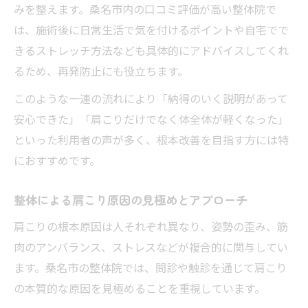
みを整えます。桑名市内の口コミ評価が高い整体院で
は、施術後に日常生活で気を付けるポイントや自宅でで
きるストレッチ方法なども具体的にアドバイスしてくれ
るため、再発防止にも役立ちます。
このような一連の流れにより「納得のいく説明があって
安心できた」「肩こりだけでなく体全体が軽くなった」
といった利用者の声が多く、根本改善を目指す方には特
におすすめです。
整体による肩こり原因の見極めとアプローチ
肩こりの根本原因は人それぞれ異なり、姿勢の歪み、筋
肉のアンバランス、ストレスなどが複合的に関与してい
ます。桑名市の整体院では、問診や触診を通じて肩こり
の本質的な原因を見極めることを重視しています。