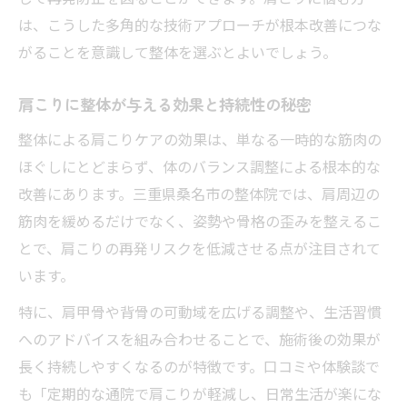
は、こうした多角的な技術アプローチが根本改善につな
がることを意識して整体を選ぶとよいでしょう。
肩こりに整体が与える効果と持続性の秘密
整体による肩こりケアの効果は、単なる一時的な筋肉の
ほぐしにとどまらず、体のバランス調整による根本的な
改善にあります。三重県桑名市の整体院では、肩周辺の
筋肉を緩めるだけでなく、姿勢や骨格の歪みを整えるこ
とで、肩こりの再発リスクを低減させる点が注目されて
います。
特に、肩甲骨や背骨の可動域を広げる調整や、生活習慣
へのアドバイスを組み合わせることで、施術後の効果が
長く持続しやすくなるのが特徴です。口コミや体験談で
も「定期的な通院で肩こりが軽減し、日常生活が楽にな