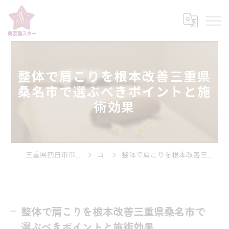
整体で肩こりを根本改善三重県
桑名市で選ぶべきポイントと施
術効果
三重県四日市市の整体なら美姿勢スター
コラム
整体で肩こりを根本改善三重県桑名市で選ぶべきポイントと施術効果
整体で肩こりを根本改善三重県桑名市で
選ぶべきポイントと施術効果