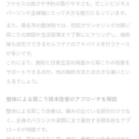
整体が肩こりを緩和するための工夫と配慮
アクセスの良さや予約の取りやすさも、忙しいビジネス
整体とマッサージの違いを徹底解説
パーソンや主婦層にとって大きな魅力となっています。
整体とマッサージ肩こりへの効果の違い
また、桑名市の整体院では、初回カウンセリングの際に
肩こり改善には整体とマッサージどちらが
肩こりの原因や生活習慣まで丁寧にヒアリングし、施術
最適か
後も自宅でできるセルフケアのアドバイスを行うケース
整体とマッサージの特徴と肩こり効果比較
が多いです。
これにより、施術と日常生活の両面から肩こりの改善を
肩こり対策で整体が選ばれる理由とその根
サポートできる点が、他の施術方法との大きな違いとい
拠
えるでしょう。
整体とマッサージ肩こり治療の選び方ガイ
ド
整体による肩こり根本改善のアプローチを解説
桑名市で肩こり対策整体を選ぶコツ
整体による肩こり改善は、痛みの出ている部分だけでな
桑名で整体を選ぶ時の肩こり改善ポイント
く、全身のバランスや姿勢にまで着目する根本的なアプ
整体選びで肩こり女性が注目すべきチェッ
ローチが特徴です。
ク項目
例えば、肩だけでなく首・背中・骨盤など全身のゆがみ