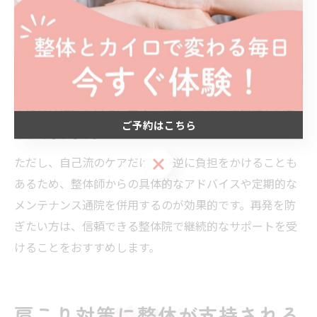
の見直し方法を丁寧に提案しています。
例えば、長時間のデスクワークやスマートフォンの使用
時には、こまめに肩や首を動かしたり、正しい座り方を
意識することが大切です。また、肩甲骨周りのストレッ
チや軽い体操を日課にすることで、筋肉の柔軟性を保ち
ご予約はこちら
やすくなります。
ご予約はこちら
ただし、自己流のケアだけでは逆に負担をかけることも
あるため、整体師からの具体的なアドバイスや定期的な
メンテナンス通院を併用するのが効果的です。再発を防
ぎたい方は、信頼できる整体院で継続的なサポートを受
けることをおすすめします。
肩こり対策に整体が支持される