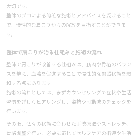
大切です。
整体のプロによる的確な施術とアドバイスを受けること
で、慢性的な肩こりからの解放を目指すことができま
す。
整体で肩こりが治る仕組みと施術の流れ
整体で肩こりが改善する仕組みは、筋肉や骨格のバラン
スを整え、血流を促進することで慢性的な緊張状態を緩
和する点にあります。
施術の流れとしては、まずカウンセリングで症状や生活
習慣を詳しくヒアリングし、姿勢や可動域のチェックを
行います。
その後、個々の状態に合わせた手技療法やストレッチ、
骨格調整を行い、必要に応じてセルフケアの指導や生活