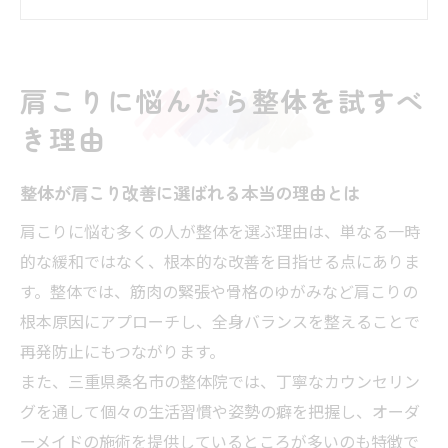
整体による肩こり根本改善のアプローチを
解説
肩こりに整体が効果的なワケとその根拠
肩こりに悩んだら整体を試すべ
整体で肩こりが治る仕組みと施術の流れ
き理由
整体の効果で肩こりを根本から改善
整体の技術で肩こりを根本改善する方法
整体が肩こり改善に選ばれる本当の理由とは
肩こりに整体が与える効果と持続性の秘密
肩こりに悩む多くの人が整体を選ぶ理由は、単なる一時
人気整体が実践する肩こり根本ケアの流れ
的な緩和ではなく、根本的な改善を目指せる点にありま
整体による肩こり原因の見極めとアプロー
す。整体では、筋肉の緊張や骨格のゆがみなど肩こりの
チ
根本原因にアプローチし、全身バランスを整えることで
整体で肩こりを再発させない予防策の提案
再発防止にもつながります。
肩こり対策に整体が支持されるワケ
また、三重県桑名市の整体院では、丁寧なカウンセリン
整体が肩こり対策で圧倒的に選ばれる理由
グを通して個々の生活習慣や姿勢の癖を把握し、オーダ
ーメイドの施術を提供しているところが多いのも特徴で
桑名で整体が肩こり女性に人気のポイント