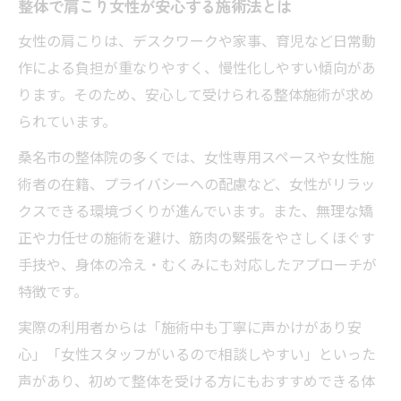
整体で肩こり女性が安心する施術法とは
女性の肩こりは、デスクワークや家事、育児など日常動
作による負担が重なりやすく、慢性化しやすい傾向があ
ります。そのため、安心して受けられる整体施術が求め
られています。
桑名市の整体院の多くでは、女性専用スペースや女性施
術者の在籍、プライバシーへの配慮など、女性がリラッ
クスできる環境づくりが進んでいます。また、無理な矯
正や力任せの施術を避け、筋肉の緊張をやさしくほぐす
手技や、身体の冷え・むくみにも対応したアプローチが
特徴です。
実際の利用者からは「施術中も丁寧に声かけがあり安
心」「女性スタッフがいるので相談しやすい」といった
声があり、初めて整体を受ける方にもおすすめできる体