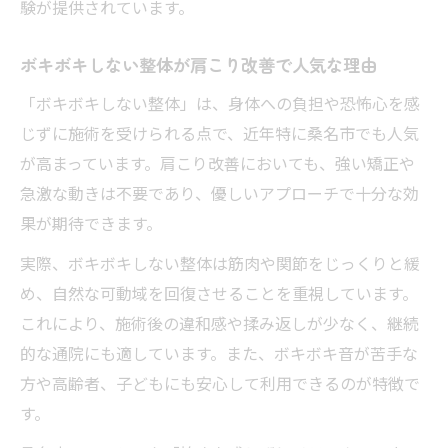
験が提供されています。
ボキボキしない整体が肩こり改善で人気な理由
「ボキボキしない整体」は、身体への負担や恐怖心を感
じずに施術を受けられる点で、近年特に桑名市でも人気
が高まっています。肩こり改善においても、強い矯正や
急激な動きは不要であり、優しいアプローチで十分な効
果が期待できます。
実際、ボキボキしない整体は筋肉や関節をじっくりと緩
め、自然な可動域を回復させることを重視しています。
これにより、施術後の違和感や揉み返しが少なく、継続
的な通院にも適しています。また、ボキボキ音が苦手な
方や高齢者、子どもにも安心して利用できるのが特徴で
す。