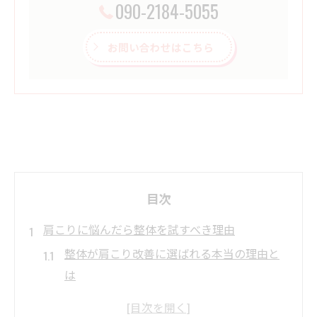
090-2184-5055
お問い合わせはこちら
目次
肩こりに悩んだら整体を試すべき理由
整体が肩こり改善に選ばれる本当の理由と
は
桑名で整体が支持される肩こり対策の特徴