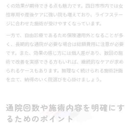
くの効果が期待できる点も魅力です。四日市市内では女
性専用や産後ケアに強い院も増えており、ライフステー
ジに合わせた施術が受けやすくなっています。
一方で、自由診療であるため保険適用外となることが多
く、長期的な通院が必要な場合は総額費用に注意が必要
です。また、効果の感じ方には個人差があり、数回の施
術で改善を実感できる方もいれば、継続的なケアが求め
られるケースもあります。無理なく続けられる施術計画
を立て、納得のいく院選びを心掛けましょう。
通院回数や施術内容を明確にす
るためのポイント