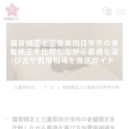
猫背矯正と三重県四日市市の骨
盤矯正を比較しながら最適な選
び方や費用相場を徹底ガイド
三重県四日市市の整体なら美姿勢スター
コラム
猫背矯正と三重県四日市市の骨盤矯正を比較しながら最適な選び方や費用相場を徹底ガイド
猫背矯正と三重県四日市市の骨盤矯正を
比較しながら最適な選び方や費用相場を