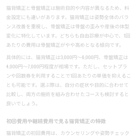
猫背矯正と骨盤矯正は施術目的や内容が異なるため、料
金設定にも違いがあります。猫背矯正は姿勢全体のバラ
ンス改善を重視し、骨盤矯正は骨盤の歪みや産後の体型
変化に特化しています。どちらも自由診療が中心で、1回
あたりの費用は骨盤矯正がやや高めとなる傾向です。
具体的には、猫背矯正は3,000円〜6,000円、骨盤矯正は
4,000円〜7,000円程度が相場です。ただし、セットプラ
ンや回数券を利用することで1回あたりの単価を抑えるこ
とも可能です。選ぶ際は、自分の症状や目的に合わせて
比較し、両方の施術を組み合わせたコースも検討すると
良いでしょう。
初回費用や継続費用で見る猫背矯正の特徴
猫背矯正の初回費用は、カウンセリングや姿勢チェック