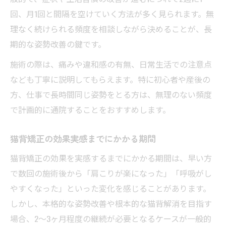
回、月1回と間隔を空けていく方法が多く見られます。無
理なく続けられる頻度を相談しながら決めることが、長
期的な姿勢改善の鍵です。
施術の際は、痛みや違和感の有無、日常生活での注意点
なども丁寧に説明してもらえます。特に初心者や産後の
方、仕事で長時間同じ姿勢をとる方は、無理のない頻度
で計画的に通院することをおすすめします。
猫背矯正の効果実感までにかかる期間
猫背矯正の効果を実感するまでにかかる期間は、早い方
で数回の施術後から「肩こりが楽になった」「呼吸がし
やすくなった」といった変化を感じることがあります。
しかし、本格的な姿勢改善や根本的な猫背解消を目指す
場合、2〜3ヶ月程度の継続が必要となるケースが一般的