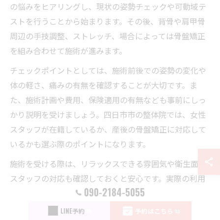
の悩みをヒアリングし、現状の姿勢チェックや可動域テ
ストを行うことから始まります。その後、背骨や肩甲骨
周辺の手技調整、ストレッチ、場合によっては骨盤矯正
を組み合わせて施術が進みます。
チェックポイントとしては、施術前後での姿勢の変化や
体の軽さ、痛みの有無を確認することが大切です。ま
た、施術計画や費用、保険適用の有無なども事前にしっ
かり説明を受けましょう。四日市市の整体院では、女性
スタッフが在籍しているか、産後の骨盤矯正に対応して
いるかも選ぶ際のポイントになります。
施術を受ける際は、リラックスできる雰囲気や衛生面、
スタッフの対応も確認しておくと安心です。実際の利用
090-2184-5055
者の声や口コミも参考にしながら、納得できる院選びを
心がけましょう。
LINE予約
予約はこちら