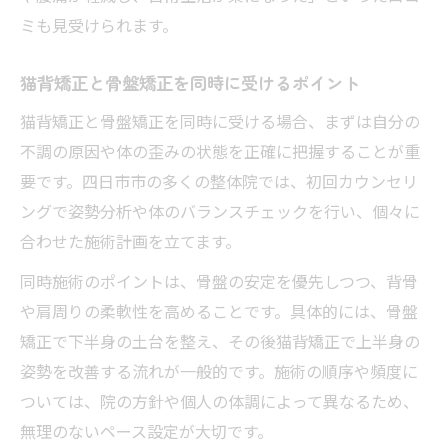
ミも見受けられます。
猫背矯正と骨盤矯正を同時に受けるポイント
猫背矯正と骨盤矯正を同時に受ける場合、まずは自分の
不調の原因や体の歪みの状態を正確に把握することが重
要です。四日市市の多くの整体院では、初回カウンセリ
ングで姿勢分析や体のバランスチェックを行い、個々に
合わせた施術計画を立てます。
同時施術のポイントは、骨盤の安定を優先しつつ、背骨
や肩周りの柔軟性を高めることです。具体的には、骨盤
矯正で下半身の土台を整え、その後猫背矯正で上半身の
姿勢を改善する流れが一般的です。施術の順序や頻度に
ついては、院の方針や個人の体調によって異なるため、
無理のないペース設定が大切です。