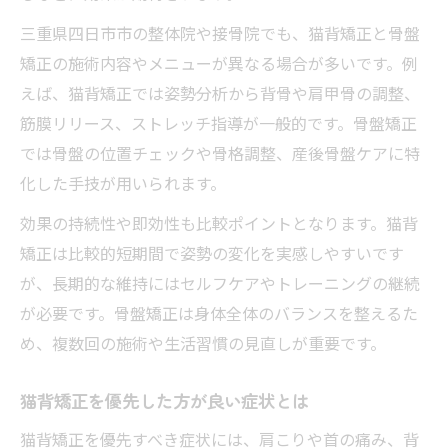
ト
三重県四日市市の整体院や接骨院でも、猫背矯正と骨盤
女性向け猫背矯正と産後骨盤矯正の選び方
矯正の施術内容やメニューが異なる場合が多いです。例
えば、猫背矯正では姿勢分析から背骨や肩甲骨の調整、
四日市で猫背矯正を続けやすい施設の特徴
筋膜リリース、ストレッチ指導が一般的です。骨盤矯正
費用相場から考える猫背矯正と骨盤矯正選び
では骨盤の位置チェックや骨格調整、産後骨盤ケアに特
猫背矯正の費用相場と選び方を詳しく解説
化した手技が用いられます。
猫背矯正と骨盤矯正の料金比較ポイント
効果の持続性や即効性も比較ポイントとなります。猫背
初回費用や継続費用で見る猫背矯正の特徴
矯正は比較的短期間で姿勢の変化を実感しやすいです
猫背矯正の費用を抑える賢い方法とは
が、長期的な維持にはセルフケアやトレーニングの継続
相場から見る猫背矯正のメリットと注意点
が必要です。骨盤矯正は身体全体のバランスを整えるた
通院回数や施術内容を明確にするためのポイン
め、複数回の施術や生活習慣の見直しが重要です。
ト
猫背矯正で必要な通院回数の目安とは
猫背矯正を優先した方が良い症状とは
猫背矯正の施術内容と通院頻度を解説
猫背矯正を優先すべき症状には、肩こりや首の痛み、背