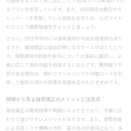
の施術をまとめて申し込むことで1回あたりの単価が下が
るプランを用意しています。また、初回限定の割引やキ
ャンペーンを実施している施設もあるため、公式サイト
や口コミで最新情報をチェックしましょう。
さらに、四日市市内には保険適用が可能な接骨院もあり
ますが、猫背矯正は自由診療になるケースがほとんどで
す。保険適用の範囲や条件については事前に確認し、必
要に応じて施術内容を相談すると安心です。費用面で不
安がある場合は、無料カウンセリングや体験コースを利
用して施術の流れや効果を見極めるのもおすすめです。
相場から見る猫背矯正のメリットと注意点
猫背矯正は費用相場が明確になってきており、予算に合
わせて選びやすいメリットがあります。また、姿勢改善
による肩こりや腰痛の予防、見た目の印象向上など、多