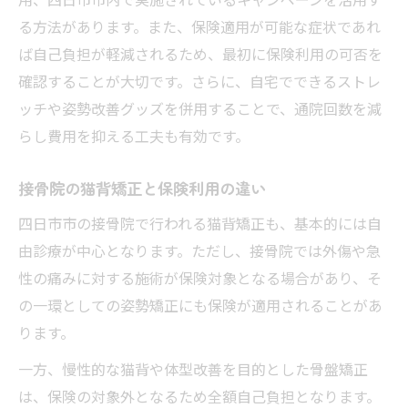
る方法があります。また、保険適用が可能な症状であれ
ば自己負担が軽減されるため、最初に保険利用の可否を
確認することが大切です。さらに、自宅でできるストレ
ッチや姿勢改善グッズを併用することで、通院回数を減
らし費用を抑える工夫も有効です。
接骨院の猫背矯正と保険利用の違い
四日市市の接骨院で行われる猫背矯正も、基本的には自
由診療が中心となります。ただし、接骨院では外傷や急
性の痛みに対する施術が保険対象となる場合があり、そ
の一環としての姿勢矯正にも保険が適用されることがあ
ります。
一方、慢性的な猫背や体型改善を目的とした骨盤矯正
は、保険の対象外となるため全額自己負担となります。