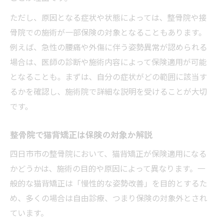
ただし、原因となる症状や状態によっては、整骨院や接
骨院での施術が一部保険の対象となることもあります。
例えば、急性の腰痛や外傷に伴う姿勢異常が認められる
場合は、医師の診断や施術内容によって保険適用が可能
となることも。まずは、自分の症状がどの範囲に該当す
るかを確認し、施術院で詳細な説明を受けることが大切
です。
整骨院で猫背矯正は保険の対象か解説
四日市市の整骨院において、猫背矯正が保険適用になる
かどうかは、施術の目的や原因によって異なります。一
般的な猫背矯正は「慢性的な姿勢改善」を目的とするた
め、多くの場合は自由診療、つまり保険の対象外とされ
ています。