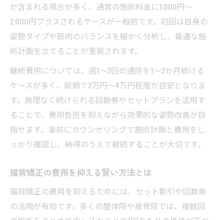
が含まれる場合が多く、通常の施術料金に1,000円〜
2,000円プラスされるケースが一般的です。初回は自身の
姿勢タイプや筋肉のバランスを細かく分析し、最適な施
術計画を立てることが重視されます。
継続費用については、週1〜2回の通院を1〜2か月続ける
ケースが多く、総額で2万円〜4万円程度が目安となりま
す。無理なく続けられる回数券やセットプランを活用す
ることで、費用負担を抑えながら効果的な姿勢改善が目
指せます。事前にカウンセリングで施術計画と費用をし
っかり確認し、納得のうえで継続することが大切です。
猫背矯正の費用を抑える賢い方法とは
猫背矯正の費用を抑えるためには、セット割引や回数券
の活用が有効です。多くの整体院や接骨院では、複数回