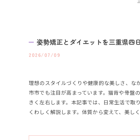
姿勢矯正とダイエットを三重県四
2026/07/09
理想のスタイルづくりや健康的な美しさ、な
市市でも注目が高まっています。猫背や骨盤
きく左右します。本記事では、日常生活で取
くわしく解説します。体質から変えて、美し