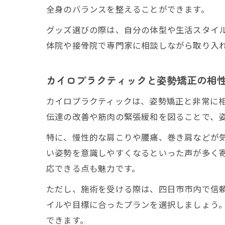
全身のバランスを整えることができます。
グッズ選びの際は、自分の体型や生活スタイ
体院や接骨院で専門家に相談しながら取り入
カイロプラクティックと姿勢矯正の相
カイロプラクティックは、姿勢矯正と非常に
伝達の改善や筋肉の緊張緩和を図ることで、
特に、慢性的な肩こりや腰痛、巻き肩などが
い姿勢を意識しやすくなるといった声が多く
応できる点も魅力です。
ただし、施術を受ける際は、四日市市内で信
イルや目標に合ったプランを選択しましょう
できます。