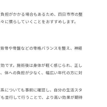
に負担がかかる場合もあるため、四日市市の整
徐々に慣らしていくことをおすすめします。
。背骨や骨盤などの骨格バランスを整え、神経
有効です。施術後は身体が軽く感じられ、正し
め、体への負担が少なく、幅広い年代の方に対
体系についても事前に確認し、自分の生活スタ
ズも並行して行うことで、より高い効果が期待