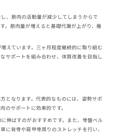
中し、筋肉の活動量が減少してしまうからで
ます。筋肉量が増えると基礎代謝が上がり、痩
が増えています。三ヶ月程度継続的に取り組む
的なサポートを組み合わせ、体質改善を目指し
味方となります。代表的なものには、姿勢サポ
筋肉のサポートに効果的です。
的に伸ばすのがおすすめです。また、骨盤ベル
簡単に背骨や肩甲骨周りのストレッチを行い、