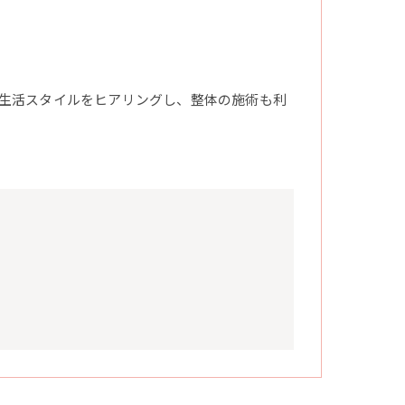
生活スタイルをヒアリングし、整体の施術も利