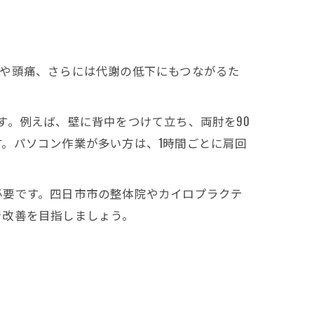
りや頭痛、さらには代謝の低下にもつながるた
す。例えば、壁に背中をつけて立ち、両肘を90
。パソコン作業が多い方は、1時間ごとに肩回
必要です。四日市市の整体院やカイロプラクテ
で改善を目指しましょう。