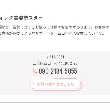
ィック美姿勢スター
腰など、姿勢に対するお悩みには様々なものがあります。お客様の
に意識が向かうようなサポートを、四日市市で提案しています。
〒512-8051
三重県四日市市北山町2120
090-2184-5055
お問い合わせはこちら