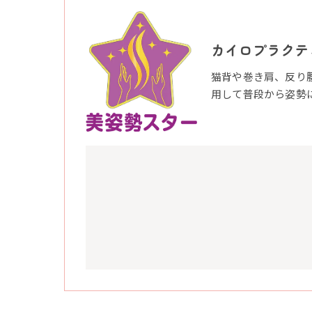
カイロプラクテ
猫背や巻き肩、反り
用して普段から姿勢