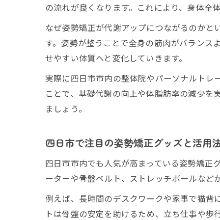
の流れが良くなります。これにより、身体全
なぜ姿勢矯正が代謝アップにつながるのかと
す。姿勢が整うことで全身の筋肉がバランス
せやすい体質へと変化していきます。
実際に四日市市内の整体院やパーソナルトレ
ことで、基礎代謝の向上や体脂肪率の減少を
ましょう。
四日市で注目の姿勢矯正グッズと活用
四日市市内でも人気が高まっている姿勢矯正
ーターや骨盤ベルト、ストレッチポールなど
例えば、長時間のデスクワークや家事で猫背
トは骨盤の安定を助けるため、立ち仕事や歩