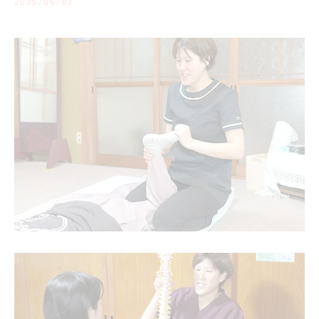
2025/06/03