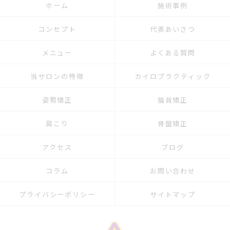
ホーム
施術事例
コンセプト
代表あいさつ
メニュー
よくある質問
当サロンの特徴
カイロプラクティック
姿勢矯正
猫背矯正
肩こり
骨盤矯正
アクセス
ブログ
コラム
お問い合わせ
プライバシーポリシー
サイトマップ