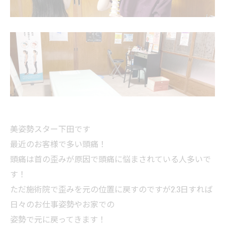
美姿勢スター下田です
最近のお客様で多い頭痛！
頭痛は首の歪みが原因で頭痛に悩まされている人多いで
す！
ただ施術院で歪みを元の位置に戻すのですが2.3日すれば
日々のお仕事姿勢やお家での
姿勢で元に戻ってきます！