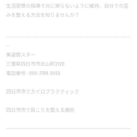
生活習慣の指導で元に戻らないように維持、自分での歪
みを整える方法を知りませんか？
--------------------------------------------------------------------
--
美姿勢スター
三重県四日市市北山町2120
電話番号 : 090-2184-5055
四日市市でカイロプラクティック
四日市市で肩こりを整える施術
--------------------------------------------------------------------
--