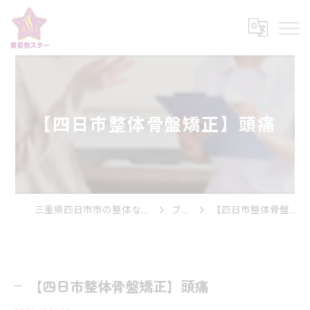
【四日市整体骨盤矯正】頭痛
三重県四日市市の整体なら美姿勢スター
ブログ
【四日市整体骨盤矯正】頭痛
【四日市整体骨盤矯正】頭痛