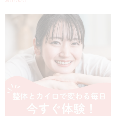
2025/06/04