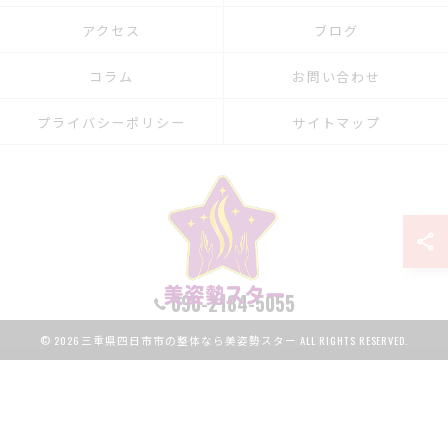
アクセス
ブログ
コラム
お問い合わせ
プライバシーポリシー
サイトマップ
090-2184-5055
© 2026 三重県四日市市の整体なら美姿勢スター ALL RIGHTS RESERVED.
LINE予約
予約はこちら