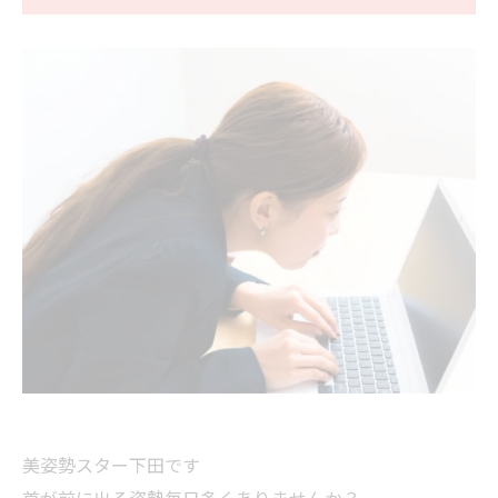
美姿勢スター下田です
首が前に出る姿勢毎日多くありませんか？