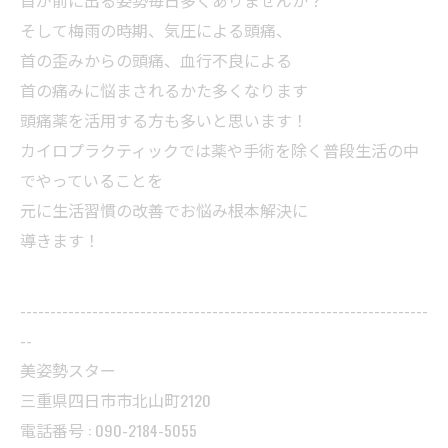
そして梅雨の時期、気圧による頭痛、
首の歪みからの頭痛、血行不良による
首の痛みに悩まされるかた多くなります
頭痛薬を活用する方も多いと思います！
カイロプラクティックでは薬や手術を除く普段生活の中
でやっていることを
元に生活習慣の改善でお悩み根本解決に
導きます！
--------------------------------------------------------------------
--
美姿勢スター
三重県四日市市北山町2120
電話番号 : 090-2184-5055